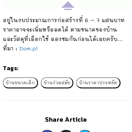
อยู่ในงบประมาณการก่อสร้างที่ 6 – 7 แสนบาท
ราคาอาจจะเพิ่มหรือลดได้ ตามขนาดของบ้าน
และวัสดุที่เลือกใช้ ลองชมกันก่อนได้เลยครับ…
ที่มา :
Dom.pl
Tags:
บ้านขนาดเล็ก
บ้านร่วมสมัย
บ้านราคาประหยัด
Share Article