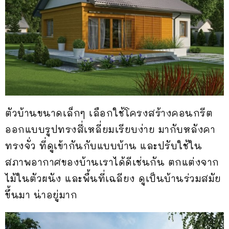
ตัวบ้านขนาดเล็กๆ เลือกใช้โครงสร้างคอนกรีต
ออกแบบรูปทรงสี่เหลี่ยมเรียบง่าย มากับหลังคา
ทรงจั่ว ที่ดูเข้ากันกับแบบบ้าน และปรับใช้ใน
สภาพอากาศของบ้านเราได้ดีเช่นกัน ตกแต่งจาก
ไม้ในตัวผนัง และพื้นที่เฉลียง ดูเป็นบ้านร่วมสมัย
ขึ้นมา น่าอยู่มาก