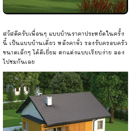
สวัสดีครับเพื่อนๆ แบบบ้านราคาประหยัดในครั้ง
นี้ เป็นแบบบ้านเดี่ยว หลังคาจั่ว รองรับครอบครัว
ขนาดเล็กๆ ได้ดีเยี่ยม ตกแต่งแบบเรียบง่าย ลอง
ไปชมกันเลย