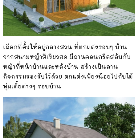
เลือกที่ตั้งให้อยู่กลางสวน ที่ตกแต่งรอบๆ บ้าน
จากสนามหญ้าสีเขียวสด มีลานคอนกรีตสลับกับ
หญ้าที่หน้าบ้านและหลังบ้าน สร้างเป็นลาน
กิจกรรมรองรับไว้ด้วย ตกแต่งเพียงน้อยไปกับไม้
พุ่มเตี้ยต่างๆ รอบบ้าน