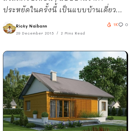
ประหยัดในครั้งนี้ เป็นแบบบ้านเดี่ยว...
1K
0
Ricky Naibann
29 December 2015
2 Mins Read