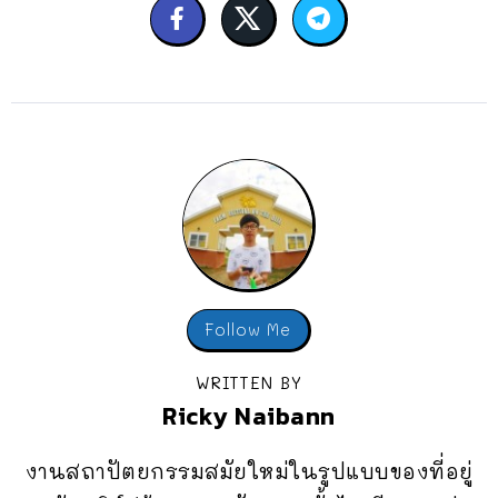
Follow Me
WRITTEN BY
Ricky Naibann
งานสถาปัตยกรรมสมัยใหม่ในรูปแบบของที่อยู่