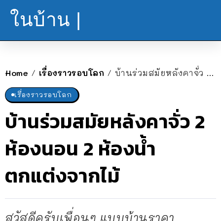
ในบ้าน |
Home
เรื่องราวรอบโลก
บ้านร่วมสมัยหลังคาจั่ว 2 ห้องนอน 2 ห้องน้ำ ตกแต่งจากไม้
/
/
เรื่องราวรอบโลก
บ้านร่วมสมัยหลังคาจั่ว 2
ห้องนอน 2 ห้องน้ำ
ตกแต่งจากไม้
สวัสดีครับเพื่อนๆ แบบบ้านราคา