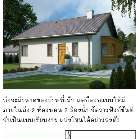
ถึงจะมีขนาดของบ้านที่เล็ก แต่ก็ออกแบบให้มี
ภายในถึง 2 ห้องนอน 2 ห้องน้ำ จัดวางฟังก์ชันที่
จำเป็นแบบเรียบง่าย แบ่งโซนได้อย่างลงตัว