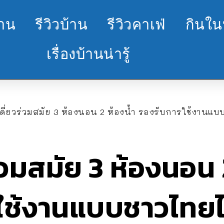
้าน
รีวิวบ้าน
รีวิวคาเฟ่
กินใน
เรื่องบ้านน่ารู้
ดี่ยวร่วมสมัย 3 ห้องนอน 2 ห้องน้ำ รองรับการใช้งานแบ
่วมสมัย 3 ห้องนอน 
ใช้งานแบบชาวไทยได