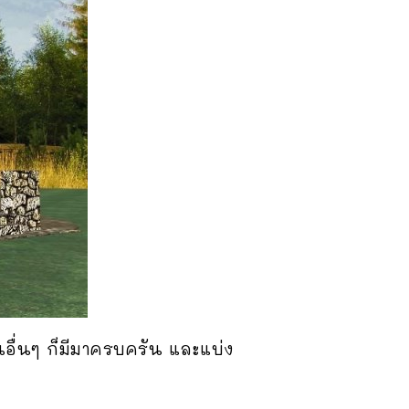
อื่นๆ ก็มีมาครบครัน และแบ่ง