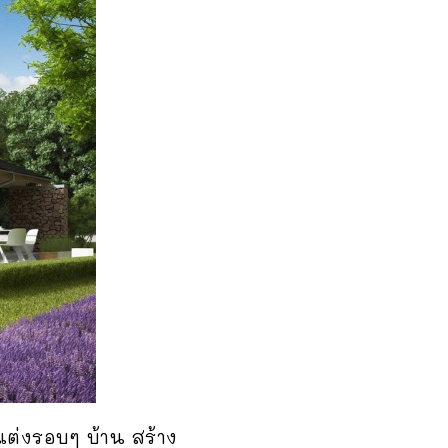
แต่งรอบๆ บ้าน สร้าง