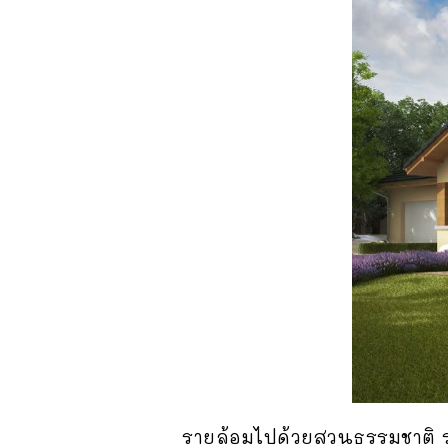
รายล้อมไปด้วยสวนธรรมชาติ ร่