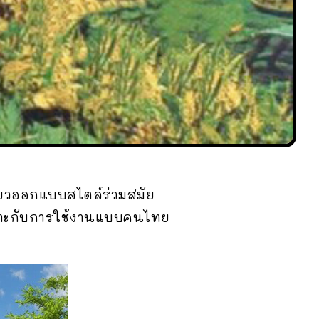
ดี่ยวออกแบบสไตล์ร่วมสมัย
มาะกับการใช้งานแบบคนไทย