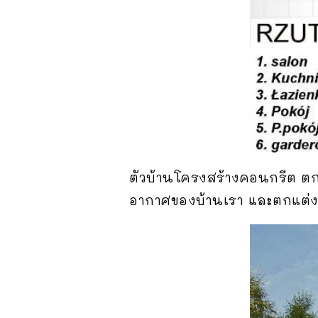
ตัวบ้านโครงสร้างคอนกรีต ตกแต
อากาศของบ้านเรา และตกแต่ง