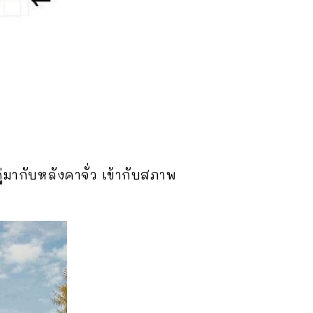
่มากับหลังคาจั่ว เข้ากับสภาพ