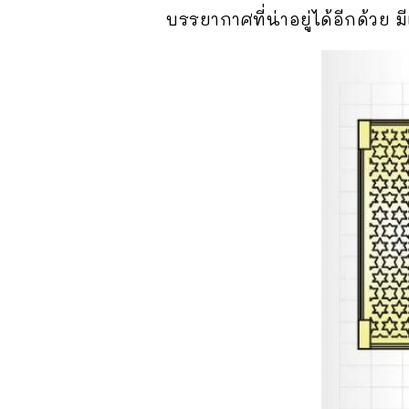
บรรยากาศที่น่าอยู่ได้อีกด้วย 