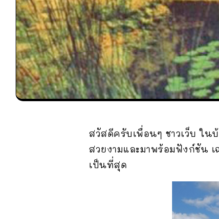
สวัสดีครับเพื่อนๆ ชาวเว็บ ใน
สวยงามและมาพร้อมฟังก์ชัน 
เป็นที่สุด