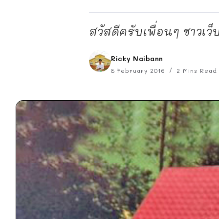
สวัสดีครับเพื่อนๆ ชาวเว็
Ricky Naibann
8 February 2016
2 Mins Read