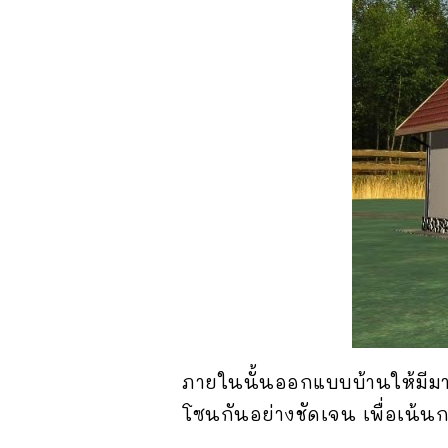
ภายในนั้นออกแบบบ้านให้มีมาก
โซนกันอย่างชัดเจน เพื่อเน้นก