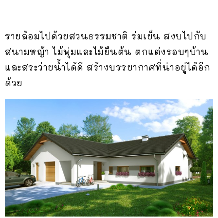
รายล้อมไปด้วยสวนธรรมชาติ ร่มเย็น สงบไปกับ
สนามหญ้า ไม้พุ่มและไม้ยืนต้น ตกแต่งรอบๆบ้าน
และสระว่ายน้ำได้ดี สร้างบรรยากาศที่น่าอยู่ได้อีก
ด้วย