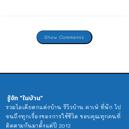
Show Comments
รู้จัก "ในบ้าน"
รวมไอเดียตกแต่งบ้าน รีวิวบ้าน คาเฟ่ ที่พัก ไป
จนถึงทุกเรื่องของการใช้ชีวิต ขอบคุณทุกคนที่
ติดตามกันมาตั้งแต่ปี 2012