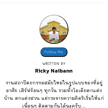
Follow Me
WRITTEN BY
Ricky Naibann
งานสถาปัตยกรรมสมัยใหม่ในรูปแบบของที่อยู่
อาศัย เสิร์ฟร้อนๆ ทุกวัน รวมทั้งไอเดียตกแต่ง
บ้าน ตกแต่งสวน แผ่กระจายความคิดริเริ่มให้แก่
เพื่อนๆ ติดตามกันได้นะครับ...