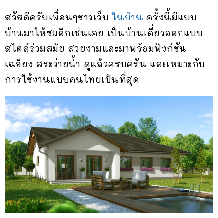
สวัสดีครับเพื่อนๆชาวเว็บ
ในบ้าน
ครั้งนี้มีแบบ
บ้านมาให้ชมอีกเช่นเคย เป็นบ้านเดี่ยวออกแบบ
สไตล์ร่วมสมัย สวยงามและมาพร้อมฟังก์ชัน
เฉลียง สระว่ายน้ำ ดูแล้วครบครัน และเหมาะกับ
การใช้งานแบบคนไทยเป็นที่สุด