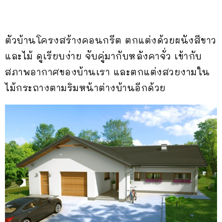
ตัวบ้านโครงสร้างคอนกรีต ตกแต่งด้วยผนังสีขาว
และไม้ ดูเรียบง่าย จับคู่มากับหลังคาจั่ว เข้ากับ
สภาพอากาศของบ้านเรา และตกแต่งสวยงามใน
ไม้กระถางตามริมหน้าต่างบ้านอีกด้วย