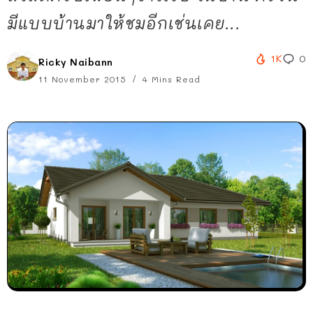
มีแบบบ้านมาให้ชมอีกเช่นเคย...
1K
0
Ricky Naibann
11 November 2015
4 Mins Read