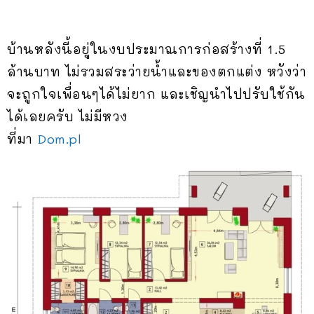
บ้านหลังนี้อยู่ในงบประมาณการก่อสร้างที่ 1.5
ล้านบาท ไม่รวมสระว่ายน้ำและของตกแต่ง หวังว่า
จะถูกใจเพื่อนๆได้ไม่ยาก และเชิญนำไปปรับใช้กัน
ได้เลยครับ ไม่มีหวง
ที่มา
Dom.pl