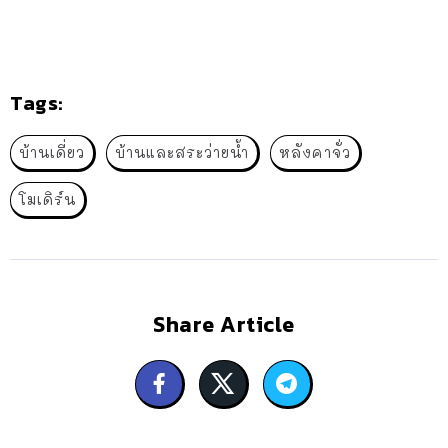
Tags:
บ้านเดี่ยว
บ้านและสระว่ายน้ำ
หลังคาจั่ว
โมเดิร์น
Share Article