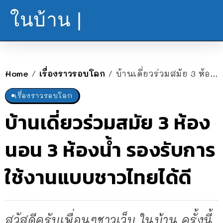
ในบ้าน |
Home
เรื่องราวรอบโลก
บ้านเดี่ยวร่วมสมัย 3 ห้องนอน 3 ห้องน้ำ รองรับการใช้งานแบบชาวไทยได้ดี
/
/
เรื่องราวรอบโลก
บ้านเดี่ยวร่วมสมัย 3 ห้อง
นอน 3 ห้องน้ำ รองรับการ
ใช้งานแบบชาวไทยได้ดี
สวัสดีครับเพื่อนๆชาวเว็บ ในบ้าน ครั้งนี้