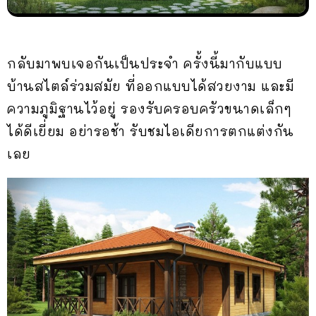
กลับมาพบเจอกันเป็นประจำ ครั้งนี้มากับแบบ
บ้านสไตล์ร่วมสมัย ที่ออกแบบได้สวยงาม และมี
ความภูมิฐานไว้อยู่ รองรับครอบครัวขนาดเล็กๆ
ได้ดีเยี่ยม อย่ารอช้า รับชมไอเดียการตกแต่งกัน
เลย