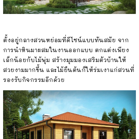
ตั้งอยู่กลางสวนหย่อมที่ดีไซน์แบบทันสมัย จาก
การนำหินมาผสมในงานออกแบบ ตกแต่งเพียง
เล็กน้อยกับไม้พุ่ม สร้างมุมมองเสริมตัวบ้านให้
สวยงามมากขึ้น และไม้ยืนต้นก็ให้ร่มเงาแก่สวนที่
รองรับกิจกรรมอีกด้วย