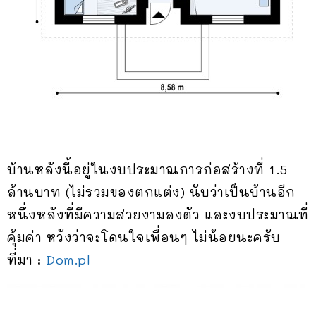
บ้านหลังนี้อยู่ในงบประมาณการก่อสร้างที่ 1.5
ล้านบาท (ไม่รวมของตกแต่ง) นับว่าเป็นบ้านอีก
หนึ่งหลังที่มีความสวยงามลงตัว และงบประมาณที่
คุ้มค่า หวังว่าจะโดนใจเพื่อนๆ ไม่น้อยนะครับ
ที่มา :
Dom.pl