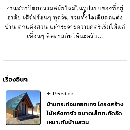
งานสถาปัตยกรรมสมัยใหม่ในรูปแบบของที่อยู่
อาศัย เสิร์ฟร้อนๆ ทุกวัน รวมทั้งไอเดียตกแต่ง
บ้าน ตกแต่งสวน แผ่กระจายความคิดริเริ่มให้แก่
เพื่อนๆ ติดตามกันได้นะครับ...
เรื่องอื่นๆ
Previous
บ้านกระท่อมคอทเทจ โครงสร้าง
ไม้หลังคาจั่ว ขนาดเล็กกะทัดรัด
เหมาะกับบ้านสวน