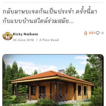
กลับมาพบเจอกันเป็นประจำ ครั้งนี้มา
กับแบบบ้านสไตล์ร่วมสมัย...
661
0
Ricky Naibann
24 June 2016
3 Mins Read