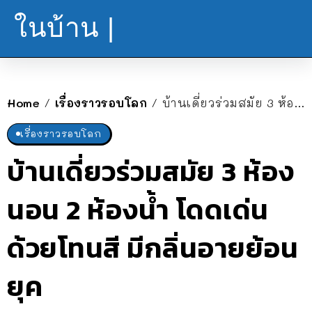
ในบ้าน |
Home
เรื่องราวรอบโลก
บ้านเดี่ยวร่วมสมัย 3 ห้องนอน 2 ห้องน้ำ โดดเด่นด้วยโทนสี มีกลิ่นอายย้อนยุค
/
/
เรื่องราวรอบโลก
บ้านเดี่ยวร่วมสมัย 3 ห้อง
นอน 2 ห้องน้ำ โดดเด่น
ด้วยโทนสี มีกลิ่นอายย้อน
ยุค