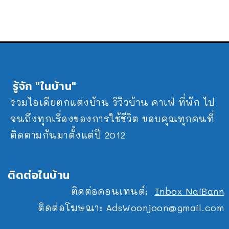
รู้จัก "ในบ้าน"
รวมไอเดียตกแต่งบ้าน รีวิวบ้าน คาเฟ่ ที่พัก ไป
จนถึงทุกเรื่องของการใช้ชีวิต ขอบคุณทุกคนที่
ติดตามกันมาตั้งแต่ปี 2012
ติดต่อในบ้าน
ติดต่อคอนเทนต์:
Inbox NaiBann
ติดต่อโฆษณา:
AdsWoonjoon@gmail.com