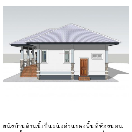
ผนังบ้านด้านนี้เป็นผนังส่วนของพื้นที่ห้องนอน