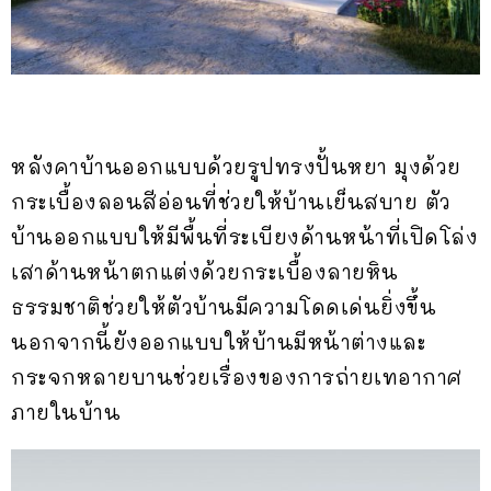
หลังคาบ้านออกแบบด้วยรูปทรงปั้นหยา มุงด้วย
กระเบื้องลอนสีอ่อนที่ช่วยให้บ้านเย็นสบาย ตัว
บ้านออกแบบให้มีพื้นที่ระเบียงด้านหน้าที่เปิดโล่ง
เสาด้านหน้าตกแต่งด้วยกระเบื้องลายหิน
ธรรมชาติช่วยให้ตัวบ้านมีความโดดเด่นยิ่งขึ้น
นอกจากนี้ยังออกแบบให้บ้านมีหน้าต่างและ
กระจกหลายบานช่วยเรื่องของการถ่ายเทอากาศ
ภายในบ้าน