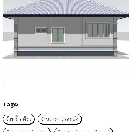
.
Tags:
บ้านชั้นเดียว
บ้านราคาประหยัด