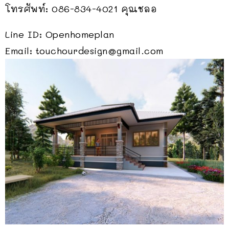
โทรศัพท์: 086-834-4021 คุณชลอ
Line ID: Openhomeplan
Email:
touchourdesign@gmail.com