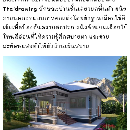
Thaidrawing
ลักษณะบ้านชั้นเดียวยกพื้นต่ำ ผนัง
ภายนอกอกแบบการตกแต่งโดยตัวฐานเลือกใช้สี
เข้มเพื่อป้องกันคราบสกปรก ผนังด้านบนเลือกใช้
โทนสีอ่อนที่ให้ความรู้สึกสบายตา และช่วย
สะท้อนแสงทำให้ตัวบ้านเย็นสบาย