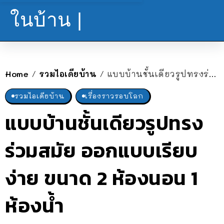
ในบ้าน |
Home
รวมไอเดียบ้าน
แบบบ้านชั้นเดียวรูปทรงร่วมสมัย ออกแบบเรียบง่าย ขนาด 2 ห้องนอน 1 ห้องน้ำ
/
/
รวมไอเดียบ้าน
เรื่องราวรอบโลก
แบบบ้านชั้นเดียวรูปทรง
ร่วมสมัย ออกแบบเรียบ
ง่าย ขนาด 2 ห้องนอน 1
ห้องน้ำ