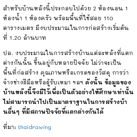
สำหรับบ้านหลังนี้ประกอบไปด้วย 2 ห้องนอน 1
ห้องน้ำ 1 ห้องครัว พร้อมพื้นที่ใช้สอย 110
ตารางเมตร มีงบประมาณในการก่อสร้างเริ่มต้น
ที่ 1.20 ล้านบาท
ปล. งบประมาณในการสร้างบ้านแต่ละหลังที่แตก
ต่างกันนั้น ขึ้นอยู่กับหลายปัจจัย ไม่ว่าจะเป็น
พื้นที่ก่อสร้าง คุณภาพหรือเกรดของวัสดุ การว่า
จ้างช่างฝีมือหรือผู้รับเหมา ฯลฯ
ดังนั้น ข้อมูลของ
บ้านหลังนี้จึงมีไว้เพื่อเป็นตัวอย่างให้ศึกษาเท่านั้น
ไม่สามารถนำไปเป็นมาตราฐานในการสร้างบ้า
นอื่นๆ ที่มีสภาพปัจจัยที่แตกต่างกันได้
ที่มา:
thaidrawing