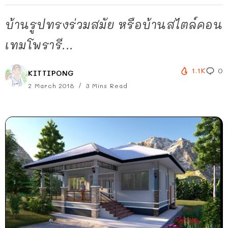
บ้านรูปทรงร่วมสมัย หรือบ้านสไตล์คอน
เทมโพรารี...
1.1K
0
KITTIPONG
2 March 2018
3 Mins Read