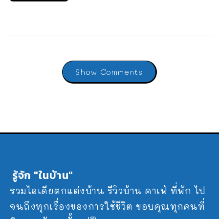
Show Comments
รู้จัก "ในบ้าน"
รวมไอเดียตกแต่งบ้าน รีวิวบ้าน คาเฟ่ ที่พัก ไป
จนถึงทุกเรื่องของการใช้ชีวิต ขอบคุณทุกคนที่