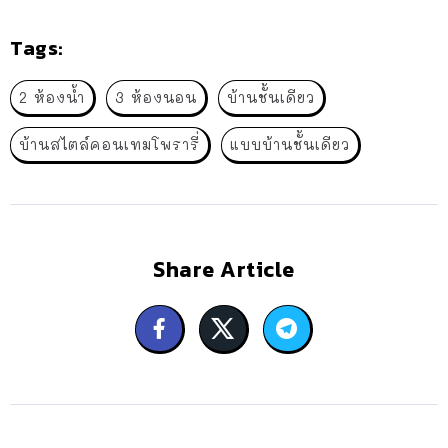
Tags:
2 ห้องน้ำ
3 ห้องนอน
บ้านชั้นเดียว
บ้านสไตล์คอนเทมโพรารี่
แบบบ้านชั้นเดียว
Share Article