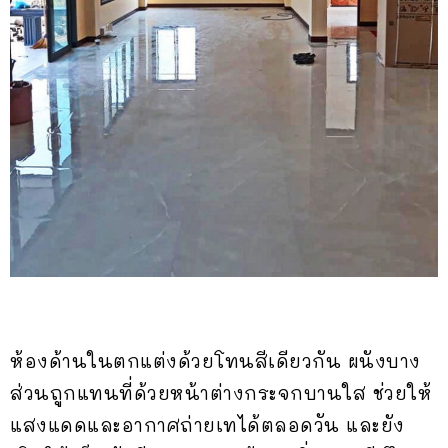
ห้องด้านในตกแต่งด้วยโทนสีเดียวกัน ผนังบาง
ส่วนถูกแทนที่ด้วยหน้าต่างกระจกบานใส ช่วยให้
แสงแดดและอากาศถ่ายเทได้ตลอดวัน และยัง