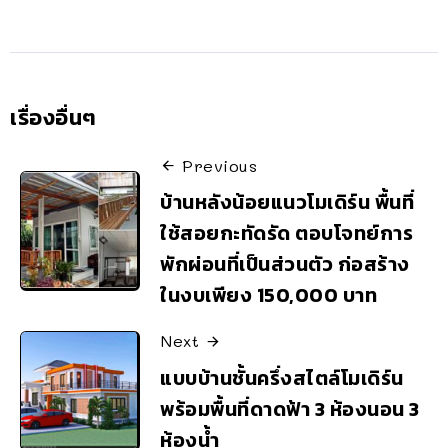
เรื่องอื่นๆ
Previous
บ้านหลังน้อยแนวโมเดิร์น พื้นที่
ใช้สอยกะทัดรัด ตอบโจทย์การ
พักผ่อนที่เป็นส่วนตัว ก่อสร้าง
ในงบเพียง 150,000 บาท
Next
แบบบ้านชั้นครึ่งสไตล์โมเดิร์น
พร้อมพื้นที่ดาดฟ้า 3 ห้องนอน 3
ห้องน้ำ