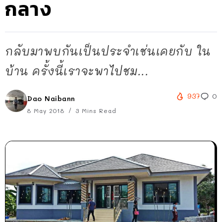
กลาง
กลับมาพบกันเป็นประจำเช่นเคยกับ ใน
บ้าน ครั้งนี้เราจะพาไปชม...
937
0
Dao Naibann
8 May 2018
3 Mins Read