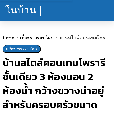
ในบ้าน |
Home
เรื่องราวรอบโลก
บ้านสไตล์คอนเทมโพรารีชั้นเดียว 3 ห้องนอน 2 ห้องน้ำ กว้างขวางน่าอยู่ สำหรับครอบครัวขนาดกลาง
/
/
เรื่องราวรอบโลก
บ้านสไตล์คอนเทมโพรารี
ชั้นเดียว 3 ห้องนอน 2
ห้องน้ำ กว้างขวางน่าอยู่
สำหรับครอบครัวขนาด