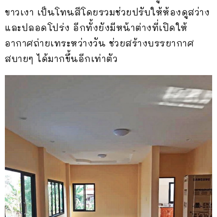
ขาวเงา เป็นโทนสีโดยรวมช่วยปรับให้ห้องดูสว่าง
และปลอดโปร่ง อีกทั้งยังมีหน้าต่างที่เปิดให้
อากาศถ่ายเทระหว่างวัน ช่วยสร้างบรรยากาศ
สบายๆ ได้มากขึ้นอีกเท่าตัว