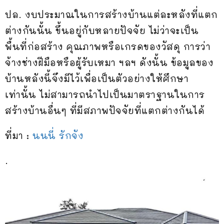
ปล. งบประมาณในการสร้างบ้านแต่ละหลังที่แตก
ต่างกันนั้น ขึ้นอยู่กับหลายปัจจัย ไม่ว่าจะเป็น
พื้นที่ก่อสร้าง คุณภาพหรือเกรดของวัสดุ การว่า
จ้างช่างฝีมือหรือผู้รับเหมา ฯลฯ ดังนั้น ข้อมูลของ
บ้านหลังนี้จึงมีไว้เพื่อเป็นตัวอย่างให้ศึกษา
เท่านั้น ไม่สามารถนำไปเป็นมาตราฐานในการ
สร้างบ้านอื่นๆ ที่มีสภาพปัจจัยที่แตกต่างกันได้
ที่มา :
นนนี่ รักจัง
.