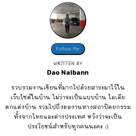
Follow Me
WRITTEN BY
Dao Naibann
รวบรวมงานเขียนที่มากไปด้วยสาระมาไว้ใน
เว็บไซต์ในบ้าน ไม่ว่าจะเป็นแบบบ้าน ไอเดีย
ตกแต่งบ้าน รวมไปถึงผลงานทางสถาปัตยกรรม
ทั้งจากไทยและต่างประเทศ หวังว่าจะเป็น
ประโยชน์สำหรับทุกคนนะคะ :)