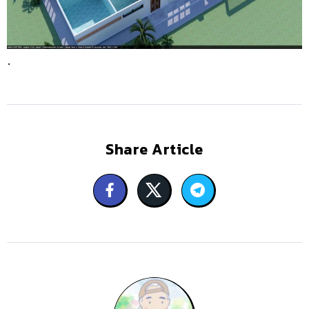
.
Share Article