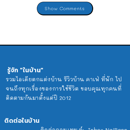
Show Comments
รู้จัก "ในบ้าน"
รวมไอเดียตกแต่งบ้าน รีวิวบ้าน คาเฟ่ ที่พัก ไป
จนถึงทุกเรื่องของการใช้ชีวิต ขอบคุณทุกคนที่
ติดตามกันมาตั้งแต่ปี 2012
ติดต่อในบ้าน
ติดต่อคอนเทนต์:
Inbox NaiBann