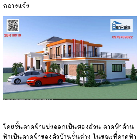
กลางแจ้ง
โดยชั้นดาดฟ้าแบ่งออกเป็นสองส่วน ดาดฟ้าด้าน
ฟ้าเป็นดาดฟ้าของตัวบ้านชั้นล่าง ในขณะที่ดาดฟ้า