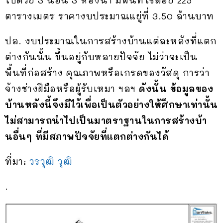
ตารางเมตร ราคางบประมาณแยู่ที่ 3.50 ล้านบาท
ปล. งบประมาณในการสร้างบ้านแต่ละหลังที่แตก
ต่างกันนั้น ขึ้นอยู่กับหลายปัจจัย ไม่ว่าจะเป็น
พื้นที่ก่อสร้าง คุณภาพหรือเกรดของวัสดุ การว่า
จ้างช่างฝีมือหรือผู้รับเหมา ฯลฯ
ดังนั้น ข้อมูลของ
บ้านหลังนี้จึงมีไว้เพื่อเป็นตัวอย่างให้ศึกษาเท่านั้น
ไม่สามารถนำไปเป็นมาตราฐานในการสร้างบ้า
นอื่นๆ ที่มีสภาพปัจจัยที่แตกต่างกันได้
ที่มา:
วรวุฒิ วุฒิ
.