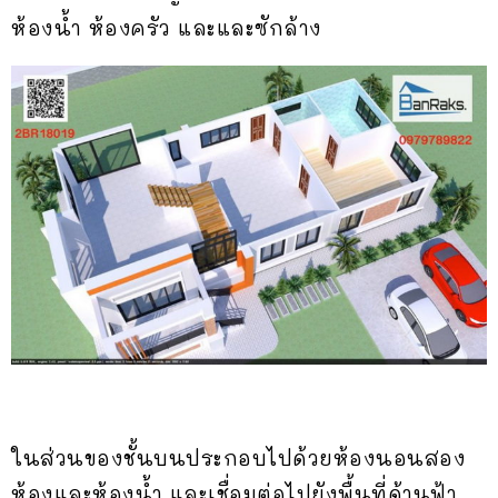
ห้องน้ำ ห้องครัว และและซักล้าง
ในส่วนของชั้นบนประกอบไปด้วยห้องนอนสอง
ห้องและห้องน้ำ และเชื่อมต่อไปยังพื้นที่ด้านฟ้า