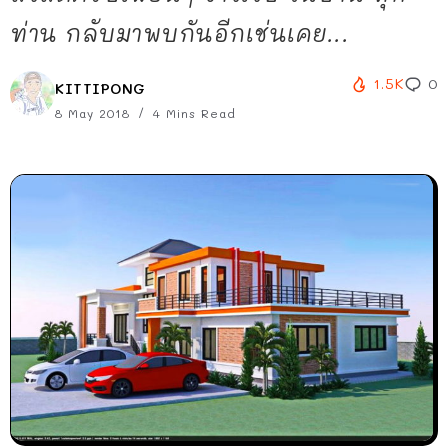
ท่าน กลับมาพบกันอีกเช่นเคย...
1.5K
0
KITTIPONG
8 May 2018
4 Mins Read