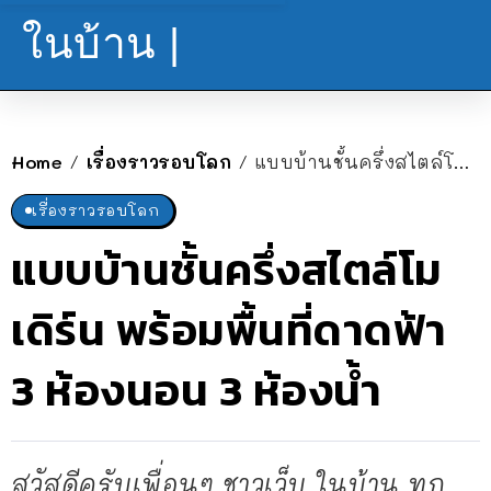
ในบ้าน |
Home
เรื่องราวรอบโลก
แบบบ้านชั้นครึ่งสไตล์โมเดิร์น พร้อมพื้นที่ดาดฟ้า 3 ห้องนอน 3 ห้องน้ำ
/
/
เรื่องราวรอบโลก
แบบบ้านชั้นครึ่งสไตล์โม
เดิร์น พร้อมพื้นที่ดาดฟ้า
3 ห้องนอน 3 ห้องน้ำ
สวัสดีครับเพื่อนๆ ชาวเว็บ ในบ้าน ทุก