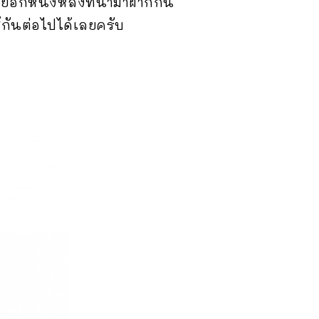
อีกหนึ่งหลังที่นำมาฝากกัน
ช้กันต่อไปได้เลยครับ