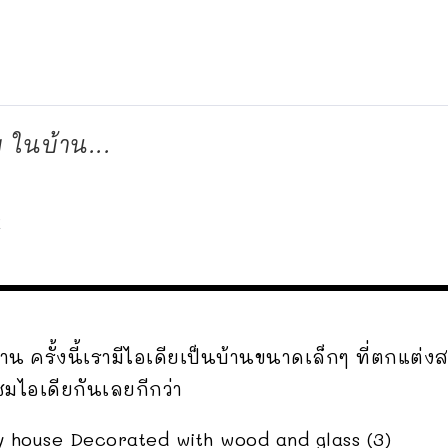
บ ในบ้าน...
d
้าน ครั้งนี้เรามีไอเดียเป็นบ้านขนาดเล็กๆ ที่ตกแต่
ชมไอเดียกันเลยกีกว่า