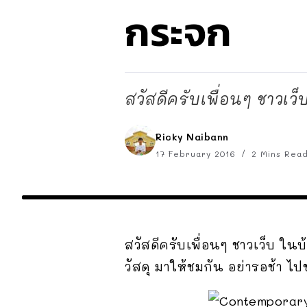
กระจก
สวัสดีครับเพื่อนๆ ชาวเว็
Ricky Naibann
17 February 2016
2 Mins Rea
สวัสดีครับเพื่อนๆ ชาวเว็บ ในบ
วัสดุ มาให้ชมกัน อย่ารอช้า ไป