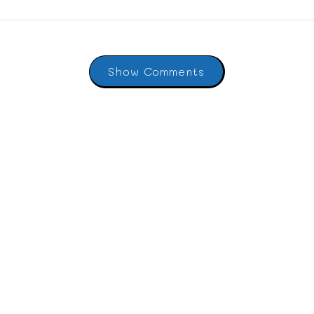
Show Comments