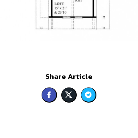
Share Article