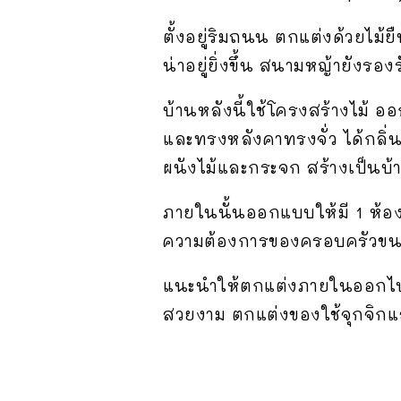
ตั้งอยู่ริมถนน ตกแต่งด้วยไม้ย
น่าอยู่ยิ่งขึ้น สนามหญ้ายังรอ
บ้านหลังนี้ใช้โครงสร้างไม้ 
และทรงหลังคาทรงจั่ว ได้กลิ่
ผนังไม้และกระจก สร้างเป็นบ้า
ภายในนั้นออกแบบให้มี 1 ห้อง
ความต้องการของครอบครัวขนาดเล
แนะนำให้ตกแต่งภายในออกไปท
สวยงาม ตกแต่งของใช้จุกจิกแล