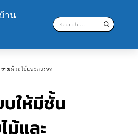
บ้าน
ยงามด้วยไม้และกระจก
ให้มีชั้น
ไม้และ