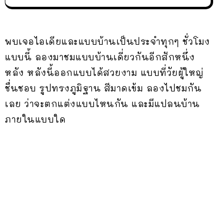
พบเจอไอเดียและแบบบ้านเป็นประจำทุกๆ ชั่วโมง
แบบนี้ ลองมาชมแบบบ้านเดี่ยวกันอีกสักหนึ่ง
หลัง หลังนี้ออกแบบได้สวยงาม แบบที่วัยผู้ใหญ่
ชื่นชอบ รูปทรงภูมิฐาน สีมาดเข้ม ลองไปชมกัน
เลย ว่าจะตกแต่งแบบไหนกัน และมีแปลนบ้าน
ภายในแบบใด