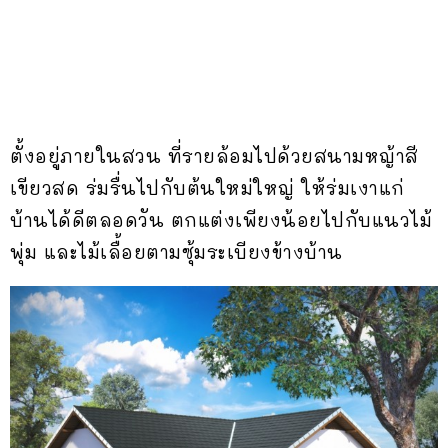
ตั้งอยู่ภายในสวน ที่รายล้อมไปด้วยสนามหญ้าสี
เขียวสด ร่มรื่นไปกับต้นใหม่ใหญ่ ให้ร่มเงาแก่
บ้านได้ดีตลอดวัน ตกแต่งเพียงน้อยไปกับแนวไม้
พุ่ม และไม้เลื้อยตามซุ้มระเบียงข้างบ้าน