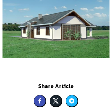
Share Article