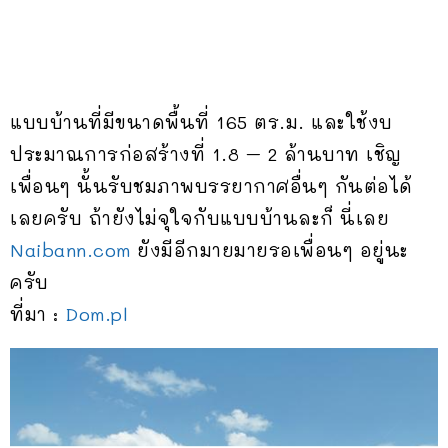
แบบบ้านที่มีขนาดพื้นที่ 165 ตร.ม. และใช้งบ
ประมาณการก่อสร้างที่ 1.8 – 2 ล้านบาท เชิญ
เพื่อนๆ นั้นรับชมภาพบรรยากาศอื่นๆ กันต่อได้
เลยครับ ถ้ายังไม่จุใจกับแบบบ้านละก็ นี่เลย
Naibann.com
ยังมีอีกมายมายรอเพื่อนๆ อยู่นะ
ครับ
ที่มา :
Dom.pl