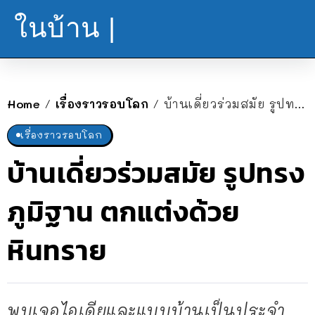
ในบ้าน |
Home
เรื่องราวรอบโลก
บ้านเดี่ยวร่วมสมัย รูปทรงภูมิฐาน ตกแต่งด้วยหินทราย
/
/
เรื่องราวรอบโลก
บ้านเดี่ยวร่วมสมัย รูปทรง
ภูมิฐาน ตกแต่งด้วย
หินทราย
พบเจอไอเดียและแบบบ้านเป็นประจำ