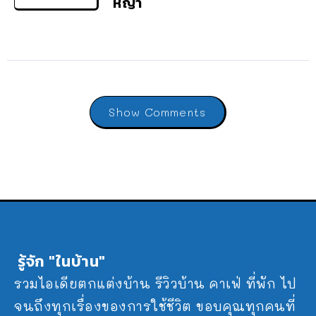
หญ้า
Show Comments
รู้จัก "ในบ้าน"
รวมไอเดียตกแต่งบ้าน รีวิวบ้าน คาเฟ่ ที่พัก ไป
จนถึงทุกเรื่องของการใช้ชีวิต ขอบคุณทุกคนที่