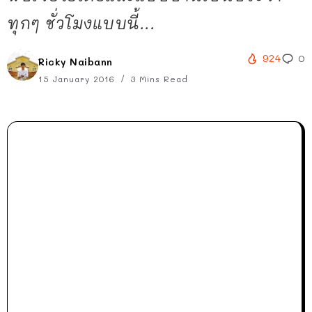
ทุกๆ ชั่วโมงแบบนี้...
924
0
Ricky Naibann
15 January 2016
3 Mins Read