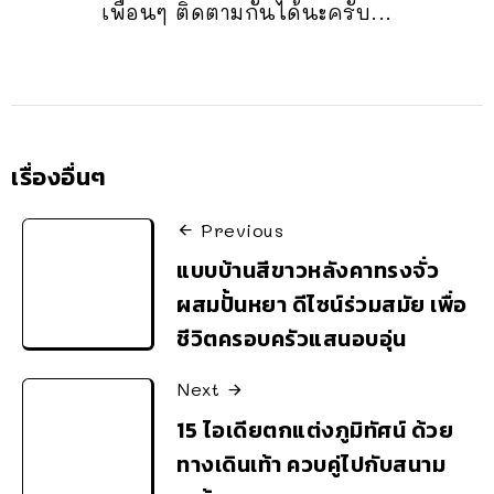
เพื่อนๆ ติดตามกันได้นะครับ...
เรื่องอื่นๆ
Previous
แบบบ้านสีขาวหลังคาทรงจั่ว
ผสมปั้นหยา ดีไซน์ร่วมสมัย เพื่อ
ชีวิตครอบครัวแสนอบอุ่น
Next
15 ไอเดียตกแต่งภูมิทัศน์ ด้วย
ทางเดินเท้า ควบคู่ไปกับสนาม