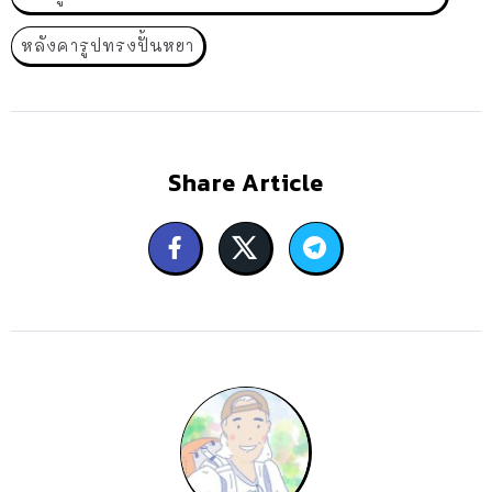
หลังคารูปทรงปั้นหยา
Share Article