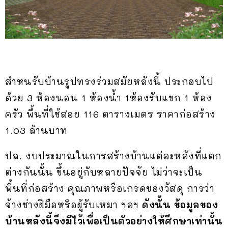
สำหนรับบ้านรูปทรงร่วมสมัยหลังนี้ ประกอบไป
ด้วย 3 ห้องนอน 1 ห้องน้ำ 1ห้องรับแขก 1 ห้อง
ครัว พื้นที่ใช้สอย 116 ตารางเมตร ราคาก่อสร้าง
1.03 ล้านบาท
ปล. งบประมาณในการสร้างบ้านแต่ละหลังที่แตก
ต่างกันนั้น ขึ้นอยู่กับหลายปัจจัย ไม่ว่าจะเป็น
พื้นที่ก่อสร้าง คุณภาพหรือเกรดของวัสดุ การว่า
จ้างช่างฝีมือหรือผู้รับเหมา ฯลฯ
ดังนั้น ข้อมูลของ
บ้านหลังนี้จึงมีไว้เพื่อเป็นตัวอย่างให้ศึกษาเท่านั้น