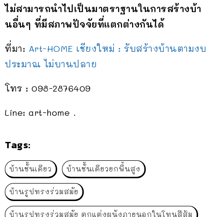
ไม่สามารถนำไปเป็นมาตราฐานในการสร้างบ้า
นอื่นๆ ที่มีสภาพปัจจัยที่แตกต่างกันได้
ที่มา:
Art-HOME เชียงใหม่ : รับสร้างบ้านตามงบ
ประมาณ ไม่บานปลาย
โทร : 098-2876409
Line: art-home .
Tags:
บ้านชั้นเดียว
บ้านชั้นเดียวยกพื้นสูง
บ้านรูปทรงร่วมสมัย
บ้านรูปทรงร่วมสมัย ตกแต่งผนังภายนอกในโทนสีส้ม