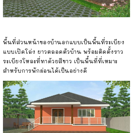
พื้นที่ส่วนหน้าของบ้านอกแบบเป็นพื้นที่ระเบียง
แบบเปิดโล่ง ยาวตลอดตัวบ้าน พร้อมติดตั้งราว
ระเบียงโหละที่ทาด้วยสีขาว เป็นพื้นที่ที่เหมาะ
สำหรับการพักผ่อนได้เป็นอย่างดี