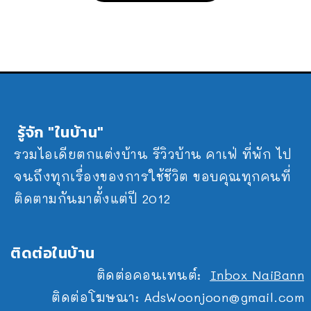
รู้จัก "ในบ้าน"
รวมไอเดียตกแต่งบ้าน รีวิวบ้าน คาเฟ่ ที่พัก ไป
จนถึงทุกเรื่องของการใช้ชีวิต ขอบคุณทุกคนที่
ติดตามกันมาตั้งแต่ปี 2012
ติดต่อในบ้าน
ติดต่อคอนเทนต์:
Inbox NaiBann
ติดต่อโฆษณา:
AdsWoonjoon@gmail.com