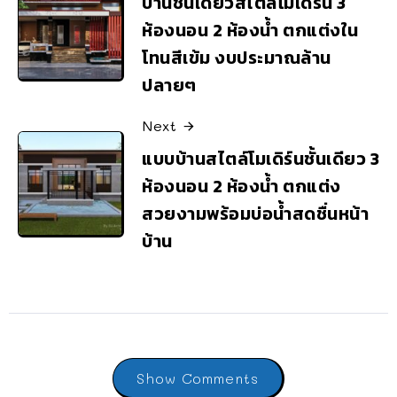
บ้านชั้นเดียวสไตล์โมเดิร์น 3
ห้องนอน 2 ห้องน้ำ ตกแต่งใน
โทนสีเข้ม งบประมาณล้าน
ปลายๆ
Next
แบบบ้านสไตล์โมเดิร์นชั้นเดียว 3
ห้องนอน 2 ห้องน้ำ ตกแต่ง
สวยงามพร้อมบ่อน้ำสดชื่นหน้า
บ้าน
Show Comments