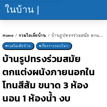
ในบ้าน |
Home
รวมไอเดียบ้าน
บ้านรูปทรงร่วมสมัย ตกแต่งผนังภายนอกในโทนสีส้ม ขนาด 3 ห้องนอน 1 ห้องน้ำ งบประมาณ 1.03 ล้านบาท
/
/
รวมไอเดียบ้าน
เรื่องราวรอบโลก
บ้านรูปทรงร่วมสมัย
ตกแต่งผนังภายนอกใน
โทนสีส้ม ขนาด 3 ห้อง
นอน 1 ห้องน้ำ งบ