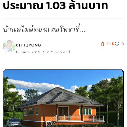
ประมาณ 1.03 ล้านบาท
บ้านสไตล์คอนเทมโพรารี่...
1.1K
0
KITTIPONG
13 June 2018
2 Mins Read