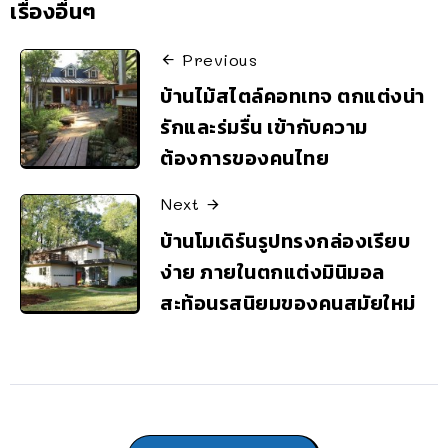
เรื่องอื่นๆ
Previous
บ้านไม้สไตล์คอทเทจ ตกแต่งน่า
รักและร่มรื่น เข้ากับความ
ต้องการของคนไทย
Next
บ้านโมเดิร์นรูปทรงกล่องเรียบ
ง่าย ภายในตกแต่งมินิมอล
สะท้อนรสนิยมของคนสมัยใหม่