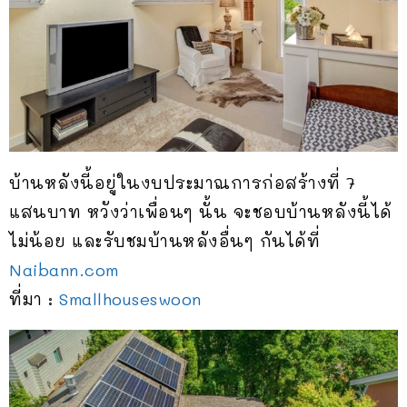
บ้านหลังนี้อยู่ในงบประมาณการก่อสร้างที่ 7
แสนบาท หวังว่าเพื่อนๆ นั้น จะชอบบ้านหลังนี้ได้
ไม่น้อย และรับชมบ้านหลังอื่นๆ กันได้ที่
Naibann.com
ที่มา :
Smallhouseswoon