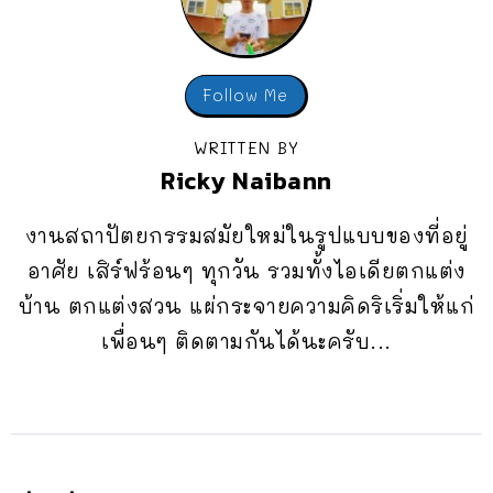
Follow Me
WRITTEN BY
Ricky Naibann
งานสถาปัตยกรรมสมัยใหม่ในรูปแบบของที่อยู่
อาศัย เสิร์ฟร้อนๆ ทุกวัน รวมทั้งไอเดียตกแต่ง
บ้าน ตกแต่งสวน แผ่กระจายความคิดริเริ่มให้แก่
เพื่อนๆ ติดตามกันได้นะครับ...