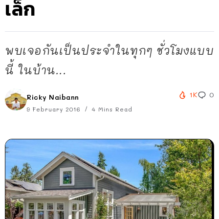
เล็ก
พบเจอกันเป็นประจำในทุกๆ ชั่วโมงแบบ
นี้ ในบ้าน...
1K
0
Ricky Naibann
9 February 2016
4 Mins Read