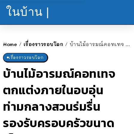
ในบ้าน |
Home
เรื่องราวรอบโลก
บ้านไม้อารมณ์คอทเทจ ตกแต่งภายในอบอุ่นท่ามกลางสวนร่มรื่น รองรับครอบครัวขนาดเล็ก
/
/
เรื่องราวรอบโลก
บ้านไม้อารมณ์คอทเทจ
ตกแต่งภายในอบอุ่น
ท่ามกลางสวนร่มรื่น
รองรับครอบครัวขนาด