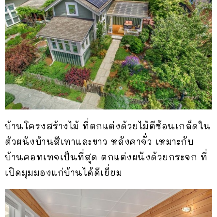
บ้านโครงสร้างไม้ ที่ตกแต่งด้วยไม้ตีซ้อนเกล็ดใน
ตัวผนังบ้านสีเทาและขาว หลังคาจั่ว เหมาะกับ
บ้านคอทเทจเป็นที่สุด ตกแต่งผนังด้วยกระจก ที่
เปิดมุมมองแก่บ้านได้ดีเยี่ยม