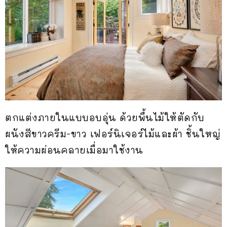
ตกแต่งภายในแบบอบอุ่น ด้วยพื้นไม้ให้ตัดกับ
ผนังสีขาวครีม-ขาว เฟอร์นิเจอร์ไม้และผ้า ชิ้นใหญ่
ให้ความผ่อนคลายเมื่อมาใช้งาน