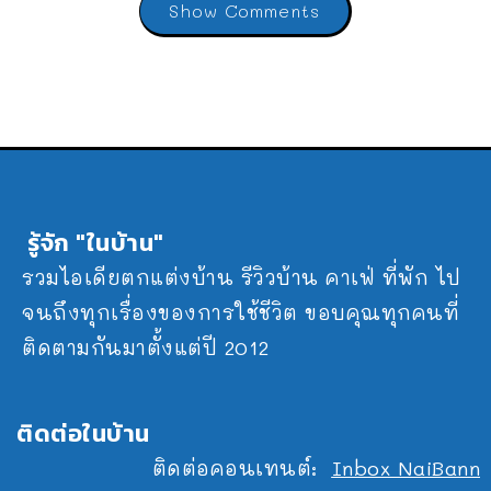
Show Comments
รู้จัก "ในบ้าน"
รวมไอเดียตกแต่งบ้าน รีวิวบ้าน คาเฟ่ ที่พัก ไป
จนถึงทุกเรื่องของการใช้ชีวิต ขอบคุณทุกคนที่
ติดตามกันมาตั้งแต่ปี 2012
ติดต่อในบ้าน
ติดต่อคอนเทนต์:
Inbox NaiBann