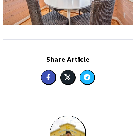
Share Article