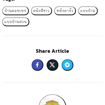
บ้านคอทเทจ
ผนังสีขาว
หลังคาจั่ว
แบบบ้าน
แบบบ้านสวน
Share Article