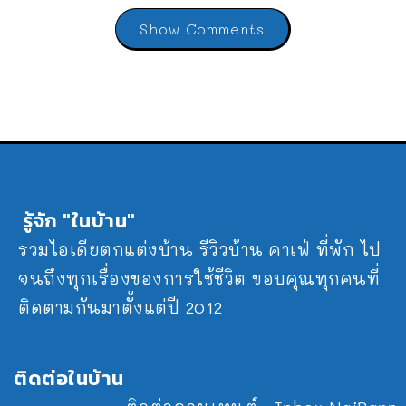
Show Comments
รู้จัก "ในบ้าน"
รวมไอเดียตกแต่งบ้าน รีวิวบ้าน คาเฟ่ ที่พัก ไป
จนถึงทุกเรื่องของการใช้ชีวิต ขอบคุณทุกคนที่
ติดตามกันมาตั้งแต่ปี 2012
ติดต่อในบ้าน