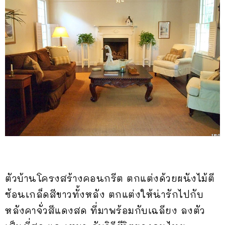
ตัวบ้านโครงสร้างคอนกรีต ตกแต่งด้วยผนังไม้ตี
ซ้อนเกล็ดสีขาวทั้งหลัง ตกแต่งให้น่ารักไปกับ
หลังคาจั่วสีแดงสด ที่มาพร้อมกับเฉลียง ลงตัว