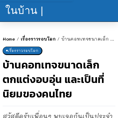
ในบ้าน |
Home
เรื่องราวรอบโลก
บ้านคอทเทจขนาดเล็ก ตกแต่งอบอุ่น และเป็นที่นิยมของคนไทย
/
/
เรื่องราวรอบโลก
บ้านคอทเทจขนาดเล็ก
ตกแต่งอบอุ่น และเป็นที่
นิยมของคนไทย
สวัสดีครับเพื่อนๆ พบเจอกันเป็นประจำ