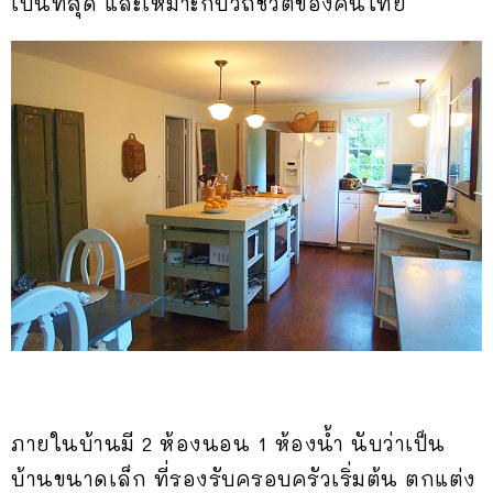
เป็นที่สุด และเหมาะกับวิถีชีวิตของคนไทย
ภายในบ้านมี 2 ห้องนอน 1 ห้องน้ำ นับว่าเป็น
บ้านขนาดเล็ก ที่รองรับครอบครัวเริ่มต้น ตกแต่ง