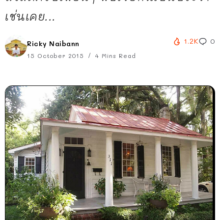
เช่นเคย...
1.2K
0
Ricky Naibann
15 October 2015
4 Mins Read