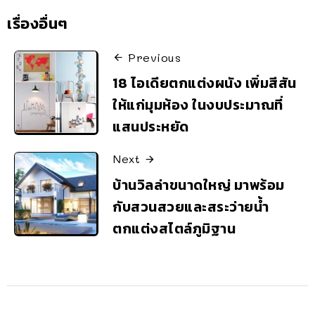
เรื่องอื่นๆ
Previous
18 ไอเดียตกแต่งผนัง เพิ่มสีสัน
ให้แก่มุมห้อง ในงบประมาณที่
แสนประหยัด
Next
บ้านวิลล่าขนาดใหญ่ มาพร้อม
กับสวนสวยและสระว่ายน้ำ
ตกแต่งสไตล์ภูมิฐาน