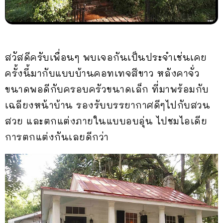
สวัสดีครับเพื่อนๆ พบเจอกันเป็นประจำเช่นเคย
ครั้งนี้มากับแบบบ้านคอทเทจสีขาว หลังคาจั่ว
ขนาดพอดีกับครอบครัวขนาดเล็ก ที่มาพร้อมกับ
เฉลียงหน้าบ้าน รองรับบรรยากาศดีๆไปกับสวน
สวย และตกแต่งภายในแบบอบอุ่น ไปชมไอเดีย
การตกแต่งกันเลยดีกว่า