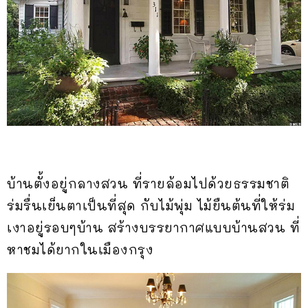
บ้านตั้งอยู่กลางสวน ที่รายล้อมไปด้วยธรรมชาติ
ร่มรื่นเย็นตาเป็นที่สุด กับไม้พุ่ม ไม้ยืนต้นที่ให้ร่ม
เงาอยู่รอบๆบ้าน สร้างบรรยากาศแบบบ้านสวน ที่
หาชมได้ยากในเมืองกรุง