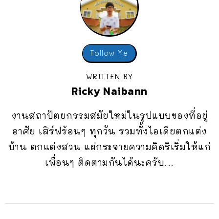
Follow Me
WRITTEN BY
Ricky Naibann
งานสถาปัตยกรรมสมัยใหม่ในรูปแบบของที่อยู่
อาศัย เสิร์ฟร้อนๆ ทุกวัน รวมทั้งไอเดียตกแต่ง
บ้าน ตกแต่งสวน แผ่กระจายความคิดริเริ่มให้แก่
เพื่อนๆ ติดตามกันได้นะครับ...