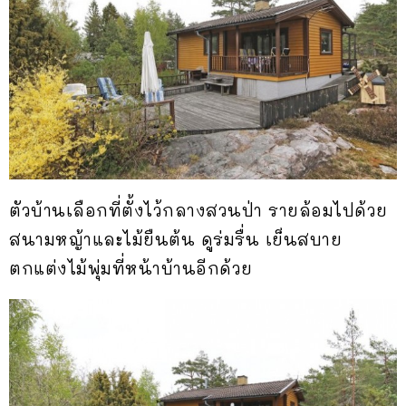
ตัวบ้านเลือกที่ตั้งไว้กลางสวนป่า รายล้อมไปด้วย
สนามหญ้าและไม้ยืนต้น ดูร่มรื่น เย็นสบาย
ตกแต่งไม้พุ่มที่หน้าบ้านอีกด้วย