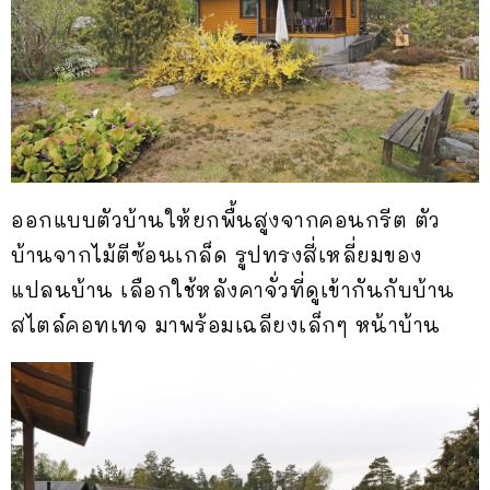
ออกแบบตัวบ้านให้ยกพื้นสูงจากคอนกรีต ตัว
บ้านจากไม้ตีซ้อนเกล็ด รูปทรงสี่เหลี่ยมของ
แปลนบ้าน เลือกใช้หลังคาจั่วที่ดูเข้ากันกับบ้าน
สไตล์คอทเทจ มาพร้อมเฉลียงเล็กๆ หน้าบ้าน