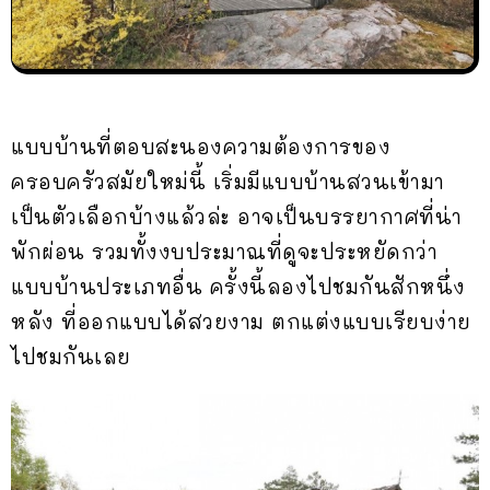
แบบบ้านที่ตอบสะนองความต้องการของ
ครอบครัวสมัยใหม่นี้ เริ่มมีแบบบ้านสวนเข้ามา
เป็นตัวเลือกบ้างแล้วล่ะ อาจเป็นบรรยากาศที่น่า
พักผ่อน รวมทั้งงบประมาณที่ดูจะประหยัดกว่า
แบบบ้านประเภทอื่น ครั้งนี้ลองไปชมกันสักหนึ่ง
หลัง ที่ออกแบบได้สวยงาม ตกแต่งแบบเรียบง่าย
ไปชมกันเลย