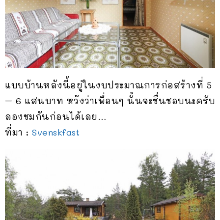
แบบบ้านหลังนี้อยู่ในงบประมาณการก่อสร้างที่ 5
– 6 แสนบาท หวังว่าเพื่อนๆ นั้นจะชื่นชอบนะครับ
ลองชมกันก่อนได้เลย…
ที่มา :
Svenskfast