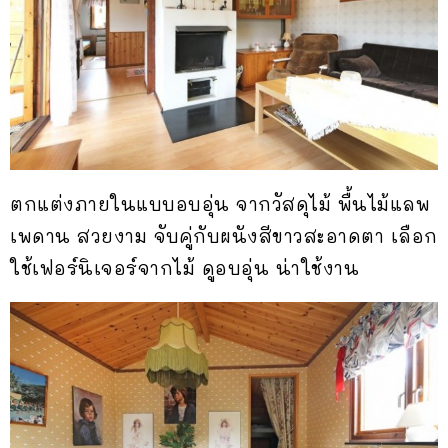
ตกแต่งภายในแบบอบอุ่น จากวัสดุไม้ พื้นไม้แลพ
เพดาน สวยงาม จับคู่กับผนังสีขาวสะอาดตา เลือก
ใช้เฟอร์นิเจอร์จากไม้ ดูอบอุ่น น่าใช้งาน