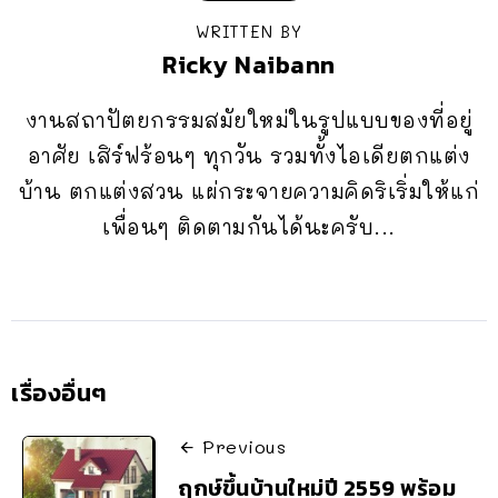
WRITTEN BY
Ricky Naibann
งานสถาปัตยกรรมสมัยใหม่ในรูปแบบของที่อยู่
อาศัย เสิร์ฟร้อนๆ ทุกวัน รวมทั้งไอเดียตกแต่ง
บ้าน ตกแต่งสวน แผ่กระจายความคิดริเริ่มให้แก่
เพื่อนๆ ติดตามกันได้นะครับ...
เรื่องอื่นๆ
Previous
ฤกษ์ขึ้นบ้านใหม่ปี 2559 พร้อม