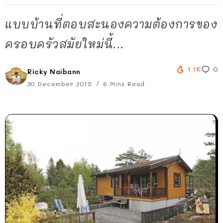
แบบบ้านที่ตอบสะนองความต้องการของ
ครอบครัวสมัยใหม่นี้...
1.1K
0
Ricky Naibann
30 December 2015
6 Mins Read