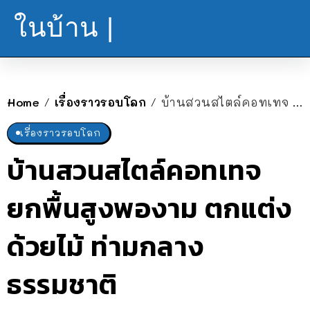
ในบ้าน |
Home
เรื่องราวรอบโลก
บ้านสวนสไตล์คอทเทจ ยกพื้นสูงพองาม ตกแต่งด้วยไม้ ท่ามกลางธรรมชาติ
/
/
เรื่องราวรอบโลก
บ้านสวนสไตล์คอทเทจ
ยกพื้นสูงพองาม ตกแต่ง
ด้วยไม้ ท่ามกลาง
ธรรมชาติ