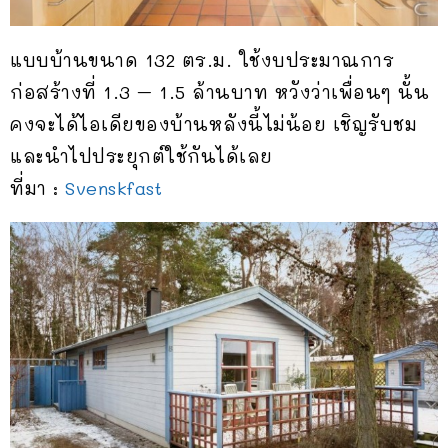
แบบบ้านขนาด 132 ตร.ม. ใช้งบประมาณการ
ก่อสร้างที่ 1.3 – 1.5 ล้านบาท หวังว่าเพื่อนๆ นั้น
คงจะได้ไอเดียของบ้านหลังนี้ไม่น้อย เชิญรับชม
และนำไปประยุกต์ใช้กันได้เลย
ที่มา :
Svenskfast