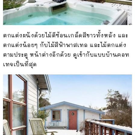
ตกแต่งผนังด้วยไม้ตีซ้อนเกล็ดสีขาวทั้งหลัง และ
ตกแต่งน้อยๆ กับไม้สีฟ้าพาสเทล และไม้ตกแต่ง
ตามประตู หน้าต่างอีกด้วย ดูเข้ากับแบบบ้านคอท
เทจเป็นที่สุด