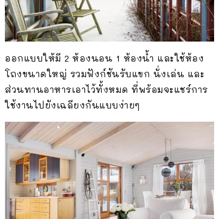
ออกแบบให้มี 2 ห้องนอน 1 ห้องน้ำ และใช้ห้อง
โถงขนาดใหญ่ รวมฟังก์ชันรับแขก นั่งเล่น และ
ส่วนทานอาหารเอาไว้ทั้งหมด ที่พร้อมจะแชร์การ
ใช้งานไปยังเฉลียงกันแบบง่ายๆ