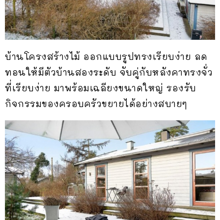
บ้านโครงสร้างไม้ ออกแบบรูปทรงเรียบง่าย ลด
ทอนให้มีตัวบ้านสองระดับ จับคู่กับหลังคาทรงจั่ว
ที่เรียบง่าย มาพร้อมเฉลียงขนาดใหญ่ รองรับ
กิจกรรมของครอบครัวขยายได้อย่างสบายๆ