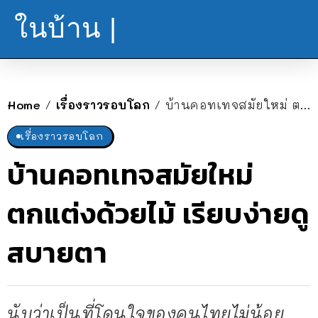
ในบ้าน |
Home
เรื่องราวรอบโลก
บ้านคอทเทจสมัยใหม่ ตกแต่งด้วยไม้ เรียบง่ายดูสบายตา
/
/
เรื่องราวรอบโลก
บ้านคอทเทจสมัยใหม่
ตกแต่งด้วยไม้ เรียบง่ายดู
สบายตา
นับว่าเป็นที่โดนใจของคนไทยไม่น้อย