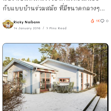
กับแบบบ้านร่วมสมัย ที่มีขนาดกลางๆ...
1K
0
Ricky Naibann
14 January 2016
7 Mins Read