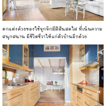
ตกแต่งด้วยของใช้จุกจิกมีสีสันสดใส ที่เน้นความ
สนุกสนาน มีชีวิตชีวาให้แก่ตัวบ้านอีกด้วย