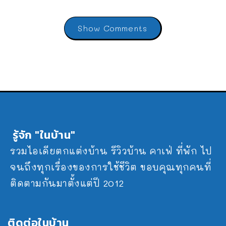
Show Comments
รู้จัก "ในบ้าน"
รวมไอเดียตกแต่งบ้าน รีวิวบ้าน คาเฟ่ ที่พัก ไป
จนถึงทุกเรื่องของการใช้ชีวิต ขอบคุณทุกคนที่
ติดตามกันมาตั้งแต่ปี 2012
ติดต่อในบ้าน