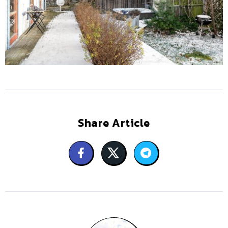
Share Article