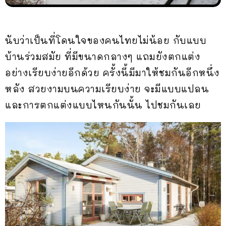
นับว่าเป็นที่โดนใจของคนไทยไม่น้อย กับแบบ
บ้านร่วมสมัย ที่มีขนาดกลางๆ แถมยังตกแต่ง
อย่างเรียบง่ายอีกด้วย ครั้งนี้มีมาให้ชมกันอีกหนึ่ง
หลัง สวยงามบนความเรียบง่าย จะมีแบบแปลน
และการตกแต่งแบบไหนกันนั้น ไปชมกันเลย