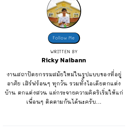
Follow Me
WRITTEN BY
Ricky Naibann
งานสถาปัตยกรรมสมัยใหม่ในรูปแบบของที่อยู่
อาศัย เสิร์ฟร้อนๆ ทุกวัน รวมทั้งไอเดียตกแต่ง
บ้าน ตกแต่งสวน แผ่กระจายความคิดริเริ่มให้แก่
เพื่อนๆ ติดตามกันได้นะครับ...