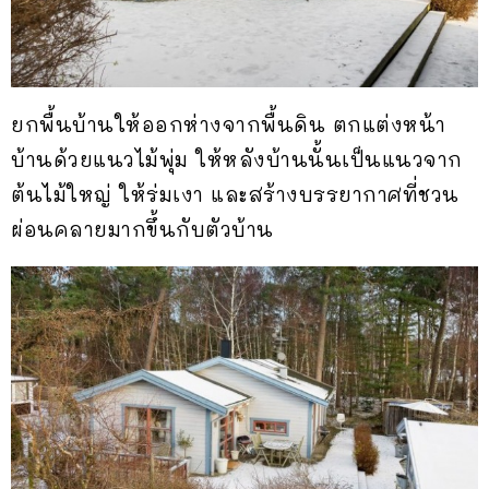
ยกพื้นบ้านให้ออกห่างจากพื้นดิน ตกแต่งหน้า
บ้านด้วยแนวไม้พุ่ม ให้หลังบ้านนั้นเป็นแนวจาก
ต้นไม้ใหญ่ ให้ร่มเงา และสร้างบรรยากาศที่ชวน
ผ่อนคลายมากขึ้นกับตัวบ้าน