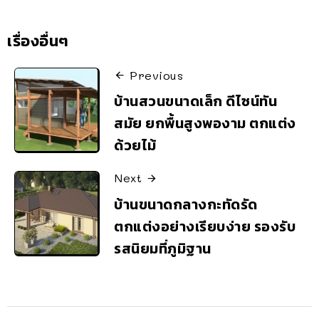
เรื่องอื่นๆ
Previous
บ้านสวนขนาดเล็ก ดีไซน์ทัน
สมัย ยกพื้นสูงพองาม ตกแต่ง
ด้วยไม้
Next
บ้านขนาดกลางกะทัดรัด
ตกแต่งอย่างเรียบง่าย รองรับ
รสนิยมที่ภูมิฐาน