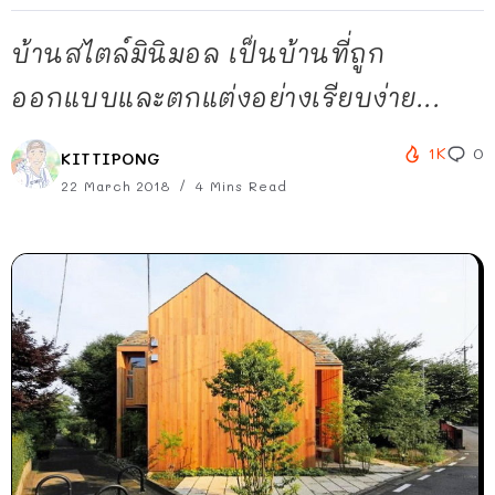
บ้านสไตล์มินิมอล เป็นบ้านที่ถูก
ออกแบบและตกแต่งอย่างเรียบง่าย...
1K
0
KITTIPONG
22 March 2018
4 Mins Read