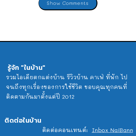
Show Comments
รู้จัก "ในบ้าน"
รวมไอเดียตกแต่งบ้าน รีวิวบ้าน คาเฟ่ ที่พัก ไป
จนถึงทุกเรื่องของการใช้ชีวิต ขอบคุณทุกคนที่
ติดตามกันมาตั้งแต่ปี 2012
ติดต่อในบ้าน
ติดต่อคอนเทนต์:
Inbox NaiBann