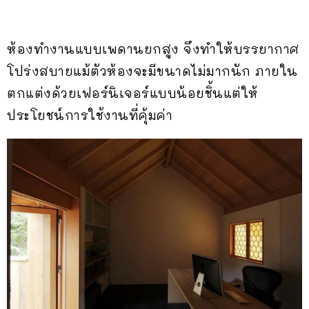
ห้องทำงานแบบเพดานยกสูง จึงทำให้บรรยากาศ
โปร่งสบายแม้ตัวห้องจะมีขนาดไม่มากนัก ภายใน
ตกแต่งด้วยเฟอร์นิเจอร์แบบน้อยชิ้นแต่ให้
ประโยชน์การใช้งานที่คุ้มค่า