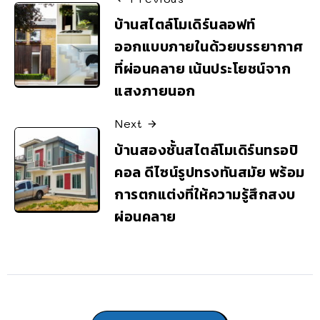
บ้านสไตล์โมเดิร์นลอฟท์
ออกแบบภายในด้วยบรรยากาศ
ที่ผ่อนคลาย เน้นประโยชน์จาก
แสงภายนอก
Next
บ้านสองชั้นสไตล์โมเดิร์นทรอปิ
คอล ดีไซน์รูปทรงทันสมัย พร้อม
การตกแต่งที่ให้ความรู้สึกสงบ
ผ่อนคลาย