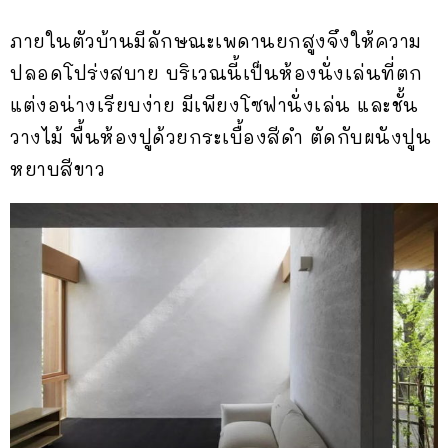
ภายในตัวบ้านมีลักษณะเพดานยกสูงจึงให้ความ
ปลอดโปร่งสบาย บริเวณนี้เป็นห้องนั่งเล่นที่ตก
แต่งอน่างเรียบง่าย มีเพียงโซฟานั่งเล่น และชั้น
วางไม้ พื้นห้องปูด้วยกระเบื้องสีดำ ตัดกับผนังปูน
หยาบสีขาว