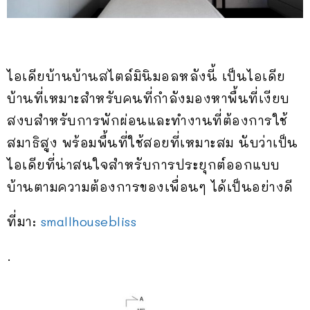
ไอเดียบ้านบ้านสไตล์มินิมอลหลังนี้ เป็นไอเดีย
บ้านที่เหมาะสำหรับคนที่กำลังมองหาพื้นที่เงียบ
สงบสำหรับการพักผ่อนและทำงานที่ต้องการใช้
สมาธิสูง พร้อมพื้นที่ใช้สอยที่เหมาะสม นับว่าเป็น
ไอเดียที่น่าสนใจสำหรับการประยุกต์ออกแบบ
บ้านตามความต้องการของเพื่อนๆ ได้เป็นอย่างดี
ที่มา:
smallhousebliss
.