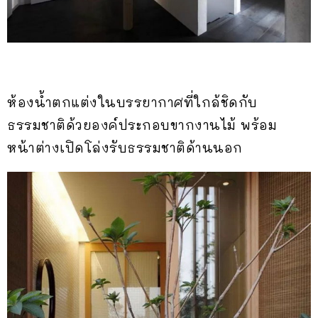
ห้องน้ำตกแต่งในบรรยากาศที่ใกล้ชิดกับ
ธรรมชาติด้วยองค์ประกอบขากงานไม้ พร้อม
หน้าต่างเปิดโล่งรับธรรมชาติด้านนอก