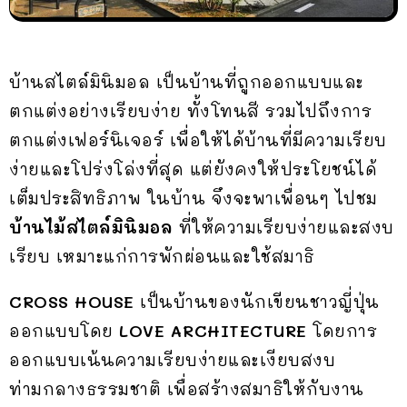
บ้านสไตล์มินิมอล เป็นบ้านที่ถูกออกแบบและ
ตกแต่งอย่างเรียบง่าย ทั้งโทนสี รวมไปถึงการ
ตกแต่งเฟอร์นิเจอร์ เพื่อให้ได้บ้านที่มีความเรียบ
ง่ายและโปร่งโล่งที่สุด แต่ยังคงให้ประโยชน์ได้
เต็มประสิทธิภาพ ในบ้าน จึงจะพาเพื่อนๆ ไปชม
บ้านไม้สไตล์มินิมอล
ที่ให้ความเรียบง่ายและสงบ
เรียบ เหมาะแก่การพักผ่อนและใช้สมาธิ
CROSS HOUSE
เป็นบ้านของนักเขียนชาวญี่ปุ่น
ออกแบบโดย
LOVE ARCHITECTURE
โดยการ
ออกแบบเน้นความเรียบง่ายและเงียบสงบ
ท่ามกลางธรรมชาติ เพื่อสร้างสมาธิให้กับงาน