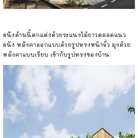
ผนังด้านนี้ตกแต่งด้วยระแนงไม้ยาวตลอดแนว
ผนัง หลังคาออกแบบด้วยรูปทรงหน้าจั่ว มุงด้วย
หลังคาแบบเรียบ เข้ากับรูปทรงของบ้าน