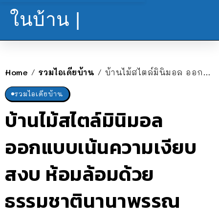
ในบ้าน |
Home
รวมไอเดียบ้าน
บ้านไม้สไตล์มินิมอล ออกแบบเน้นความเงียบสงบ ห้อมล้อมด้วยธรรมชาตินานาพรรณ
/
/
รวมไอเดียบ้าน
บ้านไม้สไตล์มินิมอล
ออกแบบเน้นความเงียบ
สงบ ห้อมล้อมด้วย
ธรรมชาตินานาพรรณ