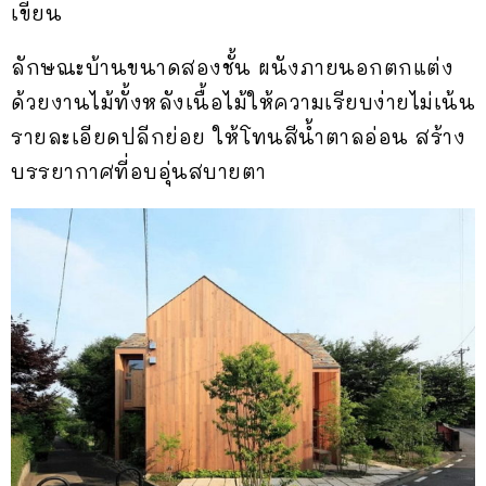
เขียน
ลักษณะบ้านขนาดสองชั้น ผนังภายนอกตกแต่ง
ด้วยงานไม้ทั้งหลังเนื้อไม้ให้ความเรียบง่ายไม่เน้น
รายละเอียดปลีกย่อย ให้โทนสีน้ำตาลอ่อน สร้าง
บรรยากาศที่อบอุ่นสบายตา