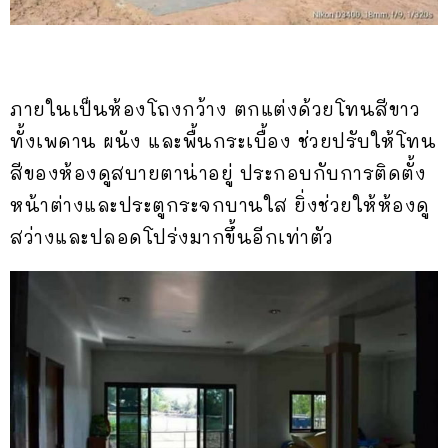
ภายในเป็นห้องโถงกว้าง ตกแต่งด้วยโทนสีขาว
ทั้งเพดาน ผนัง และพื้นกระเบื้อง ช่วยปรับให้โทน
สีของห้องดูสบายตาน่าอยู่ ประกอบกับการติดตั้ง
หน้าต่างและประตูกระจกบานใส ยิ่งช่วยให้ห้องดู
สว่างและปลอดโปร่งมากขึ้นอีกเท่าตัว