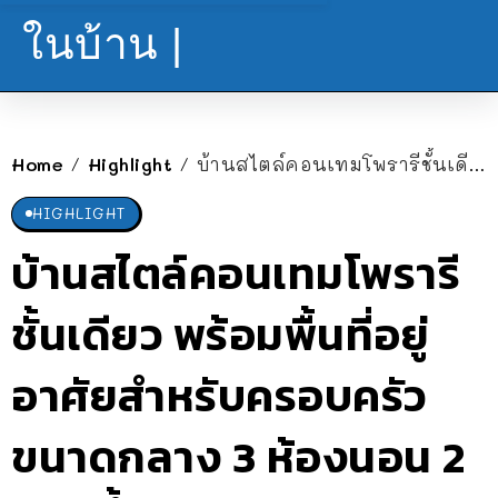
ในบ้าน |
Home
Highlight
บ้านสไตล์คอนเทมโพรารีชั้นเดียว พร้อมพื้นที่อยู่อาศัยสำหรับครอบครัวขนาดกลาง 3 ห้องนอน 2 ห้องน้ำ
/
/
HIGHLIGHT
บ้านสไตล์คอนเทมโพรารี
ชั้นเดียว พร้อมพื้นที่อยู่
อาศัยสำหรับครอบครัว
ขนาดกลาง 3 ห้องนอน 2