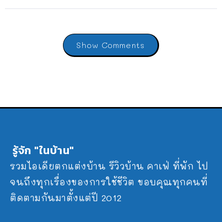
Show Comments
รู้จัก "ในบ้าน"
รวมไอเดียตกแต่งบ้าน รีวิวบ้าน คาเฟ่ ที่พัก ไป
จนถึงทุกเรื่องของการใช้ชีวิต ขอบคุณทุกคนที่
ติดตามกันมาตั้งแต่ปี 2012