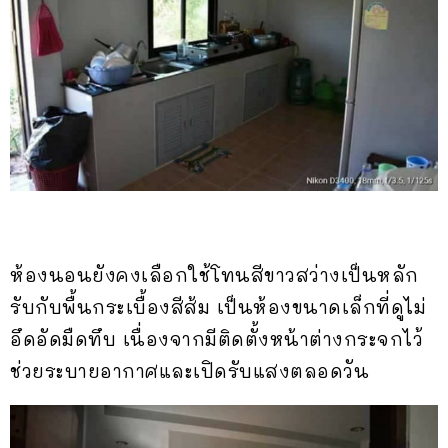
ห้องนอนยังคงเลือกใช้โทนสีขาวสว่างเป็นหลัก
รับกับพื้นกระเบื้องสีส้ม เป็นห้องขนาดเล็กที่ดูไม่
อึดอัดมืดทึบ เนื่องจากมีติดตั้งหน้าต่างกระจกไว้
ช่วยระบายอากาศและเปิดรับแสงตลอดวัน