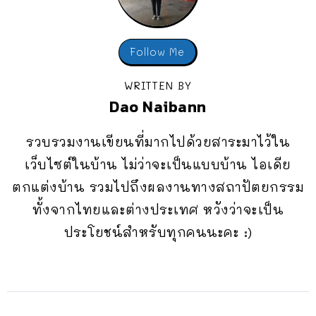
Follow Me
WRITTEN BY
Dao Naibann
รวบรวมงานเขียนที่มากไปด้วยสาระมาไว้ใน
เว็บไซต์ในบ้าน ไม่ว่าจะเป็นแบบบ้าน ไอเดีย
ตกแต่งบ้าน รวมไปถึงผลงานทางสถาปัตยกรรม
ทั้งจากไทยและต่างประเทศ หวังว่าจะเป็น
ประโยชน์สำหรับทุกคนนะคะ :)