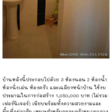
บ้านหลังนี้ประกอบไปด้วย 3 ห้องนอน 2 ห้องน้ำ
ห้องนั่งเล่น ห้องครัว และเฉลียงหน้าบ้าน ใช้งบ
ประมาณในการก่อสร้าง 1,050,000 บาท (ไม่รวม
เฟอร์นิเจอร์) เพียบพร้อมทั้งความสวยงามและ
พื้นที่อยู่อาศัย เหมาะสำหรับครอบครัวขนาดกลาง