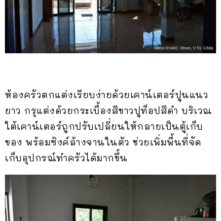
ห้องครัวตกแต่งเรียบง่ายด้วยเคาน์เตอร์ปูนแนว
ยาว กรุแต่งด้วยกระเบื้องสีขาวปูท็อปสีดำ บริเวณ
ใต้เคาน์เตอร์ถูกปรับเปลี่ยนให้กลายเป็นตู้เก็บ
ของ พร้อมซิงค์ล้างจานในตัว ช่วยเพิ่มพื้นที่จัด
เก็บอุปกรณ์ทำครัวได้มากขึ้น