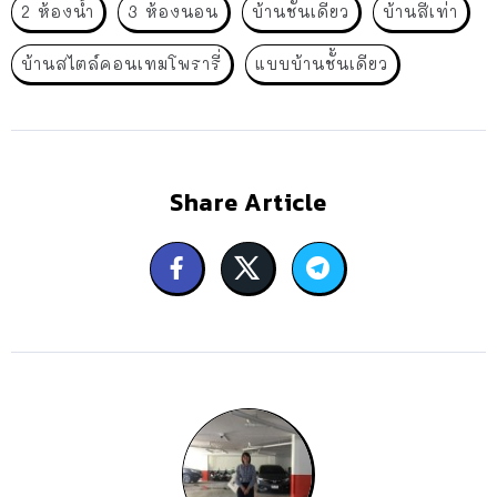
2 ห้องน้ำ
3 ห้องนอน
บ้านชั้นเดียว
บ้านสีเท่า
บ้านสไตล์คอนเทมโพรารี่
แบบบ้านชั้นเดียว
Share Article