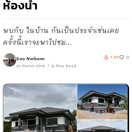
ห้องน้ำ
พบกับ ในบ้าน กันเป็นประจำเช่นเคย
ครั้งนี้เราจะพาไปชม...
1.4K
0
Dao Naibann
29 March 2018
6 Mins Read