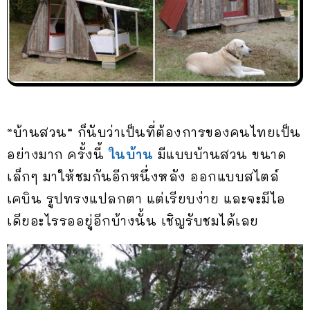
“บ้านสวน” ก็นับว่าเป็นที่ต้องการของคนไทยเป็น
อย่างมาก ครั้งนี้
ในบ้าน
มีแบบบ้านสวน ขนาด
เล็กๆ มาให้ชมกันอีกหนึ่งหลัง ออกแบบสไตล์
เคบิน รูปทรงแปลกตา แต่เรียบง่าย และจะมีไอ
เดียอะไรรออยู่อีกบ้างนั้น เชิญรับชมได้เลย