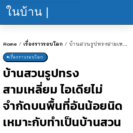
ในบ้าน |
Home
เรื่องราวรอบโลก
บ้านสวนรูปทรงสามเหลี่ยม ไอเดียไม่จำกัดบนพื้นที่อันน้อยนิด เหมาะกับทำเป็นบ้านสวน ร้านกาแฟ รีสอร์ท
/
/
เรื่องราวรอบโลก
บ้านสวนรูปทรง
สามเหลี่ยม ไอเดียไม่
จำกัดบนพื้นที่อันน้อยนิด
เหมาะกับทำเป็นบ้านสวน