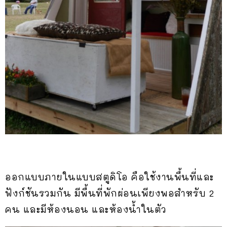
ออกแบบภายในแบบสตูดิโอ คือใช้งานพื้นที่และ
ฟังก์ชันรวมกัน มีพื้นที่พักผ่อนเพียงพอสำหรับ 2
คน และมีห้องนอน และห้องน้ำในตัว