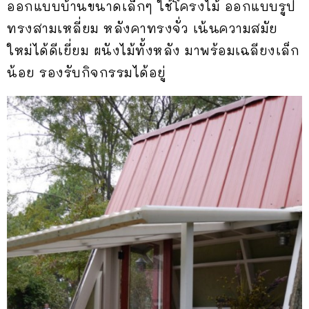
ออกแบบบ้านขนาดเล็กๆ ใช้โครงไม้ ออกแบบรูป
ทรงสามเหลี่ยม หลังคาทรงจั่ว เน้นความสมัย
ใหม่ได้ดีเยี่ยม ผนังไม้ทั้งหลัง มาพร้อมเฉลียงเล็ก
น้อย รองรับกิจกรรมได้อยู่