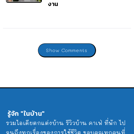
งาน
Show Comments
รู้จัก "ในบ้าน"
รวมไอเดียตกแต่งบ้าน รีวิวบ้าน คาเฟ่ ที่พัก ไป
จนถึงทุกเรื่องของการใช้ชีวิต ขอบคุณทุกคนที่