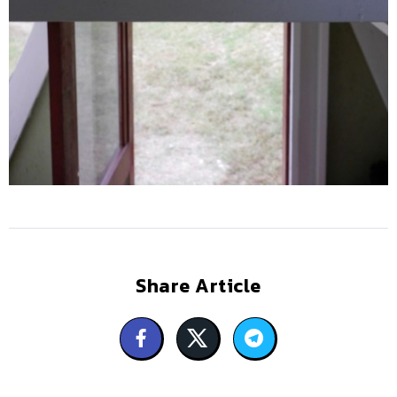
Share Article