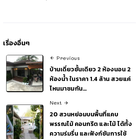
เรื่องอื่นๆ
Previous
บ้านเดี่ยวชั้นเดียว 2 ห้องนอน 2
ห้องน้ำ ในราคา 1.4 ล้าน สวยแค่
ไหนมาชมกัน…
Next
20 สวนหย่อมบนพื้นที่แคบ
พรรณไม้ คอนกรีต และไม้ ได้ทั้ง
ความร่มรื่น และฟังก์ชันการใช้