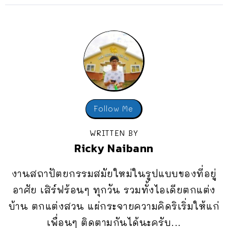
Follow Me
WRITTEN BY
Ricky Naibann
งานสถาปัตยกรรมสมัยใหม่ในรูปแบบของที่อยู่
อาศัย เสิร์ฟร้อนๆ ทุกวัน รวมทั้งไอเดียตกแต่ง
บ้าน ตกแต่งสวน แผ่กระจายความคิดริเริ่มให้แก่
เพื่อนๆ ติดตามกันได้นะครับ...