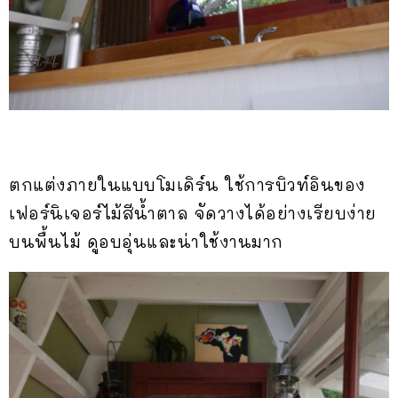
ตกแต่งภายในแบบโมเดิร์น ใช้การบิวท์อินของ
เฟอร์นิเจอร์ไม้สีน้ำตาล จัดวางได้อย่างเรียบง่าย
บนพื้นไม้ ดูอบอุ่นและน่าใช้งานมาก