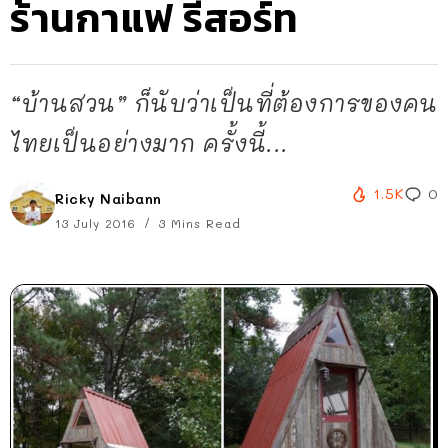
ร้านกาแฟ รีสอร์ท
“บ้านสวน” ก็นับว่าเป็นที่ต้องการของคน
ไทยเป็นอย่างมาก ครั้งนี้...
1.5K
0
Ricky Naibann
13 July 2016
3 Mins Read