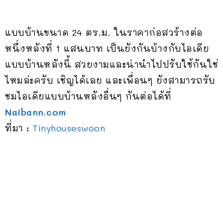
แบบบ้านขนาด 24 ตร.ม. ในราคาก่อสวร้างต่อ
หนึ่งหลังที่ 1 แสนบาท เป็นยังกันบ้างกับไอเดีย
แบบบ้านหลังนี้ สวยงามและน่านำไปปรับใช้กันใช่
ไหมล่ะครับ เชิญได้เลย และเพื่อนๆ ยังสามารถรับ
ชมไอเดียแบบบ้านหลังอื่นๆ กันต่อได้ที่
Naibann.com
ที่มา :
Tinyhouseswoon