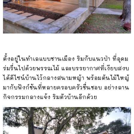
ตั้งอยู่ในทำเลแบบชานเมือง ริมกับแนวป่า ที่อุดม
ร่มรื่นไปด้วยพรรณไม้ และบรรยากาศที่เงียบสงบ
ได้ดีไซน์บ้านไว้กลางสนามหญ้า พร้อมต้นไม้ใหญ้
มากับฟังก์ชันที่หลายครอบครัวชื่นชอบ อย่างลาน
กิจกรรมกลางแจ้ง ริมตัวบ้านอีกด้วย