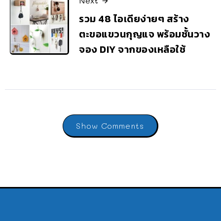
Next
รวม 48 ไอเดียง่ายๆ สร้าง
ตะขอแขวนกุญแจ พร้อมชั้นวาง
จอง DIY จากของเหลือใช้
Show Comments