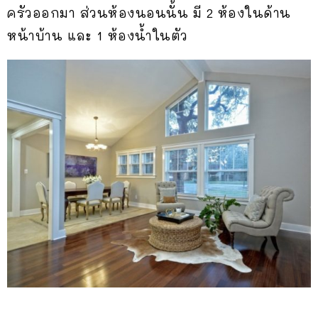
ครัวออกมา ส่วนห้องนอนนั้น มี 2 ห้องในด้าน
หน้าบ้าน และ 1 ห้องน้ำในตัว