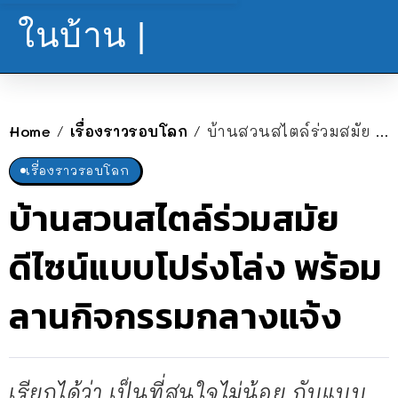
ในบ้าน |
Home
เรื่องราวรอบโลก
บ้านสวนสไตล์ร่วมสมัย ดีไซน์แบบโปร่งโล่ง พร้อมลานกิจกรรมกลางแจ้ง
/
/
เรื่องราวรอบโลก
บ้านสวนสไตล์ร่วมสมัย
ดีไซน์แบบโปร่งโล่ง พร้อม
ลานกิจกรรมกลางแจ้ง
เรียกได้ว่า เป็นที่สนใจไม่น้อย กับแบบ