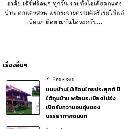
อาศัย เสิร์ฟร้อนๆ ทุกวัน รวมทั้งไอเดียตกแต่ง
บ้าน ตกแต่งสวน แผ่กระจายความคิดริเริ่มให้แก่
เพื่อนๆ ติดตามกันได้นะครับ...
เรื่องอื่นๆ
Previous
แบบบ้านไม้เรือนไทยประยุกต์ มี
ใต้ถุนบ้าน พร้อมระเบียงโปร่ง
เปิดรับความอบอุ่นของ
บรรยากาศชนบท