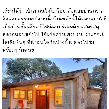
เรียกได้ว่า เป็นที่สนใจไม่น้อย กับแบบบ้านสวน
อิงแอบธรรมชาติแบบนี้ บ้านหลังนี้ได้ออกแบบให้
เป็นบ้านชั้นเดียว ดีไซน์แบบร่วมสมัย ผสมวัสดุ
หลากหลายเข้าไป ให้เกิดความสวยงาม ว่าแต่จะมี
ไอเดียอื่นๆ ที่น่าสนใจกันบ้างนั้น ลองไปชม
พร้อมๆ กันเลย