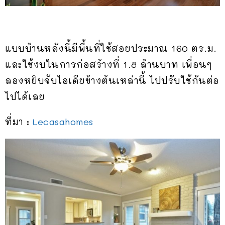
แบบบ้านหลังนี้มีพื้นที่ใช้สอยประมาณ 160 ตร.ม.
และใช้งบในการก่อสร้างที่ 1.8 ล้านบาท เพื่อนๆ
ลองหยิบจับไอเดียข้างต้นเหล่านี้ ไปปรับใช้กันต่อ
ไปได้เลย
ที่มา :
Lecasahomes