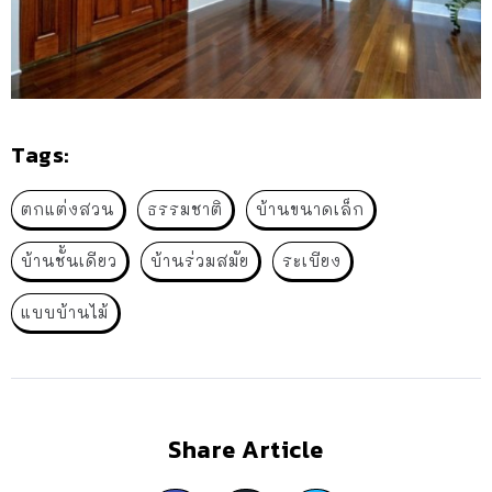
Tags:
ตกแต่งสวน
ธรรมชาติ
บ้านขนาดเล็ก
บ้านชั้นเดียว
บ้านร่วมสมัย
ระเบียง
แบบบ้านไม้
Share Article