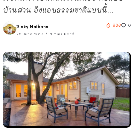
บ้านสวน อิงแอบธรรมชาติแบบนี้...
983
0
Ricky Naibann
25 June 2017
3 Mins Read