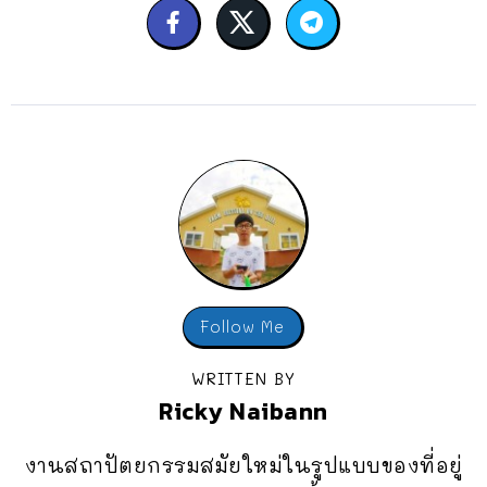
Follow Me
WRITTEN BY
Ricky Naibann
งานสถาปัตยกรรมสมัยใหม่ในรูปแบบของที่อยู่