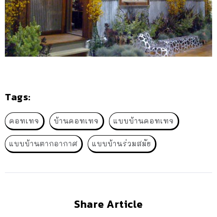
Tags:
คอทเทจ
บ้านคอทเทจ
แบบบ้านคอทเทจ
แบบบ้านตากอากาศ
แบบบ้านร่วมสมัย
Share Article