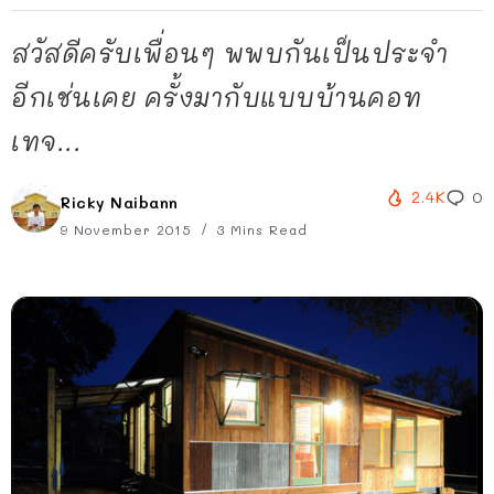
สวัสดีครับเพื่อนๆ พพบกันเป็นประจำ
อีกเช่นเคย ครั้งมากับแบบบ้านคอท
เทจ...
2.4K
0
Ricky Naibann
9 November 2015
3 Mins Read