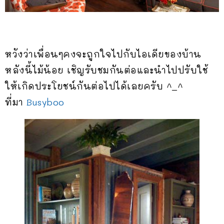
หวังว่าเพื่อนๆคงจะถูกใจไปกับไอเดียของบ้าน
หลังนี้ไม้น้อย เชิญรับชมกันต่อและนำไปปรับใช้
ให้เกิดประโยชน์กันต่อไปได้เลยครับ ^_^
ที่มา
Busyboo