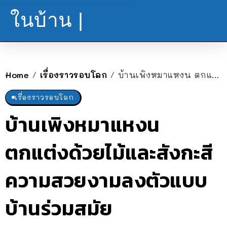
ในบ้าน |
Home
เรื่องราวรอบโลก
บ้านเพิงหมาแหงน ตกแต่งด้วยไม้และสังกะสี ความสวยงามลงตัวแบบบ้านร่วมสมัย
/
/
เรื่องราวรอบโลก
บ้านเพิงหมาแหงน
ตกแต่งด้วยไม้และสังกะสี
ความสวยงามลงตัวแบบ
บ้านร่วมสมัย