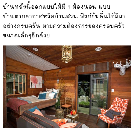
บ้านหลังนี้ออกแบบให้มี 1 ห้องนอน แบบ
บ้านตากอากาศหรือบ้านสวน ฟังก์ชันอื่นไก็มีมา
อย่างครบครัน ตามความต้องการของครอบครัว
ขนาดเล็กๆอีกด้วย