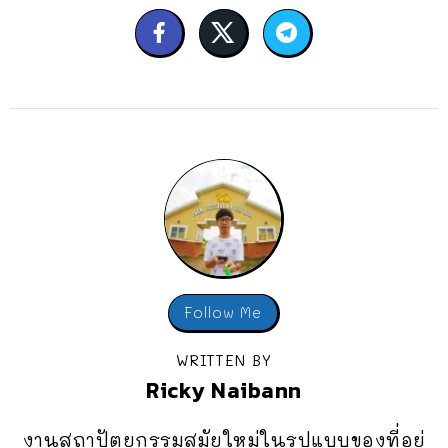
Follow Me
WRITTEN BY
Ricky Naibann
งานสถาปัตยกรรมสมัยใหม่ในรูปแบบของที่อยู่