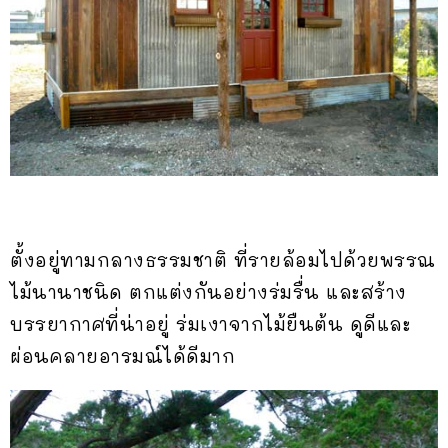
ตั้งอยู่ทามกลางธรรมชาติ ที่รายล้อมไปด้วยพรรณ
ไม้นานาชนิด ตกแต่งกันอย่างร่มรื่น และสร้าง
บรรยากาศที่น่าอยู่ ร่มเงาจากไม้ยืนต้น ดูดีและ
ผ่อนคลายอารมณ์ได้ดีมาก