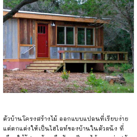
ตัวบ้านโครงสร้างไม้ ออกแบบแปลนที่เรียบง่าย
แต่ตกแต่งให้เป็นไฮไลท์ของบ้านในตัวผนัง ที่