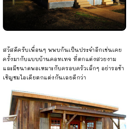
สวัสดีครับเพื่อนๆ พพบกันเป็นประจำอีกเช่นเคย
ครั้งมากับแบบบ้านคอทเทจ ที่ตกแต่งสวยงาม
และมีขนาดพอเหมาะกับครอบครัวเล็กๆ อย่ารอช้า
เชิญชมไอเดียตกแต่งกันเลยดีกว่า