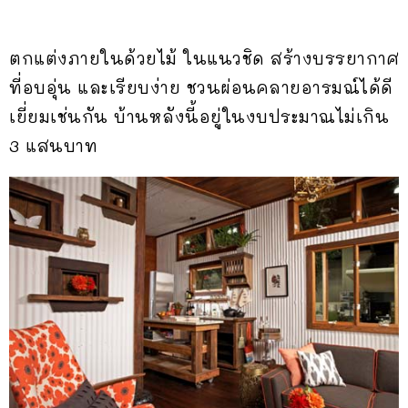
ตกแต่งภายในด้วยไม้ ในแนวชิด สร้างบรรยากาศ
ที่อบอุ่น และเรียบง่าย ชวนผ่อนคลายอารมณ์ได้ดี
เยี่ยมเช่นกัน บ้านหลังนี้อยู่ในงบประมาณไม่เกิน
3 แสนบาท