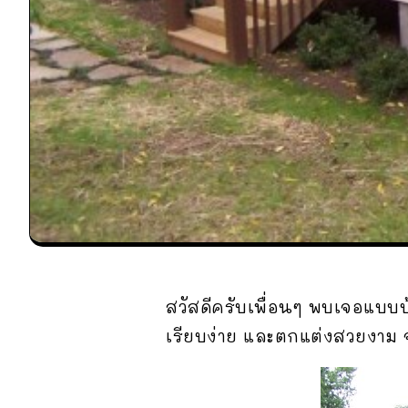
สวัสดีครับเพื่อนๆ พบเจอแบบบ้
เรียบง่าย และตกแต่งสวยงาม จ