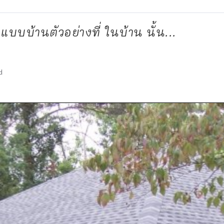
บบบ้านตัวอย่างที่ ในบ้าน นั้น...
d