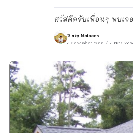
สวัสดีครับเพื่อนๆ พบเจอแ
Ricky Naibann
3 December 2015
3 Mins Rea