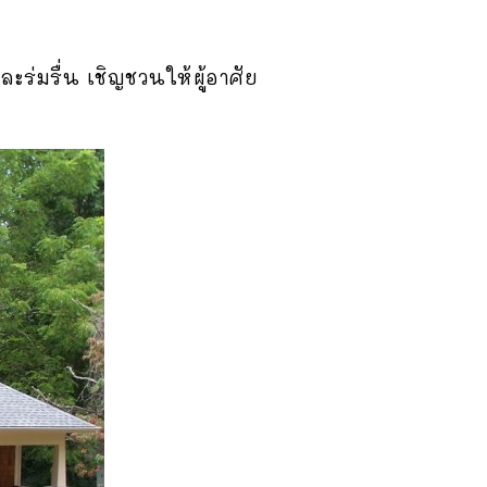
ร่มรื่น เชิญชวนให้ผู้อาศัย