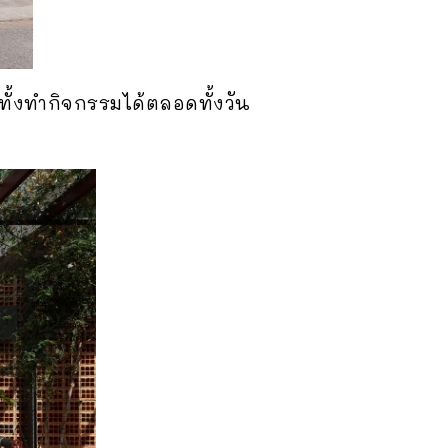
ั้งทำกิจกรรมได้ตลอดทั้งวัน