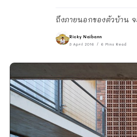
ถึงภายนอกของตัวบ้าน จะ
Ricky Naibann
3 April 2016
6 Mins Read