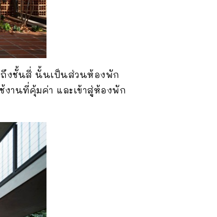
งชั้นสี่ นั้นเป็นส่วนห้องพัก
นที่คุ้มค่า และเข้าสู่ห้องพัก