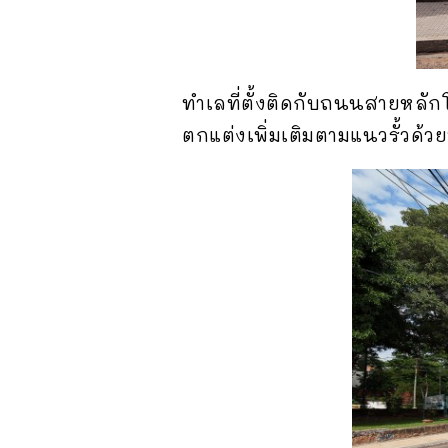
ทำเลที่ตั้งติดกับถนนสายหลัก
ตกแต่งเพิ่มเติมตามแนวรั้วด้