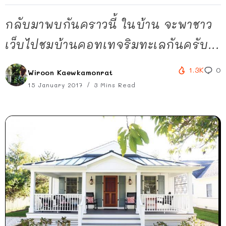
กลับมาพบกันคราวนี้ ในบ้าน จะพาชาว
เว็บไปชมบ้านคอทเทจริมทะเลกันครับ...
1.3K
0
Wiroon Kaewkamonrat
15 January 2017
3 Mins Read