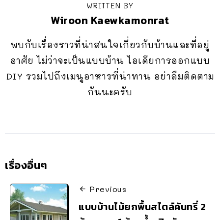
WRITTEN BY
Wiroon Kaewkamonrat
พบกับเรื่องราวที่น่าสนใจเกี่ยวกับบ้านและที่อยู่
อาศัย ไม่ว่าจะเป็นแบบบ้าน ไอเดียการออกแบบ
DIY รวมไปถึงเมนูอาหารที่น่าทาน อย่าลืมติดตาม
กันนะครับ
เรื่องอื่นๆ
Previous
แบบบ้านไม้ยกพื้นสไตล์คันทรี่ 2