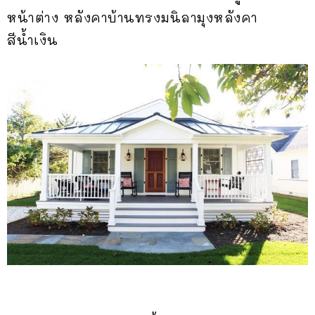
หน้าต่าง หลังคาบ้านทรงมนิลามุงหลังคา
สีน้ำเงิน