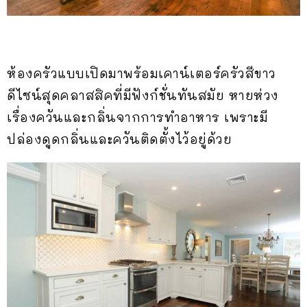
ห้องครัวแบบเปิดมาพร้อมเคาน์เตอร์ครัวสีขาว
ดีไซน์สุดคลาสสิคที่มีฟังก์ชั่นทันสมัย หายห่วง
เรื่องควันและกลิ่นจากการทำอาหาร เพราะมี
ปล่องดูดกลิ่นและควันติดตั้งไว้อยู่ด้วย