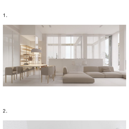
1.
2.