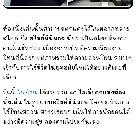
ห้องนั่งเล่นนั้นสามารถตกแต่งได้ในหลากหลาย
สไตล์ ซึ่ง
สไตล์มินิมอล
นับว่าเป็นสไตล์ที่หลาย
คนนั้นชื่นชอบ เนื่องจากเน้นที่ความเรียบง่าย
โทนสีน้อยๆ แต่ภาพรวมให้ความอ่อนโยน สบายๆ
เข้ากับการใช้ชีวิตในยุคสมัยใหม่ได้อย่างดีเลยที
เดียว
วันนี้
ในบ้าน
ได้รวบรวม
40 ไอเดียตกแต่งห้อง
นั่งเล่น ในรูปแบบสไตล์มินิมอล
โดยจะเน้นการ
ใช้โทนสีอ่อน สีขาวเรียบๆ เน้นให้การพักผ่อนได้
อย่างมีความสุข ลองตามไปชมกันเลย