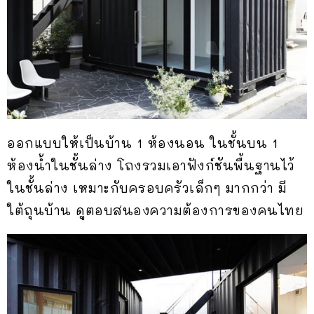
ออกแบบให้เป็นบ้าน 1 ห้องนอน ในชั้นบน 1
ห้องน้ำในชั้นล่าง โถงรวมเอาฟังก์ชันพื้นฐานไว้
ในชั้นล่าง เหมาะกับครอบครัวเล็กๆ มากกว่า มี
ใต้ถุนบ้าน ดูตอบสนองความต้องการของคนไทย