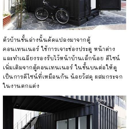
ต้วบ้านชั้นล่างนั้นดัดแปลงมาจากตู้
คอนเทนเนอร์ ใช้การเจาะช่องประตู หน้าต่าง
และทำเฉลียงรองรับไว้หน้าบ้านเล็กน้อย ดีไซน์
เพิ่มเติมจากตู้คอนเทนเนอร์ ในชั้นบนต่อให้ดู
เป็นการดีไซน์ที่เหมือนกัน น้อยวัสดุ ผสมกระจก
ในงานตกแต่ง