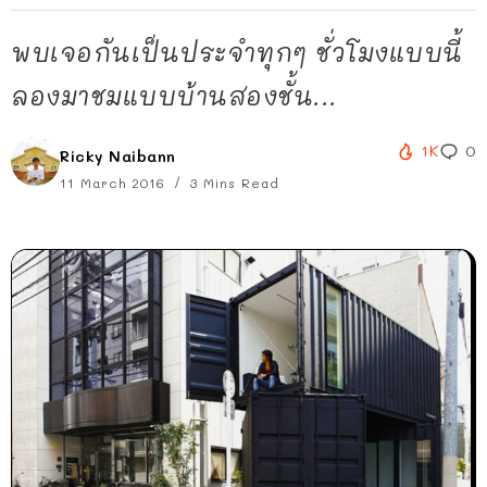
พบเจอกันเป็นประจำทุกๆ ชั่วโมงแบบนี้
ลองมาชมแบบบ้านสองชั้น...
1K
0
Ricky Naibann
11 March 2016
3 Mins Read