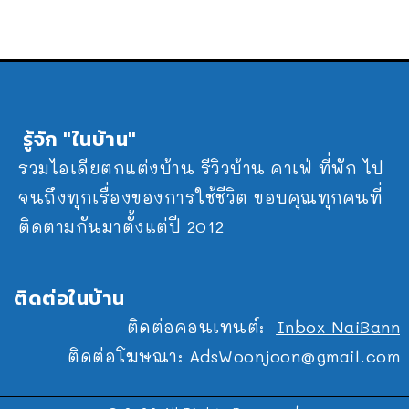
รู้จัก "ในบ้าน"
รวมไอเดียตกแต่งบ้าน รีวิวบ้าน คาเฟ่ ที่พัก ไป
จนถึงทุกเรื่องของการใช้ชีวิต ขอบคุณทุกคนที่
ติดตามกันมาตั้งแต่ปี 2012
ติดต่อในบ้าน
ติดต่อคอนเทนต์:
Inbox NaiBann
ติดต่อโฆษณา:
AdsWoonjoon@gmail.com