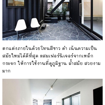
ตกแต่งภายในด้วยโทนสีขาว ดำ เน้นความเป็น
สมัยใหม่ได้ดีที่สุด ผสมเฟอร์นิเจอร์จากเหล็ก
กระจก ให้การใช้งานที่ดูภูมิฐาน ล้ำสมัย สวยงาม
มาก