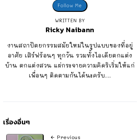
Follow Me
WRITTEN BY
Ricky Naibann
งานสถาปัตยกรรมสมัยใหม่ในรูปแบบของที่อยู่
อาศัย เสิร์ฟร้อนๆ ทุกวัน รวมทั้งไอเดียตกแต่ง
บ้าน ตกแต่งสวน แผ่กระจายความคิดริเริ่มให้แก่
เพื่อนๆ ติดตามกันได้นะครับ...
เรื่องอื่นๆ
Previous