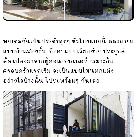
พบเจอกันเป็นประจำทุกๆ ชั่วโมงแบบนี้ ลองมาชม
แบบบ้านสองชั้น ที่ออกแบบเรียบง่าย ประยุกต์
ดัดแปลงมาจากตู้คอนเทนเนอร์ เหมาะกับ
ครอบครัวแรกเริ่ม จะเป็นแบบไหนตกแต่ง
อย่างไรบ้างนั้น ไปชมพร้อมๆ กันเลย