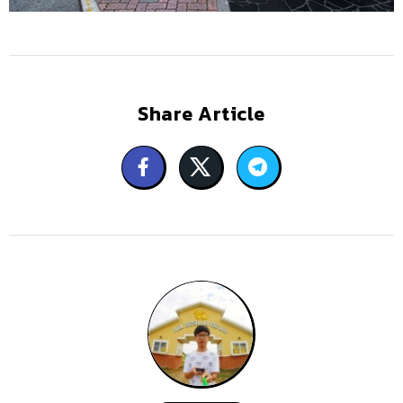
Share Article