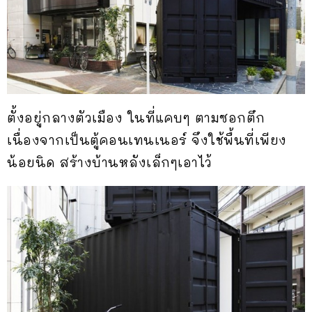
ตั้งอยู่กลางตัวเมือง ในที่แคบๆ ตามซอกตึก
เนื่องจากเป็นตู้คอนเทนเนอร์ จึงใช้พื้นที่เพียง
น้อยนิด สร้างบ้านหลังเล็กๆเอาไว้