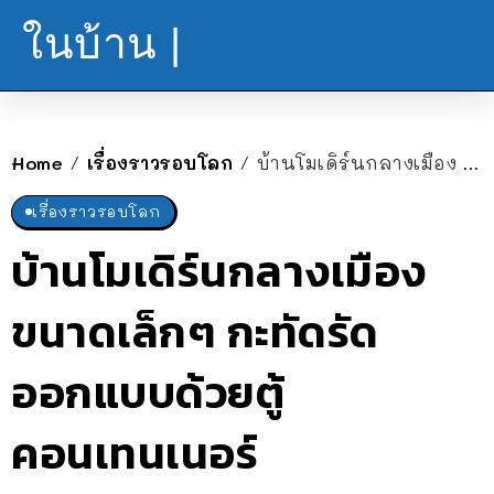
ในบ้าน |
Home
เรื่องราวรอบโลก
บ้านโมเดิร์นกลางเมือง ขนาดเล็กๆ กะทัดรัด ออกแบบด้วยตู้คอนเทนเนอร์
/
/
เรื่องราวรอบโลก
บ้านโมเดิร์นกลางเมือง
ขนาดเล็กๆ กะทัดรัด
ออกแบบด้วยตู้
คอนเทนเนอร์