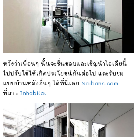
หวังว่าเพื่อนๆ นั้นจะชื่นชอบและเชิญนำไอเดียนี้
ไปปรับใช้ให้เกิดประโยชน์กันต่อไป และรับชม
แบบบ้านหลังอื่นๆ ได้ที่นี่เลย
Naibann.com
ที่มา :
Inhabitat