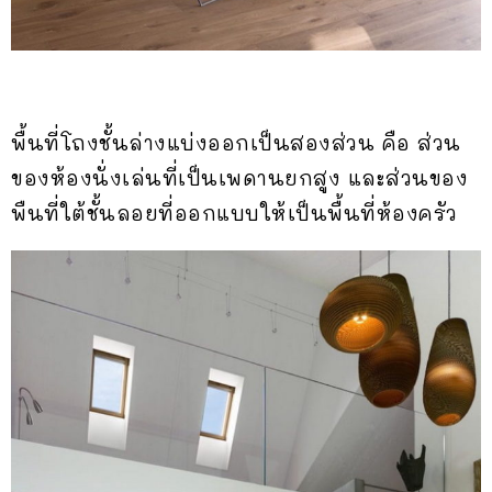
พื้นที่โถงชั้นล่างแบ่งออกเป็นสองส่วน คือ ส่วน
ของห้องนั่งเล่นที่เป็นเพดานยกสูง และส่วนของ
พืนที่ใต้ชั้นลอยที่ออกแบบให้เป็นพื้นที่ห้องครัว