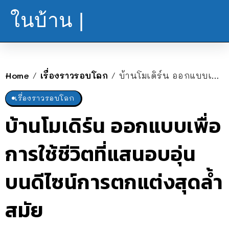
ในบ้าน |
Home
เรื่องราวรอบโลก
บ้านโมเดิร์น ออกแบบเพื่อการใช้ชีวิตที่แสนอบอุ่น บนดีไซน์การตกแต่งสุดล้ำสมัย
/
/
เรื่องราวรอบโลก
บ้านโมเดิร์น ออกแบบเพื่อ
การใช้ชีวิตที่แสนอบอุ่น
บนดีไซน์การตกแต่งสุดล้ำ
สมัย