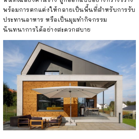
พร้อมการตกแต่งให้กลายเป็นพื้นที่สำหรับการรับ
ประทานอาหาร หรือเป็นมุมทำกิจกรรม
นันทนาการได้อย่างสะดวกสบาย