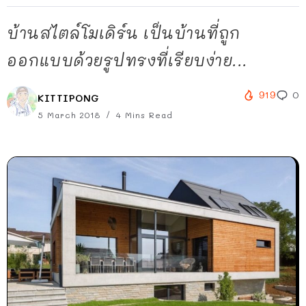
บ้านสไตล์โมเดิร์น เป็นบ้านที่ถูก
ออกแบบด้วยรูปทรงที่เรียบง่าย...
919
0
KITTIPONG
5 March 2018
4 Mins Read