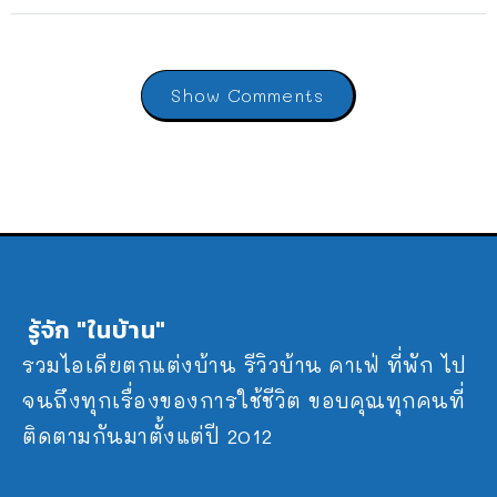
Show Comments
รู้จัก "ในบ้าน"
รวมไอเดียตกแต่งบ้าน รีวิวบ้าน คาเฟ่ ที่พัก ไป
จนถึงทุกเรื่องของการใช้ชีวิต ขอบคุณทุกคนที่
ติดตามกันมาตั้งแต่ปี 2012