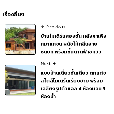
เรื่องอื่นๆ
Previous
บ้านโมเดิร์นสองชั้น หลังคาเพิง
หมาแหงน ผนังไม้กลิ่นอาย
ชนบท พร้อมชั้นดาดฟ้าชมวิว
Next
แบบบ้านเดี่ยวชั้นเดียว ตกแต่ง
สไตล์โมเดิร์นเรียบง่าย พร้อม
เฉลียงรูปตัวแอล 4 ห้องนอน 3
ห้องน้ำ