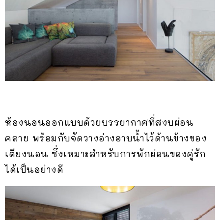
ห้องนอนออกแบบด้วยบรรยากาศที่สงบผ่อน
คลาย พร้อมกับจัดวางอ่างอาบน้ำไว้ด้านข้างของ
เตียงนอน ซึ่งเหมาะสำหรับการพักผ่อนของคู่รัก
ได้เป็นอย่างดี