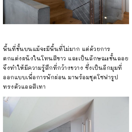
พื้นที่ชั้นบนแม้จะมีพื้นที่ไม่มาก แต่ด้วยการ
ตกแต่งผนังในโทนสีขาว และเป็นลักษณะชั้นลอย
จึงทำให้มีความรู้สึกที่กว้างขวาง ซึ่งเป็นอีกมุมที่
ออกแบบเพื่อการพักผ่อน มาพร้อมชุดโซฟารูป
ทรงตัวแอลสีเทา