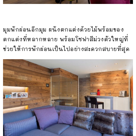
มุมพักผ่อนอีกมุม ผนังตกแต่งด้วยไม้พร้อมของ
ตกแต่งที่หลากหลาย พร้อมโซฟาสีม่วงตัวใหญ่ที่
ช่วยให้การพักผ่อนเป็นไปอย่างสะดวกสบายที่สุด