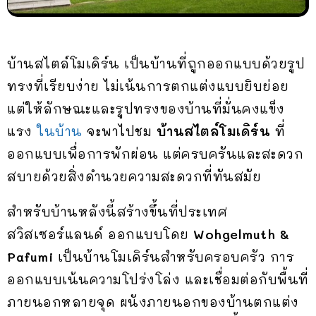
บ้านสไตล์โมเดิร์น เป็นบ้านที่ถูกออกแบบด้วยรูป
ทรงที่เรียบง่าย ไม่เน้นการตกแต่งแบบยิบย่อย
แต่ให้ลักษณะและรูปทรงของบ้านที่มั่นคงแข็ง
แรง
ในบ้าน
จะพาไปชม
บ้านสไตล์โมเดิร์น
ที่
ออกแบบเพื่อการพักผ่อน แต่ครบครันและสะดวก
สบายด้วยสิ่งดำนวยความสะดวกที่ทันสมัย
สำหรับบ้านหลังนี้สร้างขึ้นที่ประเทศ
สวิสเซอร์แลนด์ ออกแบบโดย
Wohgelmuth &
Pafumi
เป็นบ้านโมเดิร์นสำหรับครอบครัว การ
ออกแบบเน้นความโปร่งโล่ง และเชื่อมต่อกับพื้นที่
ภายนอกหลายจุด ผนังภายนอกของบ้านตกแต่ง