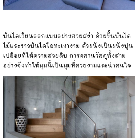
บันไดเวียนออกแบบอย่างสวยสง่า ด้วยขั้นบันได
ไม้และราวบันไดโลหะเงางาม ตัวผนังเป็นผนังปูน
เปลือยที่ให้ความสวยดิบ การผสานวัสดุทั้งสาม
อย่างจึงทำให้มุมนี้เป็นมุมที่สวยงามและน่าสนใจ