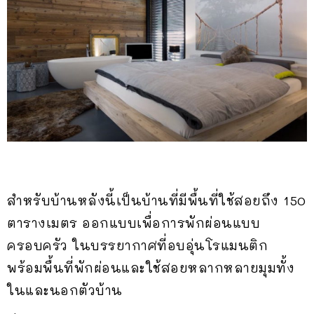
สำหรับบ้านหลังนี้เป็นบ้านที่มีพื้นที่ใช้สอยถึง 150
ตารางเมตร ออกแบบเพื่อการพักผ่อนแบบ
ครอบครัว ในบรรยากาศที่อบอุ่นโรแมนติก
พร้อมพื้นที่พักผ่อนและใช้สอยหลากหลายมุมทั้ง
ในและนอกตัวบ้าน