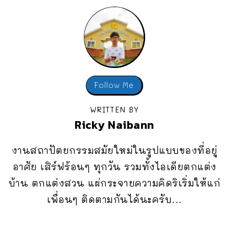
Follow Me
WRITTEN BY
Ricky Naibann
งานสถาปัตยกรรมสมัยใหม่ในรูปแบบของที่อยู่
อาศัย เสิร์ฟร้อนๆ ทุกวัน รวมทั้งไอเดียตกแต่ง
บ้าน ตกแต่งสวน แผ่กระจายความคิดริเริ่มให้แก่
เพื่อนๆ ติดตามกันได้นะครับ...