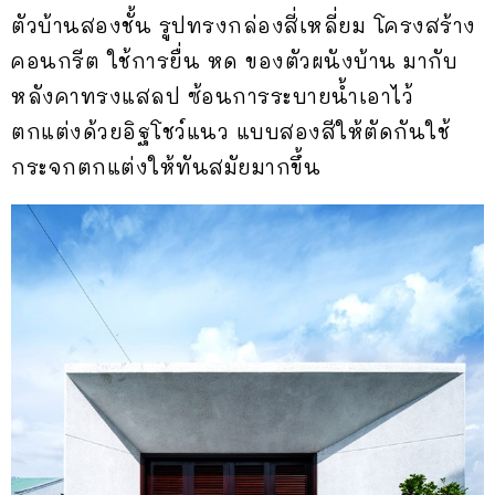
ตัวบ้านสองชั้น รูปทรงกล่องสี่เหลี่ยม โครงสร้าง
คอนกรีต ใช้การยื่น หด ของตัวผนังบ้าน มากับ
หลังคาทรงแสลป ซ้อนการระบายน้ำเอาไว้
ตกแต่งด้วยอิฐโชว์แนว แบบสองสีให้ตัดกันใช้
กระจกตกแต่งให้ทันสมัยมากขึ้น