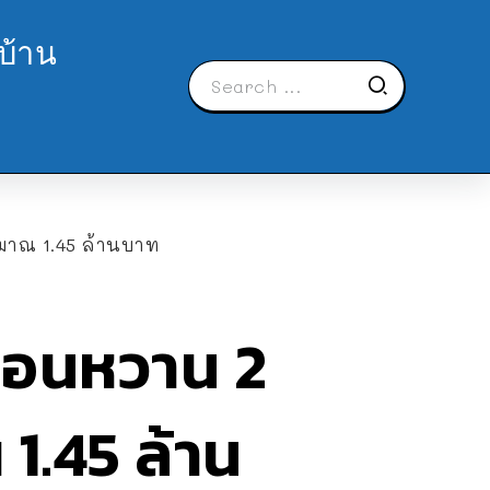
บ้าน
ะมาณ 1.45 ล้านบาท
อ่อนหวาน 2
1.45 ล้าน