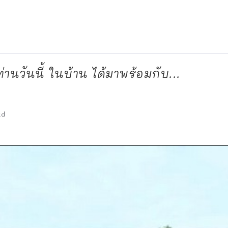
กท่านวันนี้ ในบ้าน ได้มาพร้อมกับ...
ad