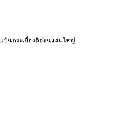
เป็นกระเบื้องสีอ่อนแผ่นใหญ่