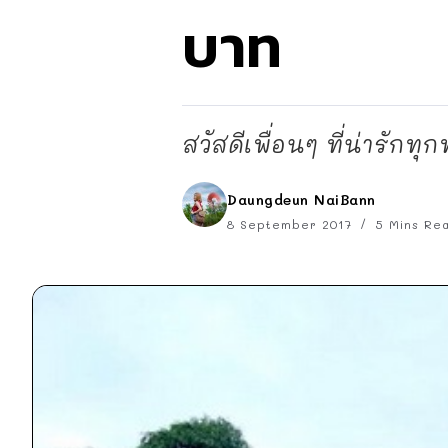
บาท
สวัสดีเพื่อนๆ ที่น่ารักทุ
Daungdeun NaiBann
8 September 2017
5 Mins Re