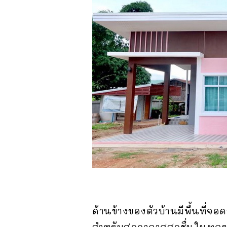
ด้านข้างของตัวบ้านมีพื้นที