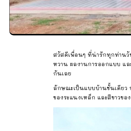
สวัสดีเพื่อนๆ ที่น่ารักทุกท่านวั
หวาน ผลงานการออกแบบ และ
กันเลย
ลักษณะเป็นแบบบ้านชั้นเดียว
ของระแนงเหล็ก และสีขาวของ