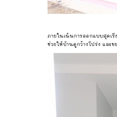
ภายในเน้นการออกแบบสุดเรียบง
ช่วยให้บ้านดูกว้างโปร่ง และขย