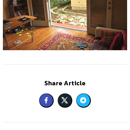
Share Article