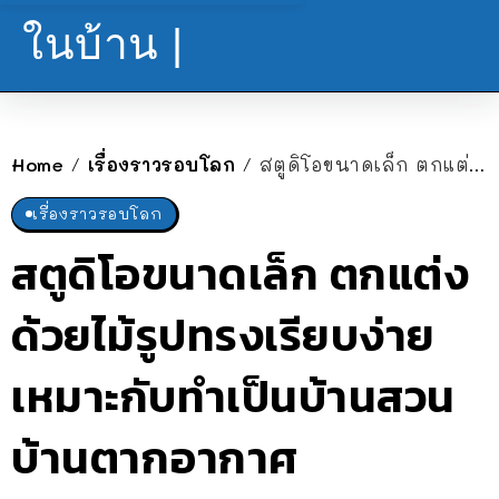
ในบ้าน |
Home
เรื่องราวรอบโลก
สตูดิโอขนาดเล็ก ตกแต่งด้วยไม้รูปทรงเรียบง่าย เหมาะกับทำเป็นบ้านสวน บ้านตากอากาศ
/
/
เรื่องราวรอบโลก
สตูดิโอขนาดเล็ก ตกแต่ง
ด้วยไม้รูปทรงเรียบง่าย
เหมาะกับทำเป็นบ้านสวน
บ้านตากอากาศ