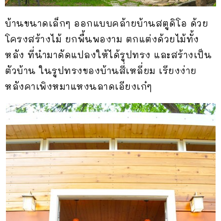
บ้านขนาดเล็กๆ ออกแบบคล้ายบ้านสตูดิโอ ด้วย
โครงสร้างไม้ ยกพื้นพองาม ตกแต่งด้วยไม้ทั้ง
หลัง ที่นำมาดัดแปลงให้ได้รูปทรง และสร้างเป็น
ตัวบ้าน ในรูปทรงของบ้านสี่เหลี่ยม เรียงง่าย
หลังคาเพิงหมาแหงนลาดเอียงเก๋ๆ