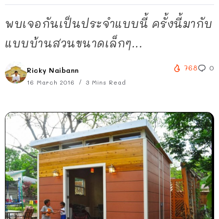
พบเจอกันเป็นประจำแบบนี้ ครั้งนี้มากับ
แบบบ้านสวนขนาดเล็กๆ...
768
0
Ricky Naibann
16 March 2016
3 Mins Read