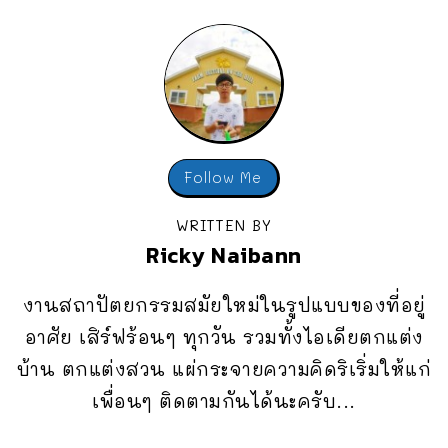
Follow Me
WRITTEN BY
Ricky Naibann
งานสถาปัตยกรรมสมัยใหม่ในรูปแบบของที่อยู่
อาศัย เสิร์ฟร้อนๆ ทุกวัน รวมทั้งไอเดียตกแต่ง
บ้าน ตกแต่งสวน แผ่กระจายความคิดริเริ่มให้แก่
เพื่อนๆ ติดตามกันได้นะครับ...