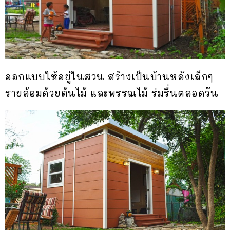
ออกแบบให้อยู่ในสวน สร้างเป็นบ้านหลังเล็กๆ
รายล้อมด้วยต้นไม้ และพรรณไม้ ร่มรื่นตลอดวัน