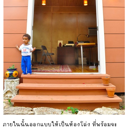
ภายในนั้นออกแบบให้เป็นห้องโล่ง ที่พร้อมจะ