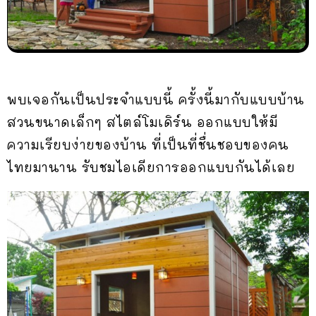
พบเจอกันเป็นประจำแบบนี้ ครั้งนี้มากับแบบบ้าน
สวนขนาดเล็กๆ สไตล์โมเดิร์น ออกแบบให้มี
ความเรียบง่ายของบ้าน ที่เป็นที่ชื่นชอบของคน
ไทยมานาน รับชมไอเดียการออกแบบกันได้เลย