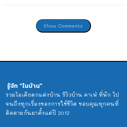
Show Comments
รู้จัก "ในบ้าน"
รวมไอเดียตกแต่งบ้าน รีวิวบ้าน คาเฟ่ ที่พัก ไป
จนถึงทุกเรื่องของการใช้ชีวิต ขอบคุณทุกคนที่
ติดตามกันมาตั้งแต่ปี 2012