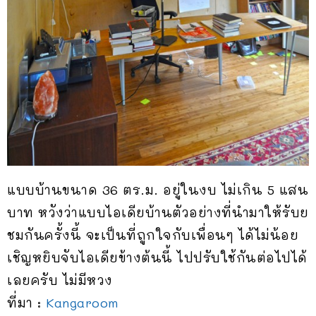
แบบบ้านขนาด 36 ตร.ม. อยู่ในงบ ไม่เกิน 5 แสน
บาท หวังว่าแบบไอเดียบ้านตัวอย่างที่นำมาให้รับย
ชมกันครั้งนี้ จะเป็นที่ถูกใจกับเพื่อนๆ ได้ไม่น้อย
เชิญหยิบจับไอเดียข้างต้นนี้ ไปปรับใช้กันต่อไปได้
เลยครับ ไม่มีหวง
ที่มา :
Kangaroom