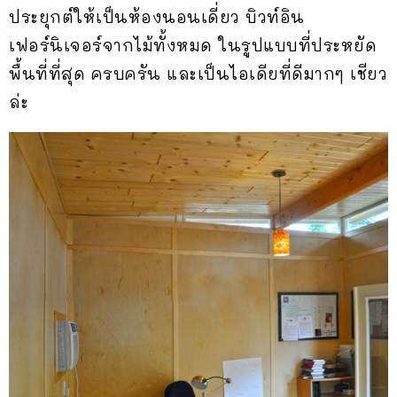
ประยุกต์ให้เป็นห้องนอนเดี่ยว บิวท์อิน
เฟอร์นิเจอร์จากไม้ทั้งหมด ในรูปแบบที่ประหยัด
พื้นที่ที่สุด ครบครัน และเป็นไอเดียที่ดีมากๆ เชียว
ล่ะ