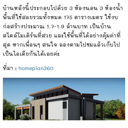
บ้านหลังนี้ประกอบไปด้วย 3 ห้องนอน 3 ห้องน้ำ
พื้นที่ใช้สอยรวมทั้งหมด 175 ตารางเมตร ใช้งบ
ก่อสร้างประมาณ 1.7-1.9 ล้านบาท เป็นบ้าน
สไตล์โมเดิร์นที่สวย และใช้พื้นที่ได้อย่างคุ้มค่าที่
สุด หากเพื่อนๆ สนใจ ลองตามไปชมแล้วเก็บไป
เป็นไอเดียกันได้เลยค่ะ
ที่มา :
homeplan360