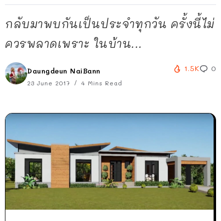
กลับมาพบกันเป็นประจำทุกวัน ครั้งนี้ไม่
ควรพลาดเพราะ ในบ้าน...
1.5K
0
Daungdeun NaiBann
23 June 2017
4 Mins Read