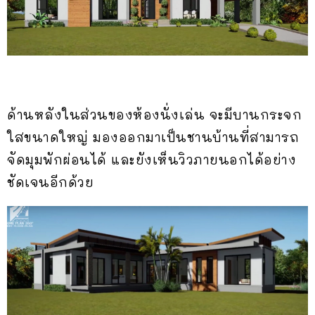
ด้านหลังในส่วนของห้องนั่งเล่น จะมีบานกระจก
ใสขนาดใหญ่ มองออกมาเป็นชานบ้านที่สามารถ
จัดมุมพักผ่อนได้ และยังเห็นวิวภายนอกได้อย่าง
ชัดเจนอีกด้วย