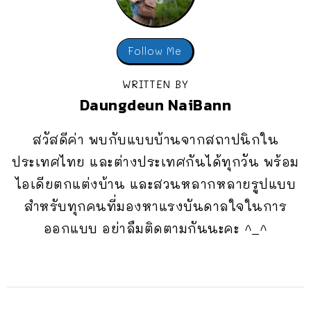
Follow Me
WRITTEN BY
Daungdeun NaiBann
สวัสดีค่า พบกับแบบบ้านจากสถาปนิกใน
ประเทศไทย และต่างประเทศกันได้ทุกวัน พร้อม
ไอเดียตกแต่งบ้าน และสวนหลากหลายรูปแบบ
สำหรับทุกคนที่มองหาแรงบันดาลใจในการ
ออกแบบ อย่าลืมติดตามกันนะคะ ^_^