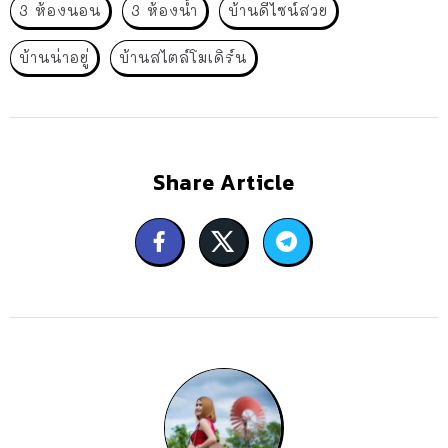
3 ห้องนอน
3 ห้องน้ำ
บ้านดีไซน์สวย
บ้านน่าอยู่
บ้านสไตล์โมเดิร์น
Share Article