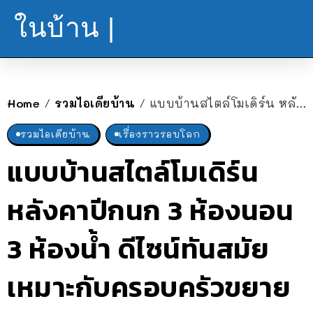
ในบ้าน |
Home
รวมไอเดียบ้าน
แบบบ้านสไตล์โมเดิร์น หลังคาปีกนก 3 ห้องนอน 3 ห้องน้ำ ดีไซน์ทันสมัย เหมาะกับครอบครัวขยาย
/
/
รวมไอเดียบ้าน
เรื่องราวรอบโลก
แบบบ้านสไตล์โมเดิร์น
หลังคาปีกนก 3 ห้องนอน
3 ห้องน้ำ ดีไซน์ทันสมัย
เหมาะกับครอบครัวขยาย