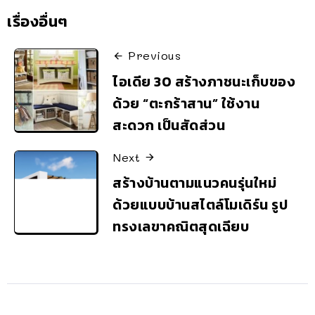
เรื่องอื่นๆ
Previous
ไอเดีย 30 สร้างภาชนะเก็บของ
ด้วย “ตะกร้าสาน” ใช้งาน
สะดวก เป็นสัดส่วน
Next
สร้างบ้านตามแนวคนรุ่นใหม่
ด้วยแบบบ้านสไตล์โมเดิร์น รูป
ทรงเลขาคณิตสุดเฉียบ