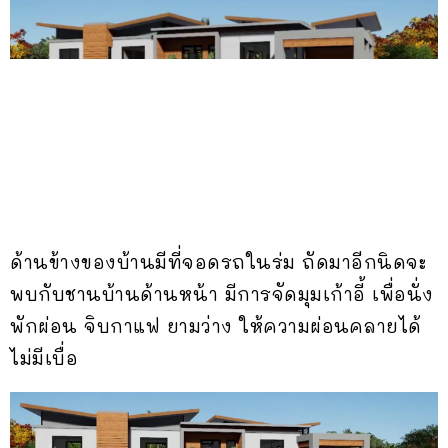
ด้านข้างของบ้านมีที่จอดรถในร่ม ถัดมาอีกนิดจะ
พบกับชานบ้านด้านหน้า มีการจัดมุมเก้าอี้ เพื่อนั่ง
พักผ่อน จิบกาแฟ ยามว่าง ให้ความผ่อนคลายได้
ไม่มีเบื่อ