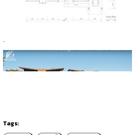
.
Tags: