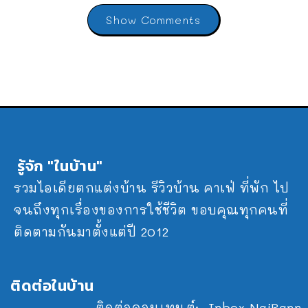
Show Comments
รู้จัก "ในบ้าน"
รวมไอเดียตกแต่งบ้าน รีวิวบ้าน คาเฟ่ ที่พัก ไป
จนถึงทุกเรื่องของการใช้ชีวิต ขอบคุณทุกคนที่
ติดตามกันมาตั้งแต่ปี 2012
ติดต่อในบ้าน
ติดต่อคอนเทนต์:
Inbox NaiBann