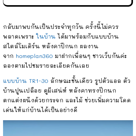
กลับมาพบกันเป็นประจำทุกวัน ครั้งนี้ไม่ควร
พลาดเพราะ
ในบ้าน
ได้มาพร้อมกับแบบบ้าน
สไตล์โมเดิร์น หลังคาปีกนก ผลงาน
จาก
homeplan360
มาฝากเพื่อนๆ ชาวเว็บกันค่ะ
ลองตามไปชมรายละเอียดกันเลย
แบบบ้าน TR1-30
ลักษณะชั้นเดียว รูปตัวแอล ตัว
บ้านปูนเปลือย ดูมีเสน่ห์ หลังคาทรงปีกนก
ตกแต่งผนังด้วยกระจก และไม้ ช่วยเพิ่มความโดด
เด่นให้แก่บ้านได้เป็นอย่างดี