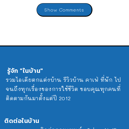
Show Comments
รู้จัก "ในบ้าน"
รวมไอเดียตกแต่งบ้าน รีวิวบ้าน คาเฟ่ ที่พัก ไป
จนถึงทุกเรื่องของการใช้ชีวิต ขอบคุณทุกคนที่
ติดตามกันมาตั้งแต่ปี 2012
ติดต่อในบ้าน