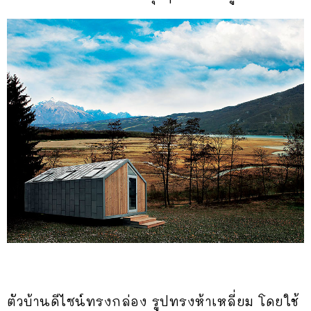
ตัวบ้านดีไซน์ทรงกล่อง รูปทรงห้าเหลี่ยม โดยใช้