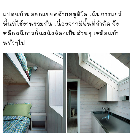
แปลนบ้านออกแบบคล้ายสตูดิโอ เน้นการแชร์
พื้นที่ใช้งานร่วมกัน เนื่องจากมีพื้นที่จำกัด จึง
หลีกหนีการกั้นผนังห้องเป็นส่วนๆ เหมือนบ้า
นทั่วๆไป