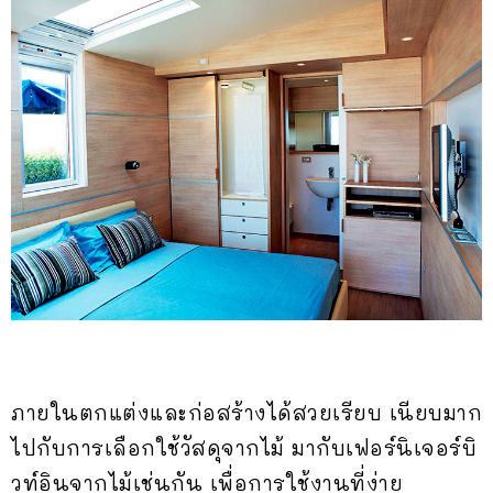
ภายในตกแต่งและก่อสร้างได้สวยเรียบ เนียบมาก
ไปกับการเลือกใช้วัสดุจากไม้ มากับเฟอร์นิเจอร์บิ
วท์อินจากไม้เช่นกัน เพื่อการใช้งานที่ง่าย