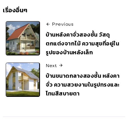
เรื่องอื่นๆ
Previous
บ้านหลังคาจั่วสองชั้น วัสดุ
ตกแต่งจากไม้ ความสุขที่อยู่ใน
รูปของบ้านหลังเล็ก
Next
บ้านขนาดกลางสองชั้น หลังคา
จั่ว ความสวยงามในรูปทรงและ
โทนสีสบายตา