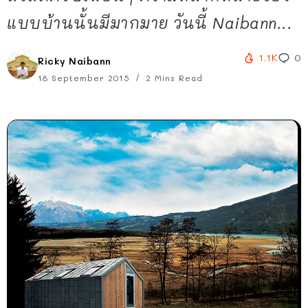
แบบบ้านนั้นมีมากมาย วันนี้ Naibann...
1.1K
0
Ricky Naibann
18 September 2015
2 Mins Read