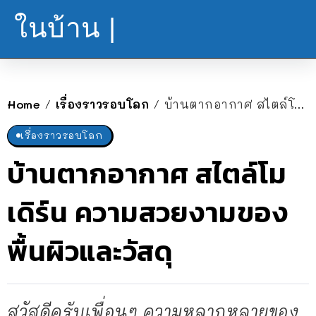
ในบ้าน |
Home
เรื่องราวรอบโลก
บ้านตากอากาศ สไตล์โมเดิร์น ความสวยงามของพื้นผิวและวัสดุ
/
/
เรื่องราวรอบโลก
บ้านตากอากาศ สไตล์โม
เดิร์น ความสวยงามของ
พื้นผิวและวัสดุ
สวัสดีครับเพื่อนๆ ความหลากหลายของ