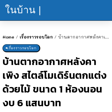
ในบ้าน |
Home
เรื่องราวรอบโลก
บ้านตากอากาศหลังคาเพิง สไตล์โมเดิร์นตกแต่งด้วยไม้ ขนาด 1 ห้องนอน งบ 6 แสนบาท
/
/
เรื่องราวรอบโลก
บ้านตากอากาศหลังคา
เพิง สไตล์โมเดิร์นตกแต่ง
ด้วยไม้ ขนาด 1 ห้องนอน
งบ 6 แสนบาท