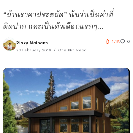
“บ้านราคาประหยัด” นับว่าเป็นคำที่
ติดปาก และเป็นตัวเลือกแรกๆ...
1.1K
0
Ricky Naibann
23 February 2016
One Min Read