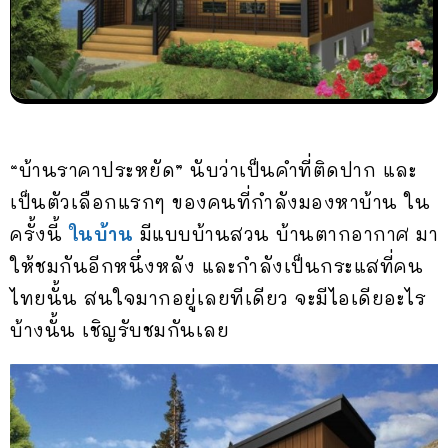
“บ้านราคาประหยัด” นับว่าเป็นคำที่ติดปาก และ
เป็นตัวเลือกแรกๆ ของคนที่กำลังมองหาบ้าน ใน
ครั้งนี้
ในบ้าน
มีแบบบ้านสวน บ้านตากอากาศ มา
ให้ชมกันอีกหนึ่งหลัง และกำลังเป็นกระแสที่คน
ไทยนั้น สนใจมากอยู่เลยทีเดียว จะมีไอเดียอะไร
บ้างนั้น เชิญรับชมกันเลย