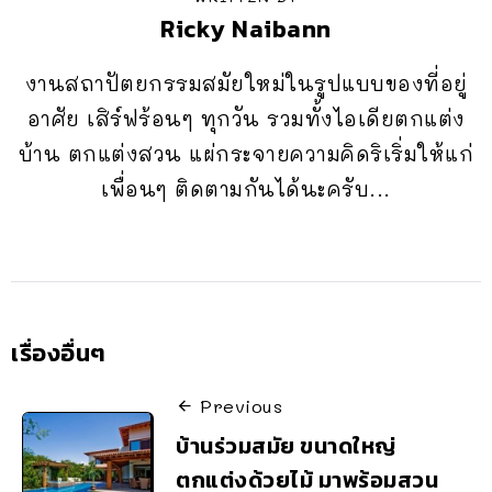
Ricky Naibann
งานสถาปัตยกรรมสมัยใหม่ในรูปแบบของที่อยู่
อาศัย เสิร์ฟร้อนๆ ทุกวัน รวมทั้งไอเดียตกแต่ง
บ้าน ตกแต่งสวน แผ่กระจายความคิดริเริ่มให้แก่
เพื่อนๆ ติดตามกันได้นะครับ...
เรื่องอื่นๆ
Previous
บ้านร่วมสมัย ขนาดใหญ่
ตกแต่งด้วยไม้ มาพร้อมสวน