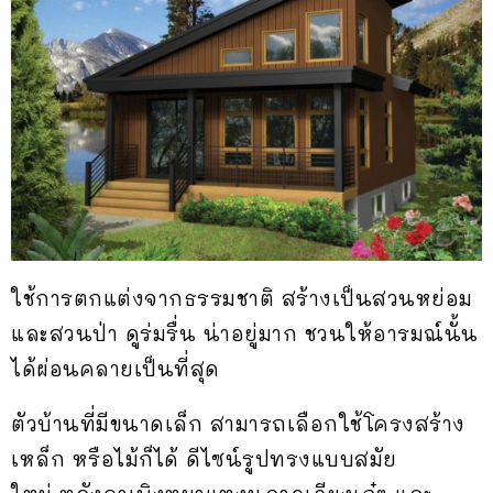
ใช้การตกแต่งจากธรรมชาติ สร้างเป็นสวนหย่อม
และสวนป่า ดูร่มรื่น น่าอยู่มาก ชวนให้อารมณ์นั้น
ได้ผ่อนคลายเป็นที่สุด
ตัวบ้านที่มีขนาดเล็ก สามารถเลือกใช้โครงสร้าง
เหล็ก หรือไม้ก็ได้ ดีไซน์รูปทรงแบบสมัย