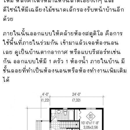
ใหม่ หลังคาเพิงหมาแหงนลาดเอียงเก๋ๆ และ
ดีไซน์ให้มีเฉลียงไม้ขนาดเล็กรองรับหน้าบ้านอีก
ด้วย
ภายในนั้นออกแบบให้คล้ายห้องสตูดิโอ คือการ
ใช้พื้นที่ภายในร่วมกัน เข้ามาแล้วเจอห้องนอน
เลย ดูเป็นบ้านตากอากาศ หรือแบบรีสอร์ทเช่น
กัน ออกแบบให้มี 1 ครัว 1 ห้องน้ำ ภายในบ้าน มี
ชั้นลอยที่ทำเป็นห้องนอนหรือห้องทำงานเพิมเติม
ได้