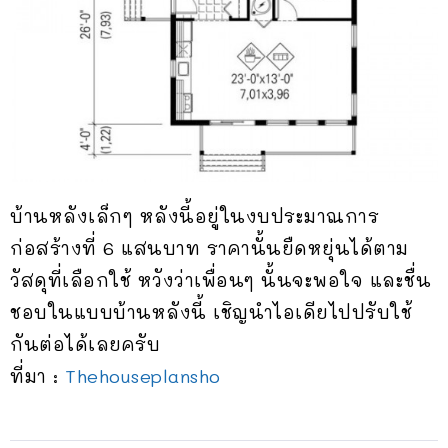
บ้านหลังเล็กๆ หลังนี้อยู่ในงบประมาณการ
ก่อสร้างที่ 6 แสนบาท ราคานั้นยืดหยุ่นได้ตาม
วัสดุที่เลือกใช้ หวังว่าเพื่อนๆ นั้นจะพอใจ และชื่น
ชอบในแบบบ้านหลังนี้ เชิญนำไอเดียไปปรับใช้
กันต่อได้เลยครับ
ที่มา :
Thehouseplansho