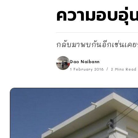
ความอบอุ่น
กลับมาพบกันอีกเช่นเคยกับ
Dao Naibann
1 February 2018
2 Mins Read