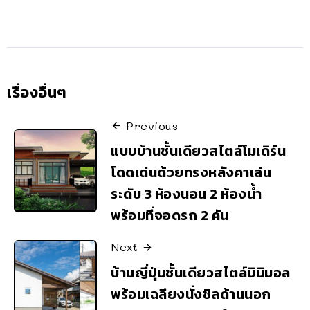
เรื่องอื่นๆ
Previous
แบบบ้านชั้นเดียวสไตล์โมเดิร์น
โดดเด่นด้วยทรงหลังคาเล่น
ระดับ 3 ห้องนอน 2 ห้องน้ำ
พร้อมที่จอดรถ 2 คัน
Next
บ้านญี่ปุ่นชั้นเดียวสไตล์มินิมอล
พร้อมเฉลียงนั่งชิลด้านนอก