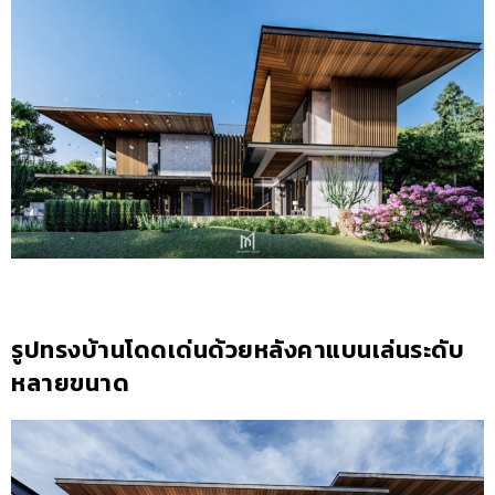
รูปทรงบ้านโดดเด่นด้วยหลังคาแบนเล่นระดับ
หลายขนาด