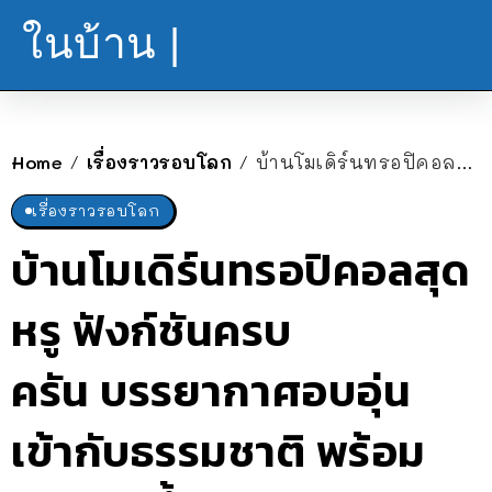
ในบ้าน |
Home
เรื่องราวรอบโลก
บ้านโมเดิร์นทรอปิคอลสุดหรู ฟังก์ชันครบครัน บรรยากาศอบอุ่น เข้ากับธรรมชาติ พร้อมสระว่ายน้ำส่วนตัว
/
/
เรื่องราวรอบโลก
บ้านโมเดิร์นทรอปิคอลสุด
หรู ฟังก์ชันครบ
ครัน บรรยากาศอบอุ่น
เข้ากับธรรมชาติ พร้อม