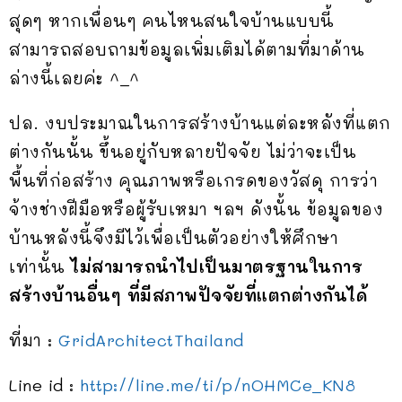
สุดๆ หากเพื่อนๆ คนไหนสนใจบ้านแบบนี้
สามารถสอบถามข้อมูลเพิ่มเติมได้ตามที่มาด้าน
ล่างนี้เลยค่ะ ^_^
ปล. งบประมาณในการสร้างบ้านแต่ละหลังที่แตก
ต่างกันนั้น ขึ้นอยู่กับหลายปัจจัย ไม่ว่าจะเป็น
พื้นที่ก่อสร้าง คุณภาพหรือเกรดของวัสดุ การว่า
จ้างช่างฝีมือหรือผู้รับเหมา ฯลฯ ดังนั้น ข้อมูลของ
บ้านหลังนี้จึงมีไว้เพื่อเป็นตัวอย่างให้ศึกษา
เท่านั้น
ไม่สามารถนำไปเป็นมาตรฐานในการ
สร้างบ้านอื่นๆ ที่มีสภาพปัจจัยที่แตกต่างกันได้
ที่มา :
GridArchitectThailand
Line id :
http://line.me/ti/p/nOHMCe_KN8