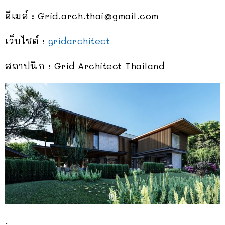
อีเมล์ :
Grid.arch.thai@gmail.com
เว็บไซต์ :
gridarchitect
สถาปนิก : Grid Architect Thailand
.