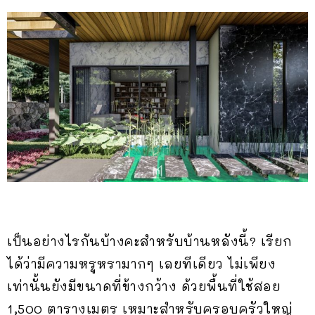
เป็นอย่างไรกันบ้างคะสำหรับบ้านหลังนี้? เรียก
ได้ว่ามีความหรูหรามากๆ เลยทีเดียว ไม่เพียง
เท่านั้นยังมีขนาดที่ข้างกว้าง ด้วยพื้นที่ใช้สอย
1,500 ตารางเมตร เหมาะสำหรับครอบครัวใหญ่