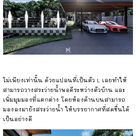
ไม่เพียงเท่านั้น ด้วยแปลนที่เป็นตัว L เลยทำให้
สามารถวางสระว่ายน้ำพอดีระหว่างตัวบ้าน และ
เพิ่มมุมมองที่แตกต่าง โดยห้องด้านบนสามารถ
มองลงมายังสระว่ายน้ำ ให้บรรยากาศที่สดชื่นได้
เป็นอย่างดี