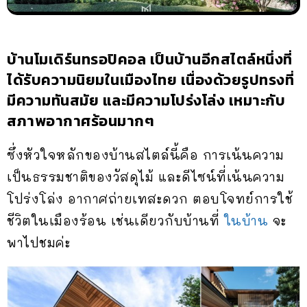
บ้านโมเดิร์นทรอปิคอล
เป็นบ้านอีกสไตล์หนึ่งที่
ได้รับความนิยมในเมืองไทย เนื่องด้วยรูปทรงที่
มีความทันสมัย และมีความโปร่งโล่ง เหมาะกับ
สภาพอากาศร้อนมากๆ
ซึ่งหัวใจหลักของบ้านสไตล์นี้คือ การเน้นความ
เป็นธรรมชาติของวัสดุไม้ และดีไซน์ที่เน้นความ
โปร่งโล่ง อากาศถ่ายเทสะดวก ตอบโจทย์การใช้
ชีวิตในเมืองร้อน เช่นเดียวกับบ้านที่
ในบ้าน
จะ
พาไปชมค่ะ