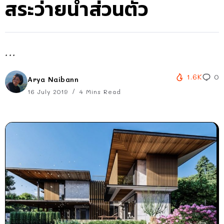
สระว่ายน้ำส่วนตัว
...
1.6K
0
Arya Naibann
16 July 2019
4 Mins Read