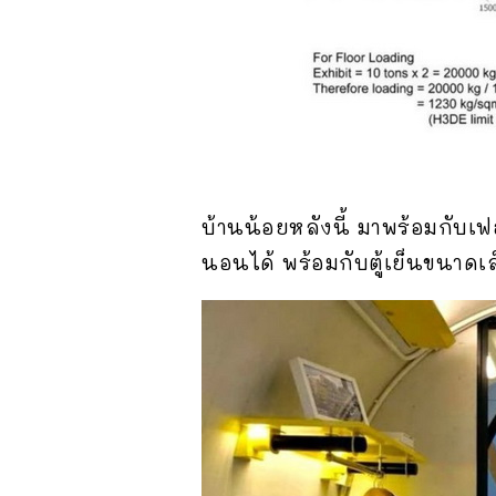
บ้านน้อยหลังนี้ มาพร้อมกับเฟอ
นอนได้ พร้อมกับตู้เย็นขนาดเล