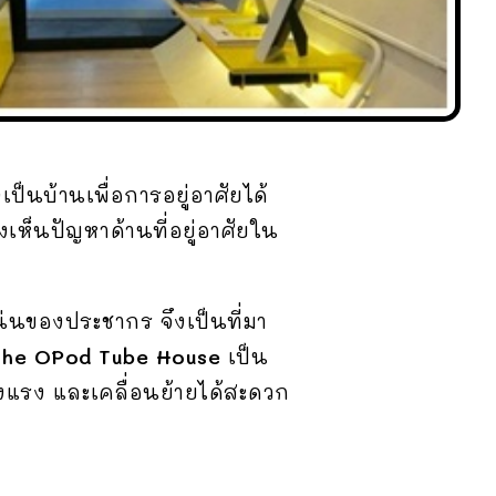
็นบ้านเพื่อการอยู่อาศัยได้
งเห็นปัญหาด้านที่อยู่อาศัยใน
นของประชากร จึงเป็นที่มา
The OPod Tube House
เป็น
แข็งแรง และเคลื่อนย้ายได้สะดวก