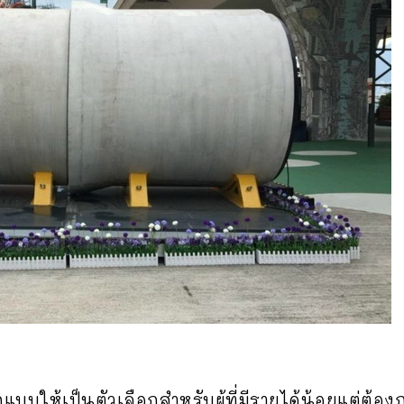
บให้เป็นตัวเลือกสำหรับผู้ที่มีรายได้น้อยแต่ต้องก