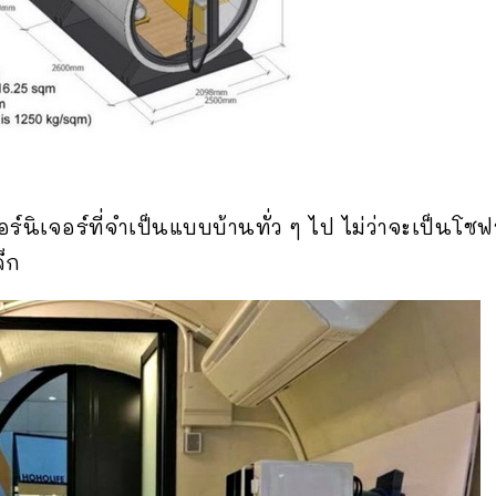
ร์นิเจอร์ที่จำเป็นแบบบ้านทั่ว ๆ ไป ไม่ว่าจะเป็นโซ
็ก