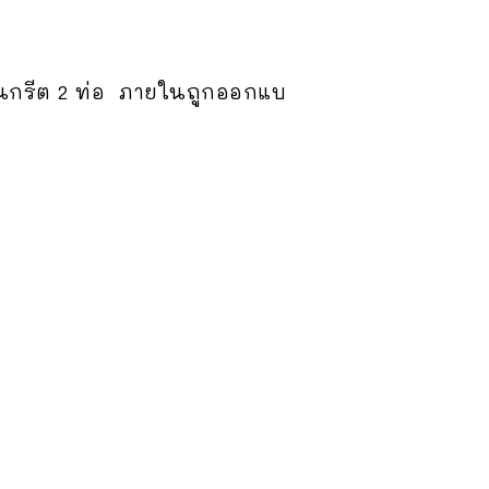
นกรีต 2 ท่อ ภายในถูกออกแบ