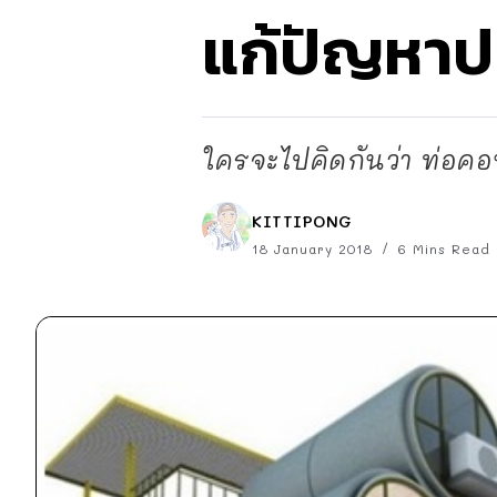
แก้ปัญหาป
ใครจะไปคิดกันว่า ท่อคอน
KITTIPONG
18 January 2018
6 Mins Read