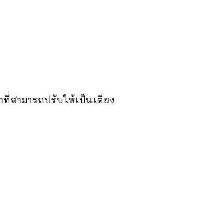
ฟาที่สามารถปรับให้เป็นเตียง