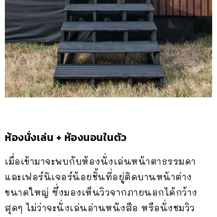
ห้องนั่งเล่น + ห้องนอนในตัว
เมื่อเข้ามาจะพบกับห้องนั่งเล่นหน้าตาธรรมดา
และเฟอร์นิเจอร์น้อยชิ้นที่อยู่ติดบานหน้าต่าง
ขนาดใหญ่ ซึ่งมองเห็นวิวจากภายนอกได้กว้าง
สุดๆ ไม่ว่าจะนั่งเล่นอ่านหนังสือ หรือนั่งชมวิว