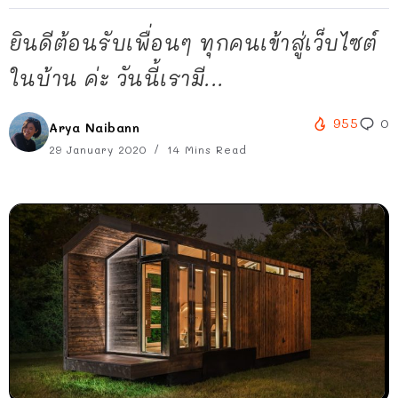
ยินดีต้อนรับเพื่อนๆ ทุกคนเข้าสู่เว็บไซต์
ในบ้าน ค่ะ วันนี้เรามี...
955
0
Arya Naibann
29 January 2020
14 Mins Read