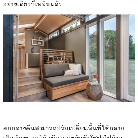
อย่างเดียวก็เพลินแล้ว
ตกกลางคืนสามารถปรับเปลี่ยนพื้นที่ให้กลาย