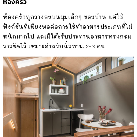
ห้องครัว
ห้องครัวทุกวางลงบนมุมเล็กๆ ของบ้าน แต่ให้
ฟังก์ชันที่เพียงพอต่อการใช้ทำอาหารประเภทที่ไม่
หนักมากไป และมีโต๊ะรับประทานอาหารทรงกลม
วางชิดไว้ เหมาะสำหรับนั่งทาน 2-3 คน