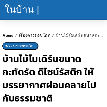
ในบ้าน |
Home
เรื่องราวรอบโลก
บ้านไม้โมเดิร์นขนาดกะทัดรัด ดีไซน์รัสติก ให้บรรยากาศผ่อนคลายไปกับธรรมชาติ
/
/
เรื่องราวรอบโลก
บ้านไม้โมเดิร์นขนาด
กะทัดรัด ดีไซน์รัสติก ให้
บรรยากาศผ่อนคลายไป
กับธรรมชาติ