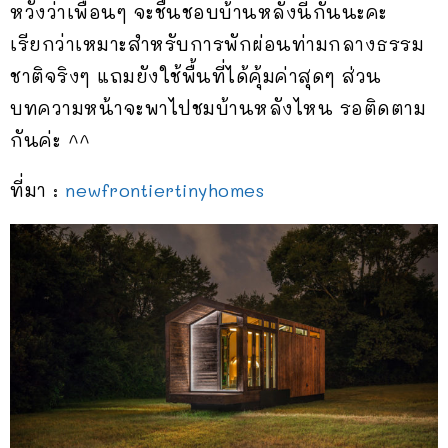
หวังว่าเพื่อนๆ จะชื่นชอบบ้านหลังนี้กันนะคะ
เรียกว่าเหมาะสำหรับการพักผ่อนท่ามกลางธรรม
ชาติจริงๆ แถมยังใช้พื้นที่ได้คุ้มค่าสุดๆ ส่วน
บทความหน้าจะพาไปชมบ้านหลังไหน รอติดตาม
กันค่ะ ^^
ที่มา :
newfrontiertinyhomes