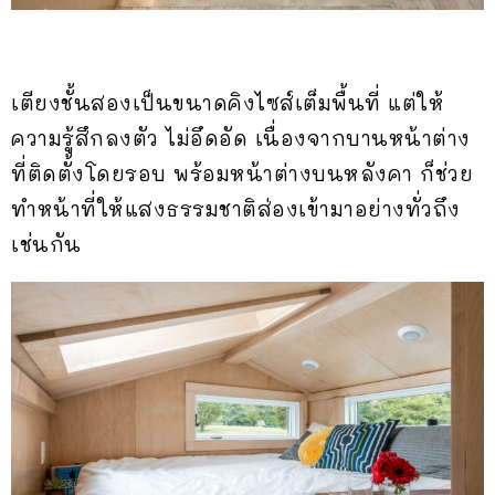
เตียงชั้นสองเป็นขนาดคิงไซส์เต็มพื้นที่ แต่ให้
ความรู้สึกลงตัว ไม่อึดอัด เนื่องจากบานหน้าต่าง
ที่ติดตั้งโดยรอบ พร้อมหน้าต่างบนหลังคา ก็ช่วย
ทำหน้าที่ให้แสงธรรมชาติส่องเข้ามาอย่างทั่วถึง
เช่นกัน