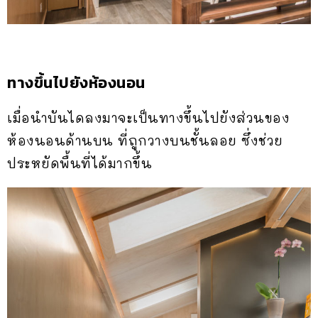
ทางขึ้นไปยังห้องนอน
เมื่อนำบันไดลงมาจะเป็นทางขึ้นไปยังส่วนของ
ห้องนอนด้านบน ที่ถูกวางบนชั้นลอย ซึ่งช่วย
ประหยัดพื้นที่ได้มากขึ้น