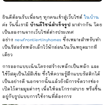
ยินดีต้อนรับเพื่อนๆ ทุกคนเข้าสู่เว็บไซต์
ในบ้าน
ค่ะ วันนี้เรามี
บ้านดีไซน์สำเร็จรูป
มาฝากกัน โดย
เป็นผลงานจากเว็บไซต์ต่างประเทศ
อย่าง
newfrontiertinyhomes
ซึ่งเหมาะสำหรับทำ
เป็นรีสอร์ทหลังเล็กไว้พักผ่อนในวันหยุดมากที
เดียว
การออกแบบเน้นโครงสร้างเหล็กเป็นหลัก และ
ใช้วัสดุเป็นไม้สีเข้ม ซึ่งให้ความรู้สึกแบบรัสติกได้
เป็นอย่างดี นอกจากนั้นแล้วยังมีการจัดวางช่อง
เปิดไว้ตามมุมต่างๆ เพื่อให้ลมโกรกสบาย หรือขึ้น
อยู่กับรูปแบบการใช้งานที่ต้องการ