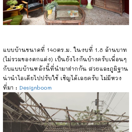
แบบบ้านขนาดที่ 140ตร.ม. ในงบที่ 1.8 ล้านบาท
(ไม่รวมของตกแต่ง) เป็นยังไงกันบ้างครับเพื่อนๆ
กับแบบบ้านหลังนี้ที่นำมาฝากกัน สวยและภูมิฐาน
น่านำไอเดียไปปรับใช้ เชิญได้เลยครับ ไม่มีหวง
ที่มา :
Designboom