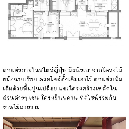
ตกแต่งภายในสไตล์ญี่ปุ่น มีผนังเบาจากโครงไม้
ผนังฉาบเรียบ คงสไตล์ดั้งเดิมเอาไว้ ตกแต่งเพิ่ม
เติมด้วยพื้นปูนเปลือย และโครงสร้างเหล็กใน
ส่วนต่างๆ เช่น โครงฝ้าเพดาน ที่ดีไซน์ร่วมกับ
งานไม้สวยงาม