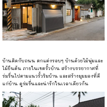
บ้านติดกับถนน ตกแต่งรอบๆ บ้านด้วยไม้พุ่มและ
ไม้ยืนต้น ภายในเขตรั้วบ้าน สร้างบรรยากาศที่
ร่มรื่นไปตามแนวรั้วริมบ้าน และสร้างมุมมองที่ดี
แก่บ้าน ดูร่มรื่นและน่ารักในเวลาเดียวกัน