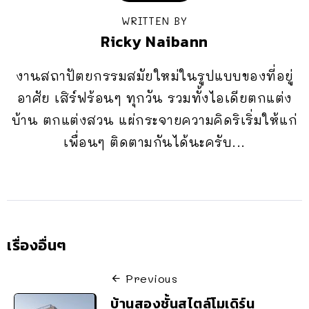
WRITTEN BY
Ricky Naibann
งานสถาปัตยกรรมสมัยใหม่ในรูปแบบของที่อยู่
อาศัย เสิร์ฟร้อนๆ ทุกวัน รวมทั้งไอเดียตกแต่ง
บ้าน ตกแต่งสวน แผ่กระจายความคิดริเริ่มให้แก่
เพื่อนๆ ติดตามกันได้นะครับ...
เรื่องอื่นๆ
Previous
บ้านสองชั้นสไตล์โมเดิร์น