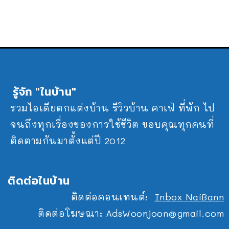
รู้จัก "ในบ้าน"
รวมไอเดียตกแต่งบ้าน รีวิวบ้าน คาเฟ่ ที่พัก ไป
จนถึงทุกเรื่องของการใช้ชีวิต ขอบคุณทุกคนที่
ติดตามกันมาตั้งแต่ปี 2012
ติดต่อในบ้าน
ติดต่อคอนเทนต์:
Inbox NaiBann
ติดต่อโฆษณา:
AdsWoonjoon@gmail.com