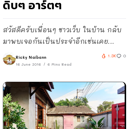
ดิบๆ อาร์ตๆ
สวัสดีครับเพื่อนๆ ชาวเว็บ ในบ้าน กลับ
มาพบเจอกันเป็นประจำอีกเช่นเคย...
1.3K
0
Ricky Naibann
16 June 2016
6 Mins Read