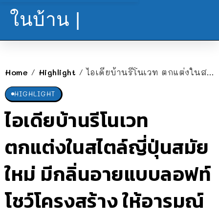
ในบ้าน |
Home
Highlight
ไอเดียบ้านรีโนเวท ตกแต่งในสไตล์ญี่ปุ่นสมัยใหม่ มีกลิ่นอายแบบลอฟท์ โชว์โครงสร้าง ให้อารมณ์ดิบๆ อาร์ตๆ
/
/
HIGHLIGHT
ไอเดียบ้านรีโนเวท
ตกแต่งในสไตล์ญี่ปุ่นสมัย
ใหม่ มีกลิ่นอายแบบลอฟท์
โชว์โครงสร้าง ให้อารมณ์