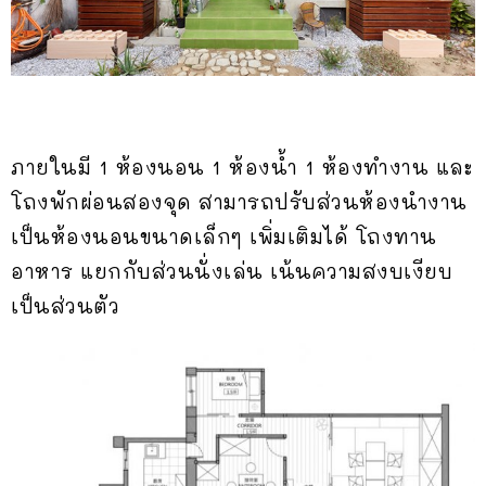
ภายในมี 1 ห้องนอน 1 ห้องน้ำ 1 ห้องทำงาน และ
โถงพักผ่อนสองจุด สามารถปรับส่วนห้องนำงาน
เป็นห้องนอนขนาดเล็กๆ เพิ่มเติมได้ โถงทาน
อาหาร แยกกับส่วนนั่งเล่น เน้นความสงบเงียบ
เป็นส่วนตัว