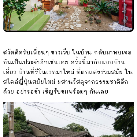
สวัสดีครับเพื่อนๆ ชาวเว็บ ในบ้าน กลับมาพบเจอ
กันเป็นประจำอีกเช่นเคย ครั้งนี้มากับแบบบ้าน
เดี่ยว บ้านที่รีโนเวทมาใหม่ ที่ตกแต่งร่วมสมัย ใน
สไตล์ญี่ปุ่นสมัยใหม่ ผสานวัสดุจากธรรมชาติอีก
ด้วย อย่ารอช้า เชิญรับชมพร้อมๆ กันเลย