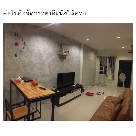
ต่อไปคือจัดการทาสีผนังให้ครบ