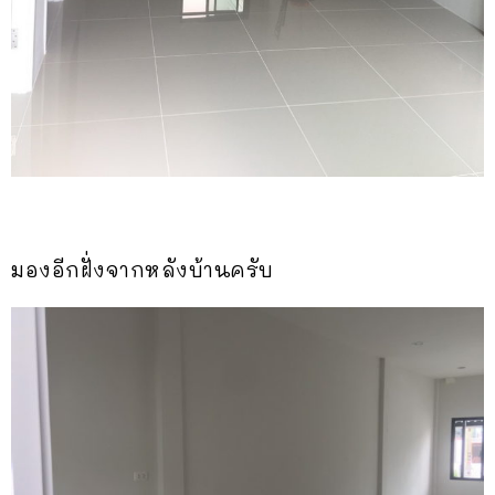
มองอีกฝั่งจากหลังบ้านครับ