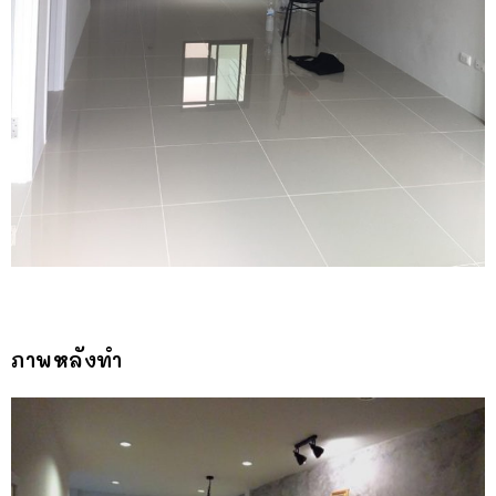
ภาพหลังทำ