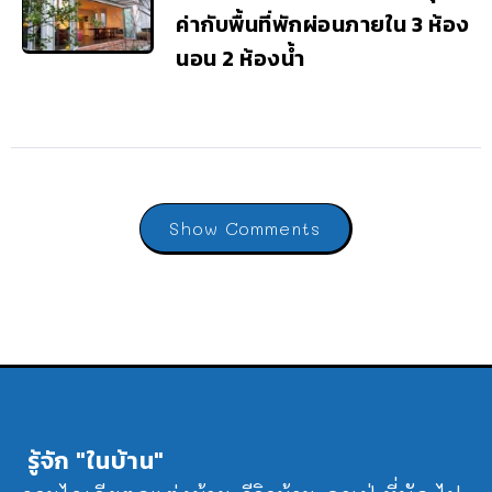
ค่ากับพื้นที่พักผ่อนภายใน 3 ห้อง
นอน 2 ห้องน้ำ
Show Comments
รู้จัก "ในบ้าน"