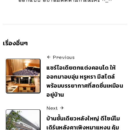
เรื่องอื่นๆ
Previous
แชร์ไอเดียตกแต่งคอนโด ให้
ออกมาอบอุ่น หรูหรา มีสไตล์
พร้อมบรรยากาศที่สดชื่นเหมือน
อยู่บ้าน
Next
บ้านชั้นเดียวหลังใหญ่ ดีไซน์โม
เดิร์นหลังคาเพิงหมาแหงน คุ้ม