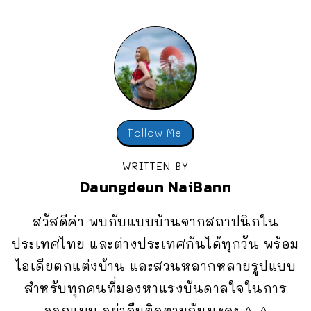
Follow Me
WRITTEN BY
Daungdeun NaiBann
สวัสดีค่า พบกับแบบบ้านจากสถาปนิกใน
ประเทศไทย และต่างประเทศกันได้ทุกวัน พร้อม
ไอเดียตกแต่งบ้าน และสวนหลากหลายรูปแบบ
สำหรับทุกคนที่มองหาแรงบันดาลใจในการ
ออกแบบ อย่าลืมติดตามกันนะคะ ^_^