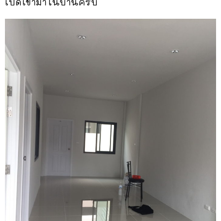
เปิดเข้ามาในบ้านครับ