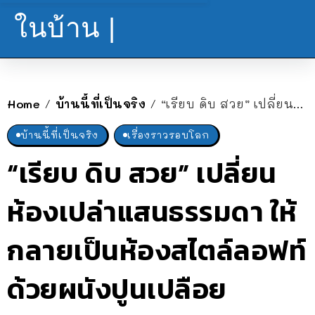
ในบ้าน |
Home
บ้านนี้ที่เป็นจริง
“เรียบ ดิบ สวย” เปลี่ยนห้องเปล่าแสนธรรมดา ให้กลายเป็นห้องสไตล์ลอฟท์ ด้วยผนังปูนเปลือย
/
/
บ้านนี้ที่เป็นจริง
เรื่องราวรอบโลก
“เรียบ ดิบ สวย” เปลี่ยน
ห้องเปล่าแสนธรรมดา ให้
กลายเป็นห้องสไตล์ลอฟท์
ด้วยผนังปูนเปลือย