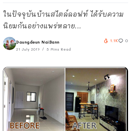
ในปัจจุบันบ้านสไตล์ลอฟท์ ได้รับความ
นิยมกันอย่างแพร่หลาย...
1.1K
0
Daungdeun NaiBann
21 July 2017
5 Mins Read