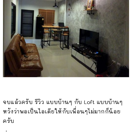
จบแล้วครับ รีวิว แบบบ้านๆ กับ Loft แบบบ้านๆ
หวังว่าพอเป็นไอเดียให้กับเพื่อนๆไม่มากก็น้อย
ครับ