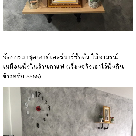
จัดการหาชุดเคาท์เตอร์บาร์ซักตัว ให้อามรณ์
เหมือนนั่งในร้านกาแฟ (เรื่องจริงเอาไว้นั่งกิน
ข้าวครับ 5555)