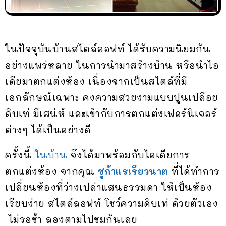
ในปัจจุบันบ้านสไตล์ลอฟท์ ได้รับความนิยมกัน
อย่างแพร่หลาย ในการนำมาสร้างบ้าน หรือนำไอ
เดียมาตกแต่งห้อง เนื่องจากเป็นสไตล์ที่มี
เอกลักษณ์เฉพาะ คงความสวยงามแบบปูนเปลือย
ดิบเท่ มีเสน่ห์ และเข้ากับการตกแต่งเฟอร์นิเจอร์
ต่างๆ ได้เป็นอย่างดี
ครั้งนี้
ในบ้าน
จึงได้มาพร้อมกับไอเดียการ
ตกแต่งห้อง จากคุณ
ชูก้าแรเรียวนาต
ที่ได้ทำการ
เปลี่ยนห้องที่ว่างเปล่าแสนธรรมดา ให้เป็นห้อง
เรียบง่าย สไตล์ลอฟท์ โชว์ความดิบเท่ ด้วยตัวเอง
ไม่รอช้า ลองตามไปชมกันเลย