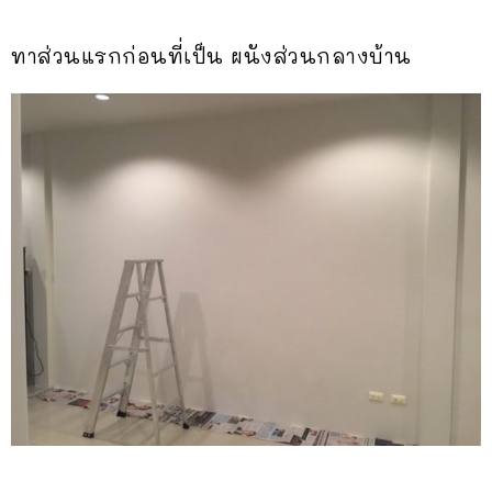
ทาส่วนแรกก่อนที่เป็น ผนังส่วนกลางบ้าน