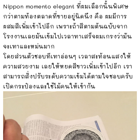
Nippon momento elegant ที่ผมเลือกนั้นพิเศษ
กว่าตามท้องตลาดที่ขายอยู่นิดนึง คือ ผมมีการ
ผสมสีเพิ่มเข้าไปอีก เพราะถ้าสีตามต้นฉบับจาก
โรงงานเลยมันเข้มไปเวลาทาเสร็จผมเกรงว่ามัน
จะเทาและหม่นมาก
โดยส่วนตัวชอบทีเทาอ่อนๆ เวลาสะท้อนแสงให้
ความสวยงาม เลยให้หยดสีขาวเพิ่มเข้าไปอีก เรา
สามารถสั่งปรับระดับความเข้มได้ตามใจชอบครับ
เปิดกระป๋องและใช้ไม้คนให้เข้ากัน