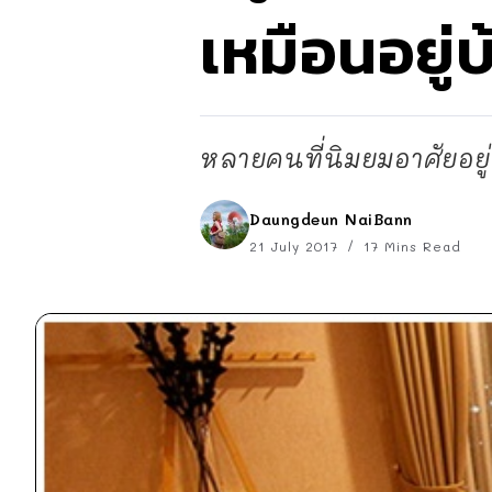
เหมือนอยู่บ
หลายคนที่นิมยมอาศัยอยู
Daungdeun NaiBann
21 July 2017
17 Mins Read