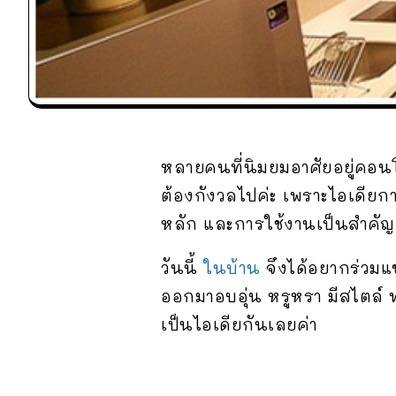
หลายคนที่นิมยมอาศัยอยู่คอนโด
ต้องกังวลไปค่ะ เพราะไอเดีย
หลัก และการใช้งานเป็นสำคัญ
วันนี้
ในบ้าน
จึงได้อยากร่วม
ออกมาอบอุ่น หรูหรา มีสไตล์ 
เป็นไอเดียกันเลยค่า