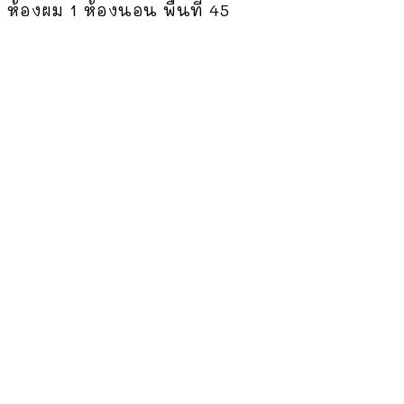
 ห้องผม 1 ห้องนอน พื้นที่ 45