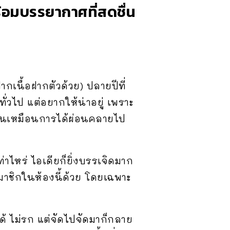
ร้อมบรรยากาศที่สดชื่น
ากเนื้อฝากตัวด้วย) ปลายปีที่
่วไป แต่อยากให้น่าอยู่ เพราะ
เป็นเหมือนการได้ผ่อนคลายไป
ท่าไหร่ ไอเดียก็ยิ่งบรรเจิดมาก
มาชิกในห้องนี้ด้วย โดยเฉพาะ
ด้ ไม่รก แต่จัดไปจัดมาก็กลาย