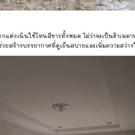
แต่งเน้นใช้โทนสีขาวทั้งหมด ไม่ว่าจะเป็นฝ้าเพดาน
ช่วยสร้างบรรยากาศที่ดูเย็นสบายและเพิ่มความสว่างใ