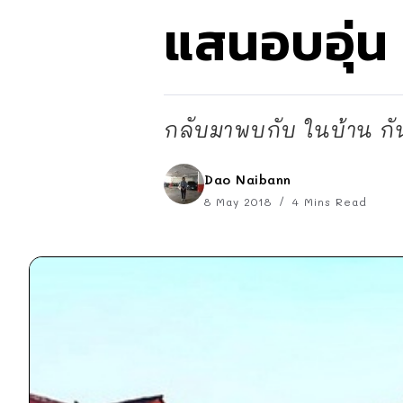
แสนอบอุ่น
กลับมาพบกับ ในบ้าน กัน
Dao Naibann
8 May 2018
4 Mins Read