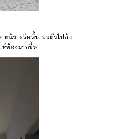
 ผนัง หรือพื้น ลงตัวไปกับ
ห้ห้องมากขึ้น