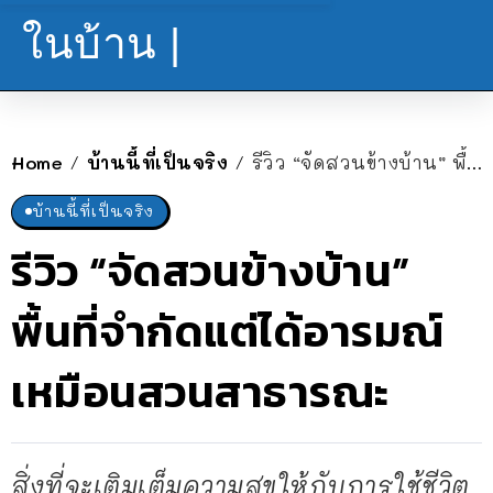
ในบ้าน |
Home
บ้านนี้ที่เป็นจริง
รีวิว “จัดสวนข้างบ้าน” พื้นที่จำกัดแต่ได้อารมณ์เหมือนสวนสาธารณะ
/
/
บ้านนี้ที่เป็นจริง
รีวิว “จัดสวนข้างบ้าน”
พื้นที่จำกัดแต่ได้อารมณ์
เหมือนสวนสาธารณะ
สิ่งที่จะเติมเต็มความสุขให้กับการใช้ชีวิต