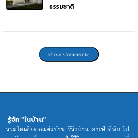
ธรรมชาติ
Show Comments
รู้จัก "ในบ้าน"
รวมไอเดียตกแต่งบ้าน รีวิวบ้าน คาเฟ่ ที่พัก ไป