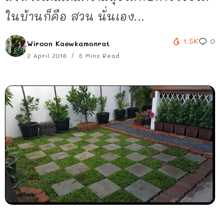
ในบ้านก็คือ สวน นั่นเอง...
1.5K
0
Wiroon Kaewkamonrat
2 April 2016
5 Mins Read