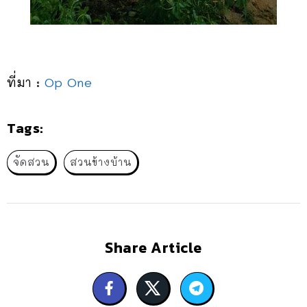
ที่มา :
Op One
Tags:
จัดสวน
สวนข้างบ้าน
Share Article