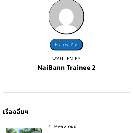
Follow Me
WRITTEN BY
NaiBann Trainee 2
เรื่องอื่นๆ
Previous