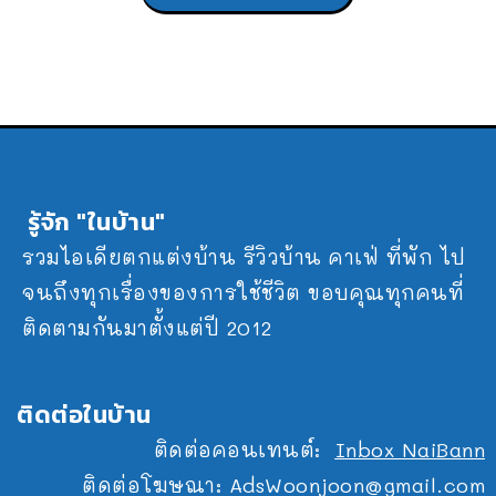
รู้จัก "ในบ้าน"
รวมไอเดียตกแต่งบ้าน รีวิวบ้าน คาเฟ่ ที่พัก ไป
จนถึงทุกเรื่องของการใช้ชีวิต ขอบคุณทุกคนที่
ติดตามกันมาตั้งแต่ปี 2012
ติดต่อในบ้าน
ติดต่อคอนเทนต์:
Inbox NaiBann
ติดต่อโฆษณา:
AdsWoonjoon@gmail.com