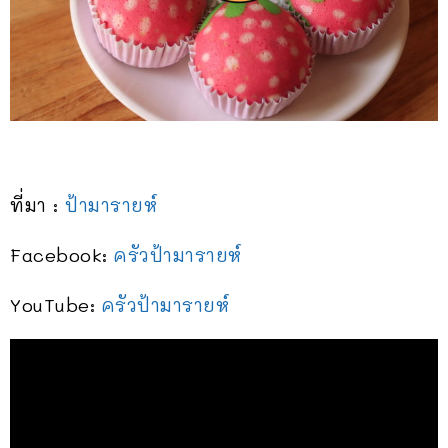
ที่มา :
ป้ามารายห์
Facebook:
ครัวป้ามารายห์
YouTube:
ครัวป้ามารายห์