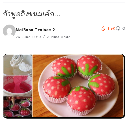
ถ้าพูดถึงขนมเค้ก...
1.7K
0
NaiBann Trainee 2
26 June 2019
3 Mins Read