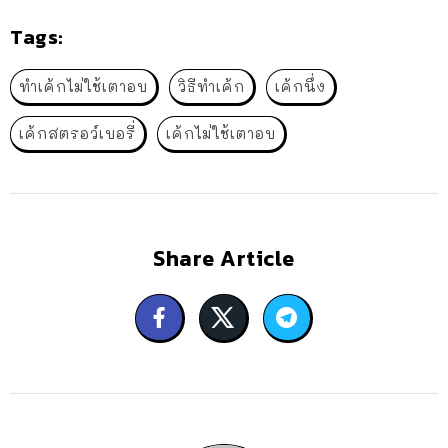
Tags:
ทำเค้กไม่ใช้เตาอบ
วิธีทำเค้ก
เค้กนึ่ง
เค้กสตรอว์เบอรี่
เค้กไม่ใช้เตาอบ
Share Article