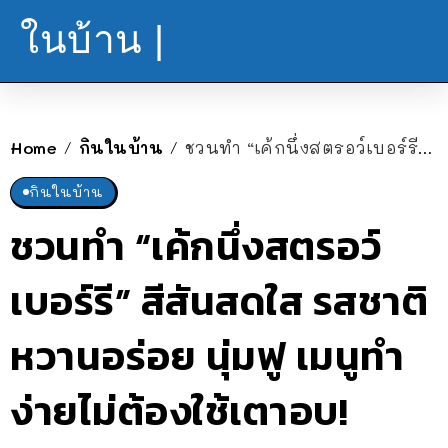
ในบ้าน |
Home
กินในบ้าน
ชวนทำ “เค้กนึ่งสตรอว์เบอร์รี” สีสันสดใส รสชาติหวานอร่อย นุ่มฟู เมนูทำง่ายไม่ต้องใช้เตาอบ!
/
/
กินในบ้าน
ชวนทำ “เค้กนึ่งสตรอว์
เบอร์รี” สีสันสดใส รสชาติ
หวานอร่อย นุ่มฟู เมนูทำ
ง่ายไม่ต้องใช้เตาอบ!