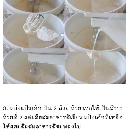
3. แบ่งแป้งเค้กเป็น 2 ถ้วย ถ้วยแรกให้เป็นสีขาว
ถ้วยที่ 2 ผสมสีผสมอาหารสีเขียว แป้งเค้กที่เหลือ
ให้ผสมสีผสมอาหารสีชมพูลงไป