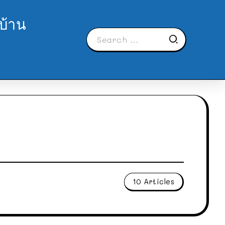
บ้าน
10 Articles