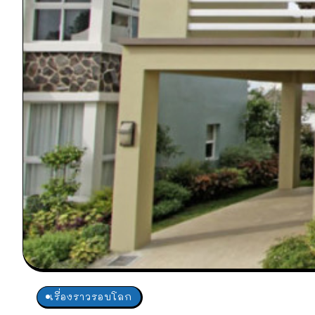
เรื่องราวรอบโลก