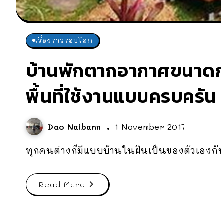
เรื่องราวรอบโลก
บ้านพักตากอากาศขนาดกเล
พื้นที่ใช้งานแบบครบครัน
Dao Naibann
1 November 2017
ทุกคนต่างก็มีแบบบ้านในฝันเป็นของตัวเองกันท
Read More