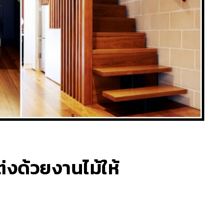
่งด้วยงานไม้ให้