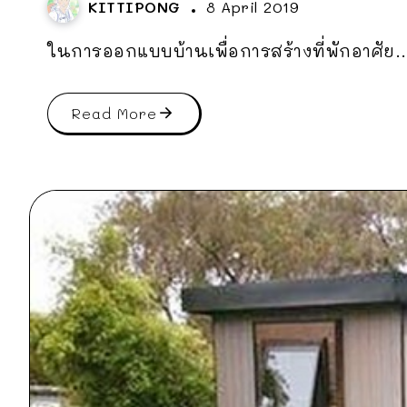
KITTIPONG
8 April 2019
ในการออกแบบบ้านเพื่อการสร้างที่พักอาศัย..
Read More