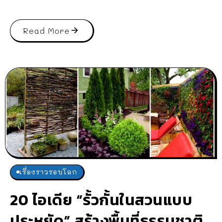
Read More
เรื่องราวรอบโลก
20 ไอเดีย “รั้วกั้นในสวนแบบ
ประหยัด” สร้างพื้นที่ธรรมชาติ