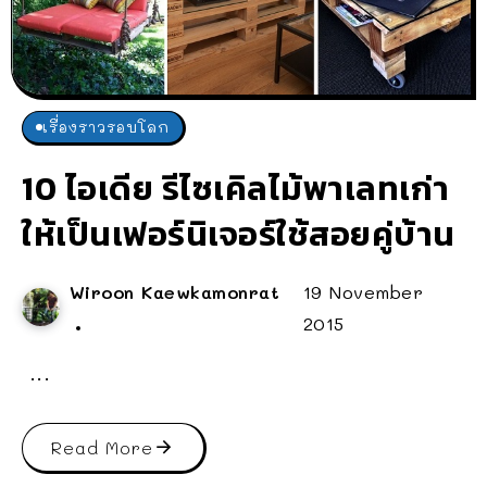
เรื่องราวรอบโลก
10 ไอเดีย รีไซเคิลไม้พาเลทเก่า
ให้เป็นเฟอร์นิเจอร์ใช้สอยคู่บ้าน
Wiroon Kaewkamonrat
19 November
2015
...
Read More