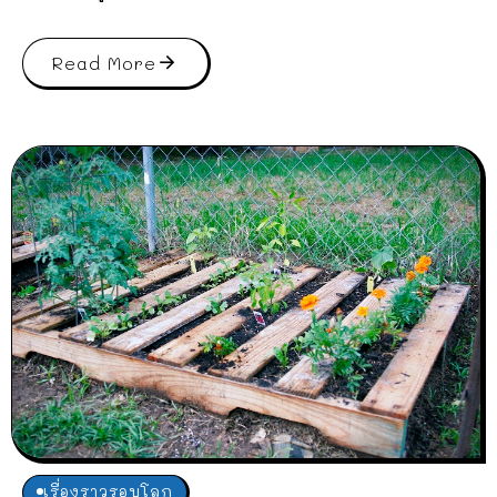
Read More
เรื่องราวรอบโลก