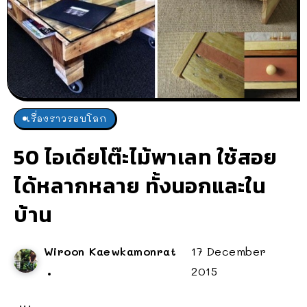
เรื่องราวรอบโลก
50 ไอเดียโต๊ะไม้พาเลท ใช้สอย
ได้หลากหลาย ทั้งนอกและใน
บ้าน
Wiroon Kaewkamonrat
17 December
2015
...