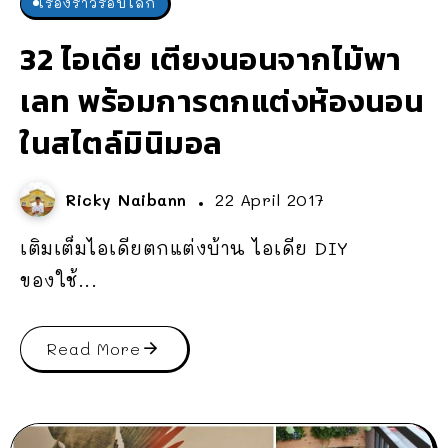
เรื่องราวรอบโลก
32 ไอเดีย เตียงนอนจากไม้พา
เลท พร้อมการตกแต่งห้องนอน
ในสไตล์มินิมอล
Ricky Naibann
22 April 2017
เติมเต็มไอเดียตกแต่งบ้าน ไอเดีย DIY
ของใช้...
Read More