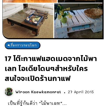
เรื่องราวรอบโลก
17 โต๊ะกาแฟแฮดเมดจากไม้พา
เลท ไอเดียโดนๆสำหรับใคร
สนใจจะเปิดร้านกาแฟ
Wiroon Kaewkamonrat
27 April 2015
เป็นที่รู้กันดีว่า “ไม้พาเลท”...