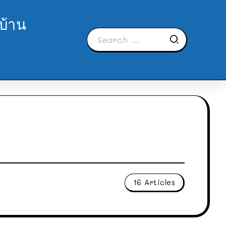
บ้าน
16 Articles