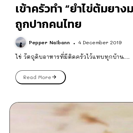
เข้าครัวทำ “ยำไข่ต้มยางมะ
ถูกปากคนไทย
Pepper Naibann
4 December 2019
ไข่ วัตถุดิบอาหารที่มีติดครัวไว้แทบทุกบ้าน...
Read More