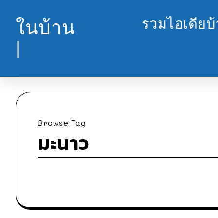
รวมไอเดียบ
ในบ้าน
|
Browse Tag
มะนาว