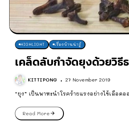
HIGHLIGHT
เรื่องบ้านน่ารู้
เคล็ดลับกำจัดยุงด้วยวิธ
KITTIPONG
27 November 2019
“ยุง” เป็นพาหะนำโรคร้ายแรงอย่างไข้เลือดออ
Read More