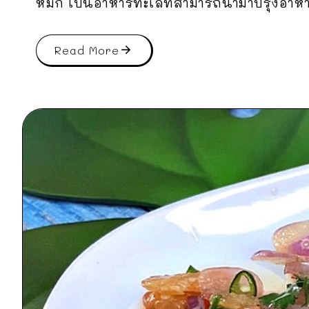
หมึก เป็นอาหารทะเลที่สามารถนำมาปรุงอาหาร
Read More