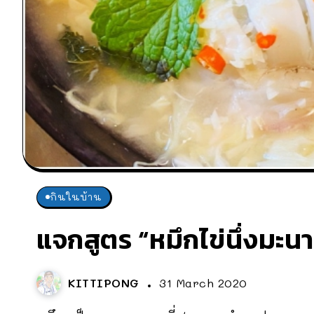
กินในบ้าน
แจกสูตร “หมึกไข่นึ่งมะนา
KITTIPONG
31 March 2020