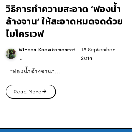
วิธีการทำความสะอาด ‘ฟองน้ำ
ล้างจาน’ ให้สะอาดหมดจดด้วย
ไมโครเวฟ
Wiroon Kaewkamonrat
18 September
2014
“ฟองน้ำล้างจาน”...
Read More