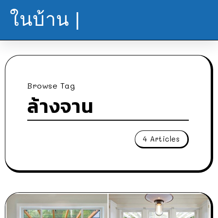
ในบ้าน |
Browse Tag
ล้างจาน
4 Articles