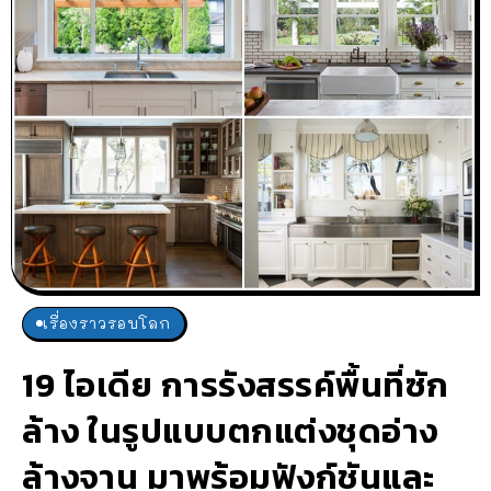
เรื่องราวรอบโลก
19 ไอเดีย การรังสรรค์พื้นที่ซัก
ล้าง ในรูปแบบตกแต่งชุดอ่าง
ล้างจาน มาพร้อมฟังก์ชันและ