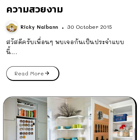
ความสวยงาม
Ricky Naibann
30 October 2015
สวัสดีครับเพื่อนๆ พบเจอกันเป็นประจำแบบ
นี้...
Read More