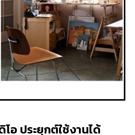
ิโอ ประยุกต์ใช้งานได้