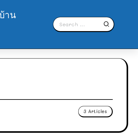
บ้าน
3 Articles