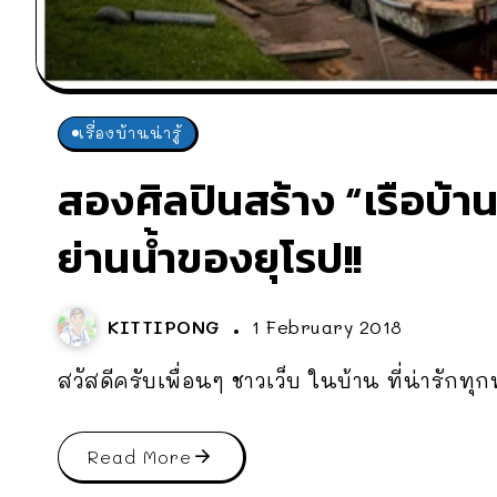
เรื่องบ้านน่ารู้
สองศิลปินสร้าง “เรือบ้าน
ย่านน้ำของยุโรป!!
KITTIPONG
1 February 2018
สวัสดีครับเพื่อนๆ ชาวเว็บ ในบ้าน ที่น่ารักทุก
Read More