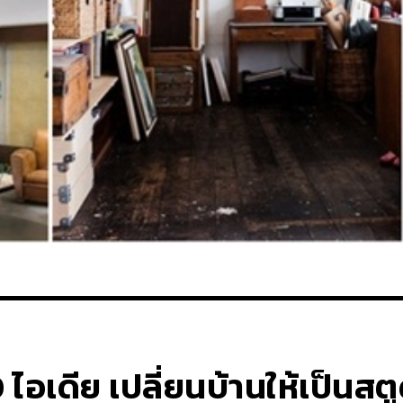
อเดีย เปลี่ยนบ้านให้เป็นสตูด