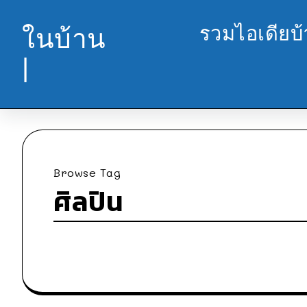
รวมไอเดียบ
ในบ้าน
|
Browse Tag
ศิลปิน