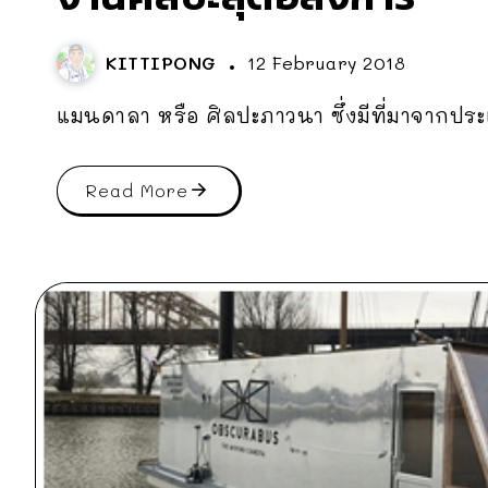
KITTIPONG
12 February 2018
แมนดาลา หรือ ศิลปะภาวนา ซึ่งมีที่มาจากประ
Read More