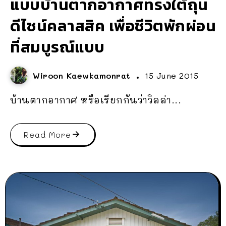
แบบบ้านตากอากาศทรงใต้ถุน
ดีไซน์คลาสสิค เพื่อชีวิตพักผ่อน
ที่สมบูรณ์แบบ
Wiroon Kaewkamonrat
15 June 2015
บ้านตากอากาศ หรือเรียกกันว่าวิลล่า...
Read More