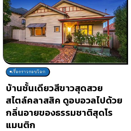
เรื่องราวรอบโลก
บ้านชั้นเดียวสีขาวสุดสวย
สไตล์คลาสสิค ดูอบอวลไปด้วย
กลิ่นอายของธรรมชาติสุดโร
แมนติก