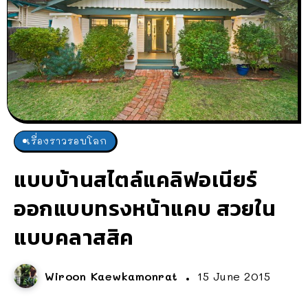
เรื่องราวรอบโลก
แบบบ้านสไตล์แคลิฟอเนียร์
ออกแบบทรงหน้าแคบ สวยใน
แบบคลาสสิค
Wiroon Kaewkamonrat
15 June 2015