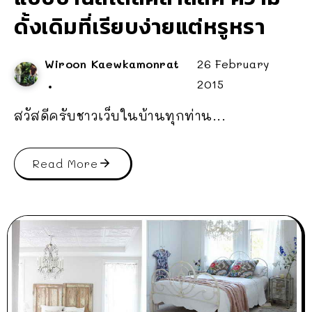
ดั้งเดิมที่เรียบง่ายแต่หรูหรา
Wiroon Kaewkamonrat
26 February
2015
สวัสดีครับชาวเว็บในบ้านทุกท่าน...
Read More