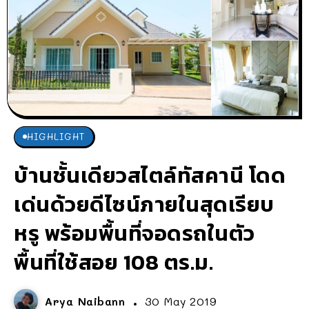
HIGHLIGHT
บ้านชั้นเดียวสไตล์ทัสคานี โดด
เด่นด้วยดีไซน์ภายในสุดเรียบ
หรู พร้อมพื้นที่จอดรถในตัว
พื้นที่ใช้สอย 108 ตร.ม.
Arya Naibann
30 May 2019