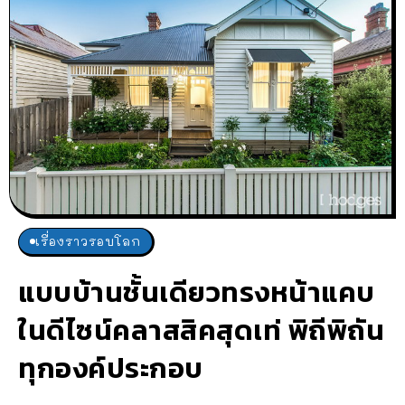
เรื่องราวรอบโลก
แบบบ้านชั้นเดียวทรงหน้าแคบ
ในดีไซน์คลาสสิคสุดเท่ พิถีพิถัน
ทุกองค์ประกอบ