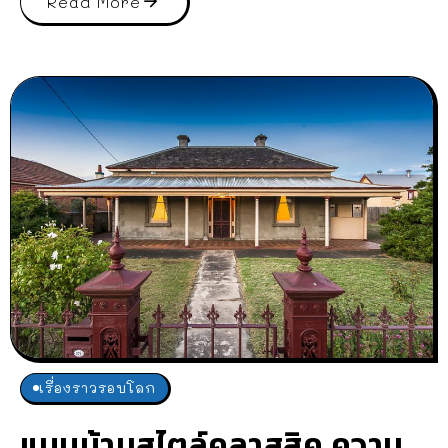
Read More
เรื่องราวรอบโลก
แบบบ้านสไตล์คลาสสิค ความ