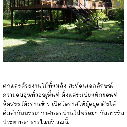
ตกแต่งด้วยงานไม้ทั้งหลัง สะท้อนเอกลักษณ์
ความอบอุ่นทั่วอณูพื้นที่ ตั้งแต่ระเบียงพักผ่อนที่
จัดสรรโต๊ะทานข้าว เปิดโอกาสให้ผู้อยู่อาศัยได้
ดื่มด่ำกับบรรยากาศนอกบ้านไปพร้อมๆ กับการรับ
ประทานอาหารในบริเวณนี้