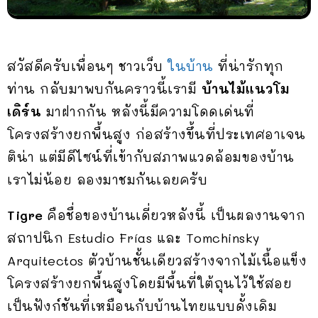
สวัสดีครับเพื่อนๆ ชาวเว็บ
ในบ้าน
ที่น่ารักทุก
ท่าน กลับมาพบกันคราวนี้เรามี
บ้านไม้แนวโม
เดิร์น
มาฝากกัน หลังนี้มีความโดดเด่นที่
โครงสร้างยกพื้นสูง ก่อสร้างขึ้นที่ประเทศอาเจน
ติน่า แต่มีดีไซน์ที่เข้ากับสภาพแวดล้อมของบ้าน
เราไม่น้อย ลองมาชมกันเลยครับ
Tigre
คือชื่อของบ้านเดี่ยวหลังนี้ เป็นผลงานจาก
สถาปนิก Estudio Frías และ Tomchinsky
Arquitectos ตัวบ้านชั้นเดียวสร้างจากไม้เนื้อแข็ง
โครงสร้างยกพื้นสูงโดยมีพื้นที่ใต้ถุนไว้ใช้สอย
เป็นฟังก์ชันที่เหมือนกับบ้านไทยแบบดั้งเดิม