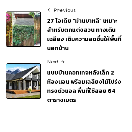
Previous
27 ไอเดีย “ม่านบาหลี” เหมาะ
สำหรับตกแต่งสวน ทางเดิน
เฉลียง เติมความสดชื่นให้พื้นที่
นอกบ้าน
Next
แบบบ้านคอทเทจหลังเล็ก 2
ห้องนอน พร้อมเฉลียงไม้โปร่ง
ทรงตัวแอล พื้นที่ใช้สอย 64
ตารางเมตร