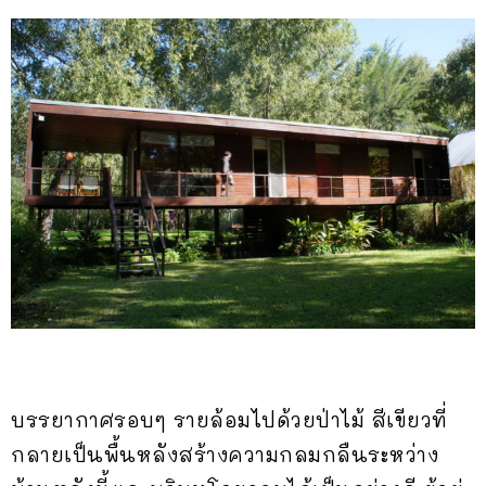
บรรยากาศรอบๆ รายล้อมไปด้วยป่าไม้ สีเขียวที่
กลายเป็นพื้นหลังสร้างความกลมกลืนระหว่าง