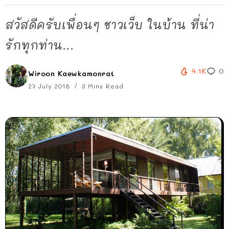
สวัสดีครับเพื่อนๆ ชาวเว็บ ในบ้าน ที่น่า
รักทุกท่าน...
4.1K
0
Wiroon Kaewkamonrat
27 July 2018
3 Mins Read