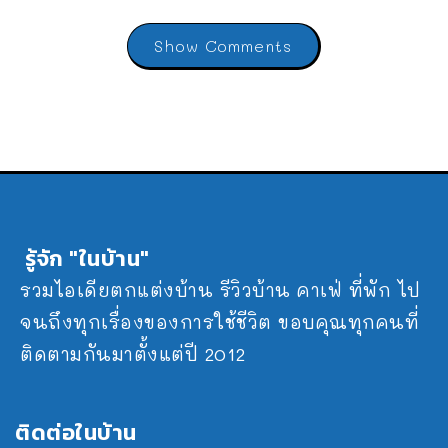
Show Comments
รู้จัก "ในบ้าน"
รวมไอเดียตกแต่งบ้าน รีวิวบ้าน คาเฟ่ ที่พัก ไป
จนถึงทุกเรื่องของการใช้ชีวิต ขอบคุณทุกคนที่
ติดตามกันมาตั้งแต่ปี 2012
ติดต่อในบ้าน