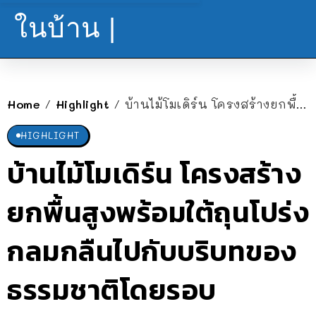
ในบ้าน |
Home
Highlight
บ้านไม้โมเดิร์น โครงสร้างยกพื้นสูงพร้อมใต้ถุนโปร่ง กลมกลืนไปกับบริบทของธรรมชาติโดยรอบ
/
/
HIGHLIGHT
บ้านไม้โมเดิร์น โครงสร้าง
ยกพื้นสูงพร้อมใต้ถุนโปร่ง
กลมกลืนไปกับบริบทของ
ธรรมชาติโดยรอบ