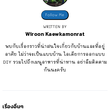
Follow Me
WRITTEN BY
Wiroon Kaewkamonrat
พบกับเรื่องราวที่น่าสนใจเกี่ยวกับบ้านและที่อยู่
อาศัย ไม่ว่าจะเป็นแบบบ้าน ไอเดียการออกแบบ
DIY รวมไปถึงเมนูอาหารที่น่าทาน อย่าลืมติดตาม
กันนะครับ
เรื่องอื่นๆ