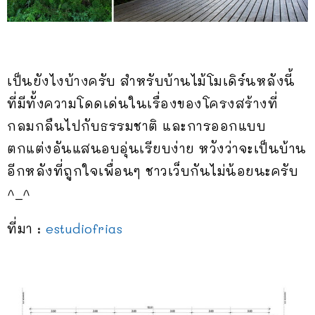
เป็นยังไงบ้างครับ สำหรับบ้านไม้โมเดิร์นหลังนี้
ที่มีทั้งความโดดเด่นในเรื่องของโครงสร้างที่
กลมกลืนไปกับธรรมชาติ และการออกแบบ
ตกแต่งอันแสนอบอุ่นเรียบง่าย หวังว่าจะเป็นบ้าน
อีกหลังที่ถูกใจเพื่อนๆ ชาวเว็บกันไม่น้อยนะครับ
^_^
ที่มา :
estudiofrias