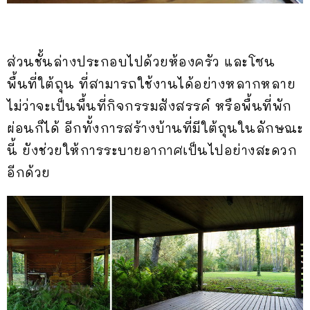
ส่วนชั้นล่างประกอบไปด้วยห้องครัว และโซน
พื้นที่ใต้ถุน ที่สามารถใช้งานได้อย่างหลากหลาย
ไม่ว่าจะเป็นพื้นที่กิจกรรมสังสรรค์ หรือพื้นที่พัก
ผ่อนก็ได้ อีกทั้งการสร้างบ้านที่มีใต้ถุนในลักษณะ
นี้ ยังช่วยให้การระบายอากาศเป็นไปอย่างสะดวก
อีกด้วย