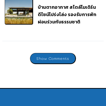
บ้านตากอากาศ สไตล์โมเดิร์น
ดีไซน์โปร่งโล่ง รองรับการพัก
ผ่อนร่วมกับธรรมชาติ
Show Comments