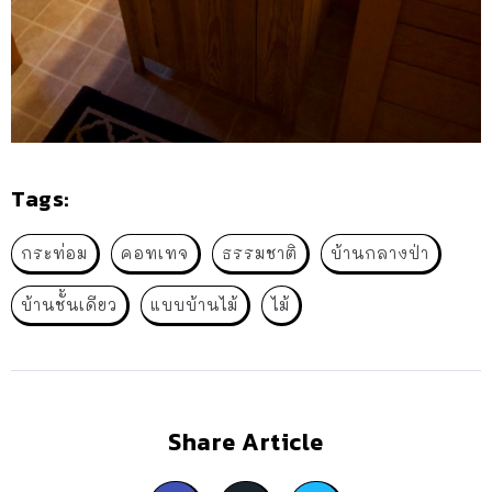
Tags:
กระท่อม
คอทเทจ
ธรรมชาติ
บ้านกลางป่า
บ้านชั้นเดียว
แบบบ้านไม้
ไม้
Share Article