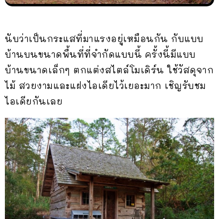
นับว่าเป็นกระแสที่มาแรงอยู่เหมือนกัน กับแบบ
บ้านบนขนาดพื้นที่ที่จำกัดแบบนี้ ครั้งนี้มีแบบ
บ้านขนาดเล็กๆ ตกแต่งสไตล์โมเดิร์น ใช้วัสดุจาก
ไม้ สวยงามและแฝงไอเดียไว้เยอะมาก เชิญรับชม
ไอเดียกันเลย