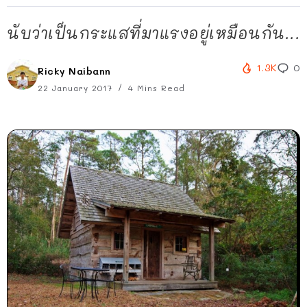
นับว่าเป็นกระแสที่มาแรงอยู่เหมือนกัน...
1.3K
0
Ricky Naibann
22 January 2017
4 Mins Read