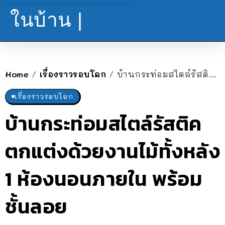
ในบ้าน |
Home
เรื่องราวรอบโลก
บ้านกระท่อมสไตล์รัสติค ตกแต่งด้วยงานไม้ทั้งหลัง 1 ห้องนอนภายใน พร้อมชั้นลอย
/
/
เรื่องราวรอบโลก
บ้านกระท่อมสไตล์รัสติค
ตกแต่งด้วยงานไม้ทั้งหลัง
1 ห้องนอนภายใน พร้อม
ชั้นลอย