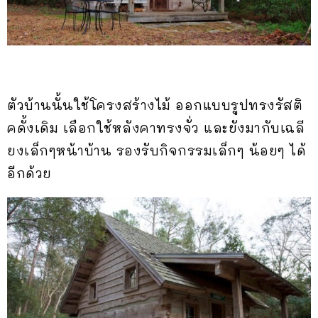
ตัวบ้านนั้นใช้โครงสร้างไม้ ออกแบบรูปทรงรัสติ
คดั้งเดิม เลือกใช้หลังคาทรงจั่ว และยังมากับเฉลี
ยงเล็กๆหน้าบ้าน รองรับกิจกรรมเล็กๆ น้อยๆ ได้
อีกด้วย