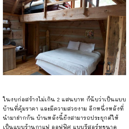
ในงบก่อสร้างไม่เกิน 2 แสนบาท ก็นับว่าเป็นแบบ
บ้านที่คุ้มราคา และมีความสวยงาม อีกหนึ่งหลังที่
นำมาฝากกัน บ้านหลังนี้ยังสามารถประยุกต์ให้
เป็นแบบร้านกาแฟ ออฟฟิศ แบบรีสอร์ทขนาด