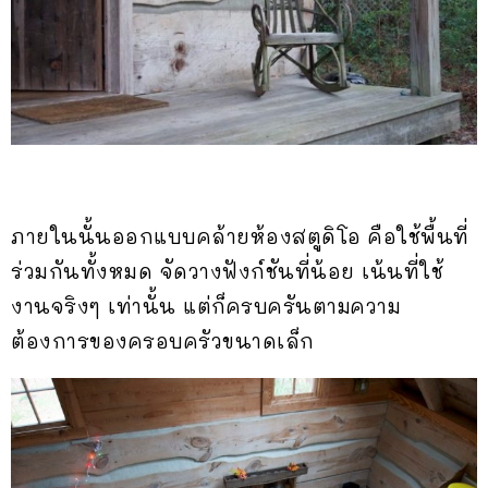
ภายในนั้นออกแบบคล้ายห้องสตูดิโอ คือใช้พื้นที่
ร่วมกันทั้งหมด จัดวางฟังก์ชันที่น้อย เน้นที่ใช้
งานจริงๆ เท่านั้น แต่ก็ครบครันตามความ
ต้องการของครอบครัวขนาดเล็ก