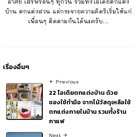
อาศัย เสิร์ฟร้อนๆ ทุกวัน รวมทั้งไอเดียตกแต่ง
บ้าน ตกแต่งสวน แผ่กระจายความคิดริเริ่มให้แก่
เพื่อนๆ ติดตามกันได้นะครับ...
เรื่องอื่นๆ
Previous
22 ไอเดียตกแต่งบ้าน ด้วย
ของใช้ทำมือ จากไม้วัสดุเหลือใช้
ตกแต่งภายในบ้าน รวมทั้งร้าน
กาแฟ
Next