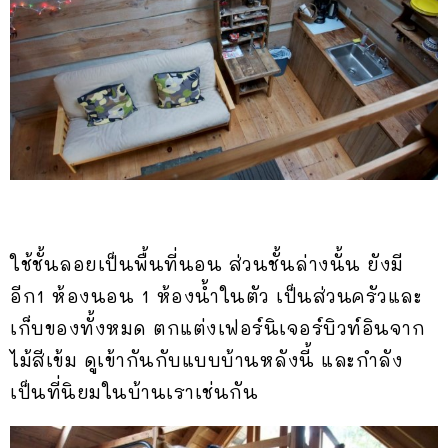
ใช้ชั้นลอยเป็นพื้นที่นอน ส่วนชั้นล่างนั้น ยังมี
อีก1 ห้องนอน 1 ห้องน้ำในตัว เป็นส่วนครัวและ
เก็บของทั้งหมด ตกแต่งเฟอร์นิเจอร์บิวท์อินจาก
ไม้สีเข้ม ดูเข้ากันกับแบบบ้านหลังนี้ และกำลัง
เป็นที่นิยมในบ้านเราเช่นกัน