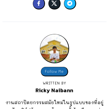
Follow Me
WRITTEN BY
Ricky Naibann
งานสถาปัตยกรรมสมัยใหม่ในรูปแบบของที่อยู่