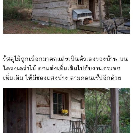
วัสดุไม้ถูกเลือกมาตกแต่งเป็นตัวเองของบ้าน บน
โครงเคร่าไม้ ตกแต่งเพิ่มเติมไปกับงานกระจก
เพิ่มเติม ให้มีช่องแสงบ้าง ตามคอนเซ็ปอีกด้วย