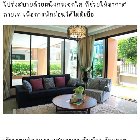
โปร่งสบายด้วยผนังกระจกใส ที่ช่วยให้อากาศ
ถ่ายเท เพื่อการพักผ่อนได้ไม่มีเบื่อ