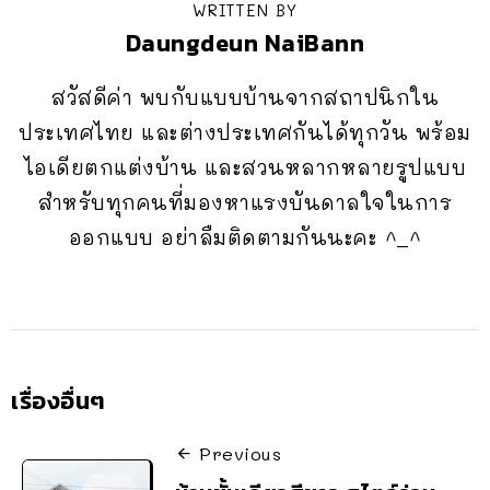
WRITTEN BY
Daungdeun NaiBann
สวัสดีค่า พบกับแบบบ้านจากสถาปนิกใน
ประเทศไทย และต่างประเทศกันได้ทุกวัน พร้อม
ไอเดียตกแต่งบ้าน และสวนหลากหลายรูปแบบ
สำหรับทุกคนที่มองหาแรงบันดาลใจในการ
ออกแบบ อย่าลืมติดตามกันนะคะ ^_^
เรื่องอื่นๆ
Previous