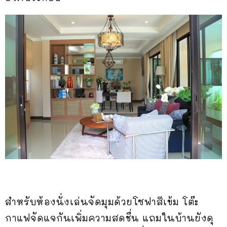
สำหรับห้องนั่งเล่นจัดมุมด้วยโซฟาสีเข้ม โต๊ะ
กาแฟจัดแจกันเพิ่มความสดชื่น แถมในบ้านยังดุ