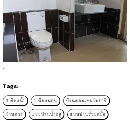
.
Tags:
3 ห้องน้ำ
4 ห้องนอน
บ้านคอนเทมโพรารี่
บ้านสวย
แบบบ้านน่าอยู่
แบบบ้านร่วมสมัย