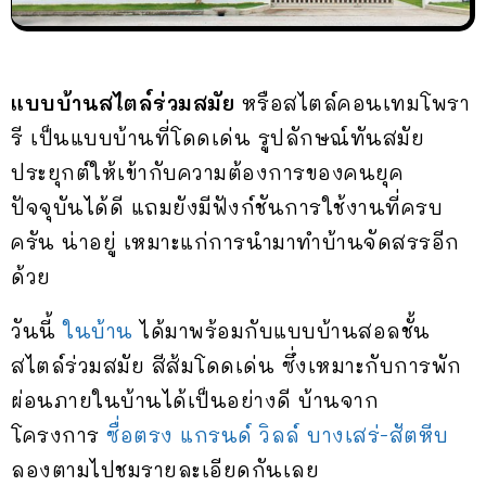
แบบบ้านสไตล์ร่วมสมัย
หรือสไตล์คอนเทมโพรา
รี เป็นแบบบ้านที่โดดเด่น รูปลักษณ์ทันสมัย
ประยุกต์ให้เข้ากับความต้องการของคนยุค
ปัจจุบันได้ดี แถมยังมีฟังก์ชันการใช้งานที่ครบ
ครัน น่าอยู่ เหมาะแก่การนำมาทำบ้านจัดสรรอีก
ด้วย
วันนี้
ในบ้าน
ได้มาพร้อมกับแบบบ้านสอลชั้น
สไตล์ร่วมสมัย สีส้มโดดเด่น ซึ่งเหมาะกับการพัก
ผ่อนภายในบ้านได้เป็นอย่างดี บ้านจาก
โครงการ
ซื่อตรง แกรนด์ วิลล์ บางเสร่-สัตหีบ
ลองตามไปชมรายละเอียดกันเลย