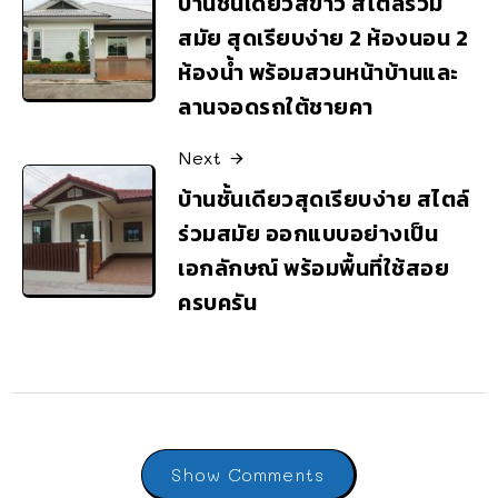
บ้านชั้นเดียวสีขาว สไตล์ร่วม
สมัย สุดเรียบง่าย 2 ห้องนอน 2
ห้องน้ำ พร้อมสวนหน้าบ้านและ
ลานจอดรถใต้ชายคา
Next
บ้านชั้นเดียวสุดเรียบง่าย สไตล์
ร่วมสมัย ออกแบบอย่างเป็น
เอกลักษณ์ พร้อมพื้นที่ใช้สอย
ครบครัน
Show Comments