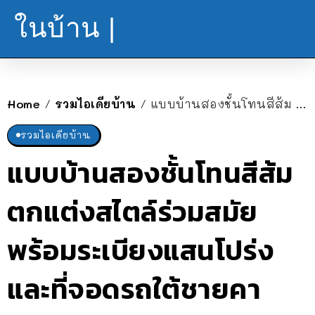
ในบ้าน |
Home
รวมไอเดียบ้าน
แบบบ้านสองชั้นโทนสีส้ม ตกแต่งสไตล์ร่วมสมัย พร้อมระเบียงแสนโปร่งและที่จอดรถใต้ชายคา
/
/
รวมไอเดียบ้าน
แบบบ้านสองชั้นโทนสีส้ม
ตกแต่งสไตล์ร่วมสมัย
พร้อมระเบียงแสนโปร่ง
และที่จอดรถใต้ชายคา