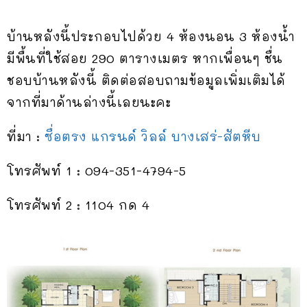
บ้านหลังนี้ประกอบไปด้วย 4 ห้องนอน 3 ห้องน้ำ
มีพื้นที่ใช้สอย 290 ตารางเมตร หากเพื่อนๆ ชื่น
ชอบบ้านหลังนี้ ติดต่อสอบถามข้อมูลเพิ่มเติมได้
จากที่มาด้านล่างนี้เลยนะคะ
ที่มา :
ซื่อตรง แกรนด์ วิลล์ บางเสร่-สัตหีบ
โทรศัพท์ 1 : 094-351-4794-5
โทรศัพท์ 2 : 1104 กด 4