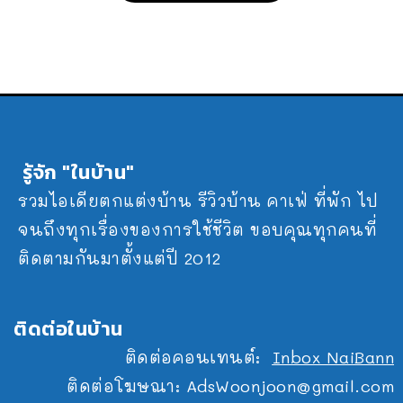
รู้จัก "ในบ้าน"
รวมไอเดียตกแต่งบ้าน รีวิวบ้าน คาเฟ่ ที่พัก ไป
จนถึงทุกเรื่องของการใช้ชีวิต ขอบคุณทุกคนที่
ติดตามกันมาตั้งแต่ปี 2012
ติดต่อในบ้าน
ติดต่อคอนเทนต์:
Inbox NaiBann
ติดต่อโฆษณา:
AdsWoonjoon@gmail.com