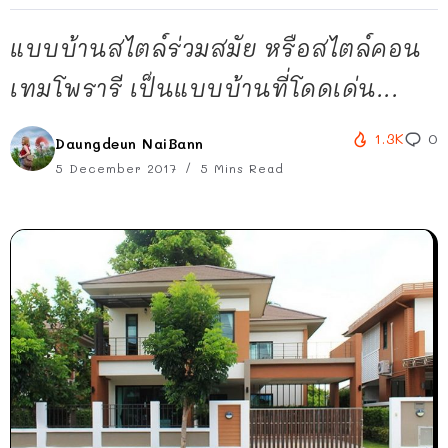
แบบบ้านสไตล์ร่วมสมัย หรือสไตล์คอน
เทมโพรารี เป็นแบบบ้านที่โดดเด่น...
1.3K
0
Daungdeun NaiBann
5 December 2017
5 Mins Read